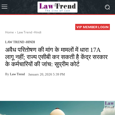
VIP MEMBER LOGIN
Home
Law Trend -Hindi
LAW TREND -HINDI
अवैध परितोषण की मांग के मामलों में धारा 17A
लागू नहीं; राज्य एसीबी कर सकती है केंद्र सरकार
के कर्मचारियों की जांच: सुप्रीम कोर्ट
By
Law Trend
January 20, 2026 5:39 PM