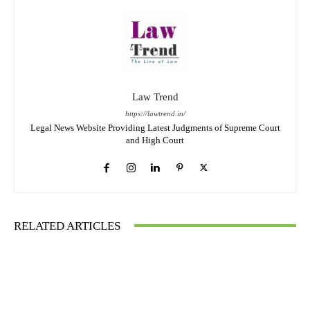
Law Trend
https://lawtrend.in/
Legal News Website Providing Latest Judgments of Supreme Court
and High Court
RELATED ARTICLES