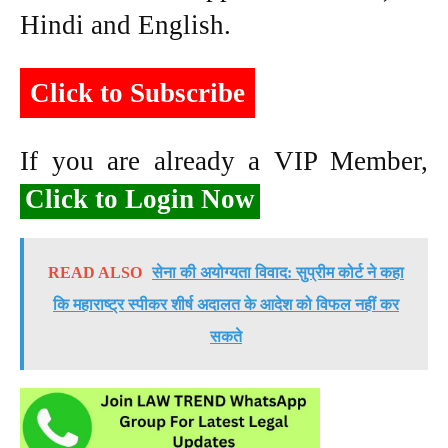
Hindi and English.
Click to Subscribe
If you are already a VIP Member,
Click to Login Now
READ ALSO
सेना की अयोग्यता विवाद: सुप्रीम कोर्ट ने कहा
कि महाराष्ट्र स्पीकर शीर्ष अदालत के आदेश को विफल नहीं कर
सकते