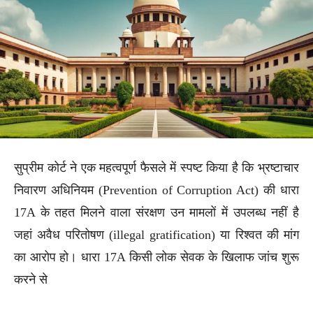
सुप्रीम कोर्ट ने एक महत्वपूर्ण फैसले में स्पष्ट किया है कि भ्रष्टाचार
निवारण अधिनियम (Prevention of Corruption Act) की धारा
17A के तहत मिलने वाला संरक्षण उन मामलों में उपलब्ध नहीं है
जहां अवैध परितोषण (illegal gratification) या रिश्वत की मांग
का आरोप हो। धारा 17A किसी लोक सेवक के खिलाफ जांच शुरू
करने से