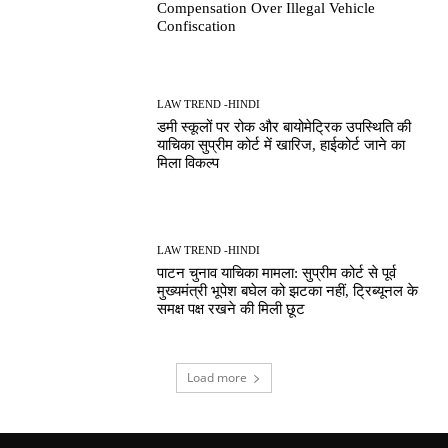
Compensation Over Illegal Vehicle
Confiscation
LAW TREND -HINDI
डमी स्कूलों पर रोक और बायोमेट्रिक उपस्थिति की
याचिका सुप्रीम कोर्ट में खारिज, हाईकोर्ट जाने का
मिला विकल्प
LAW TREND -HINDI
पाटन चुनाव याचिका मामला: सुप्रीम कोर्ट से पूर्व
मुख्यमंत्री भूपेश बघेल को झटका नहीं, ट्रिब्यूनल के
समक्ष पक्ष रखने की मिली छूट
Load more