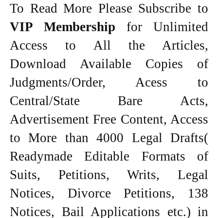
To Read More Please Subscribe to
VIP Membership
for Unlimited
Access to All the Articles,
Download Available Copies of
Judgments/Order, Acess to
Central/State Bare Acts,
Advertisement Free Content, Access
to More than 4000 Legal Drafts(
Readymade Editable Formats of
Suits, Petitions, Writs, Legal
Notices, Divorce Petitions, 138
Notices, Bail Applications etc.) in