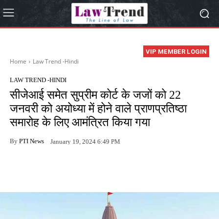
VIP MEMBER LOGIN
Home
Law Trend -Hindi
LAW TREND -HINDI
सीजेआई समेत सुप्रीम कोर्ट के जजों को 22
जनवरी को अयोध्या में होने वाले प्राणप्रतिष्ठा
समारोह के लिए आमंत्रित किया गया
By
PTI News
January 19, 2024 6:49 PM