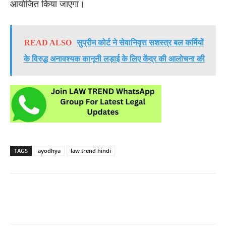
आयोजित किया जाएगा।
READ ALSO
सुप्रीम कोर्ट ने सेवानिवृत्त सशस्त्र बल कर्मियों
के विरुद्ध अनावश्यक कानूनी लड़ाई के लिए केंद्र की आलोचना की
TAGS
ayodhya
law trend hindi