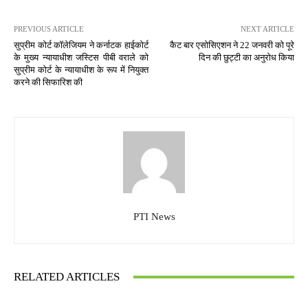
PREVIOUS ARTICLE
NEXT ARTICLE
सुप्रीम कोर्ट कॉलेजियम ने कर्नाटक हाईकोर्ट
कैट बार एसोसिएशन ने 22 जनवरी को पूरे
के मुख्य न्यायाधीश जस्टिस पीबी वराले को
दिन की छुट्टी का अनुरोध किया
सुप्रीम कोर्ट के न्यायाधीश के रूप में नियुक्त
करने की सिफारिश की
PTI News
RELATED ARTICLES