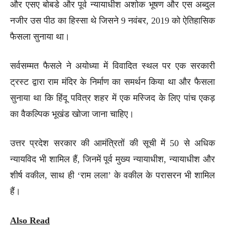
और एसए बोबडे और पूर्व न्यायाधीश अशोक भूषण और एस अब्दुल
नजीर उस पीठ का हिस्सा थे जिसने 9 नवंबर, 2019 को ऐतिहासिक
फैसला सुनाया था।
सर्वसम्मत फैसले ने अयोध्या में विवादित स्थल पर एक सरकारी
ट्रस्ट द्वारा राम मंदिर के निर्माण का समर्थन किया था और फैसला
सुनाया था कि हिंदू पवित्र शहर में एक मस्जिद के लिए पांच एकड़
का वैकल्पिक भूखंड खोजा जाना चाहिए।
उत्तर प्रदेश सरकार की आमंत्रितों की सूची में 50 से अधिक
न्यायविद भी शामिल हैं, जिनमें पूर्व मुख्य न्यायाधीश, न्यायाधीश और
शीर्ष वकील, साथ ही ‘राम लला’ के वकील के परासरन भी शामिल
हैं।
Also Read