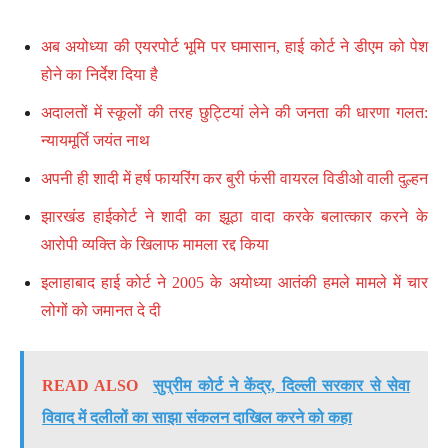
अब अयोध्या की एयरपोर्ट भूमि पर घमासान, हाई कोर्ट ने डीएम को पेश
होने का निर्देश दिया है
अदालतों में स्कूलों की तरह छुट्टियां लेने की जनता की धारणा गलत:
न्यायमूर्ति जयंत नाथ
अपनी ही शादी में हर्ष फायरिंग कर बुरी फंसी वायरल विडीओ वाली दुल्हन
झारखंड हाईकोर्ट ने शादी का झूठा वादा करके बलात्कार करने के
आरोपी व्यक्ति के खिलाफ मामला रद्द किया
इलाहाबाद हाई कोर्ट ने 2005 के अयोध्या आतंकी हमले मामले में चार
लोगों को जमानत दे दी
READ ALSO
सुप्रीम कोर्ट ने केंद्र, दिल्ली सरकार से सेवा
विवाद में दलीलों का साझा संकलन दाखिल करने को कहा