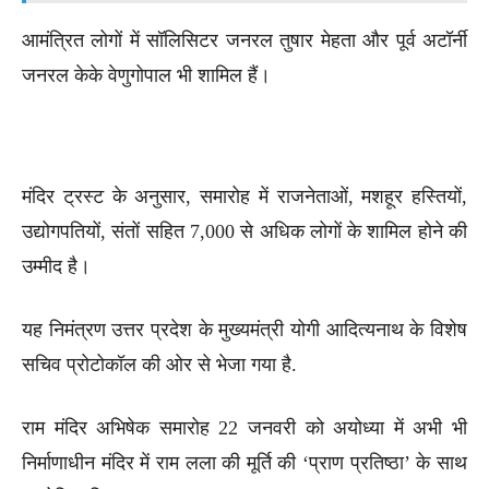
आमंत्रित लोगों में सॉलिसिटर जनरल तुषार मेहता और पूर्व अटॉर्नी
जनरल केके वेणुगोपाल भी शामिल हैं।
मंदिर ट्रस्ट के अनुसार, समारोह में राजनेताओं, मशहूर हस्तियों,
उद्योगपतियों, संतों सहित 7,000 से अधिक लोगों के शामिल होने की
उम्मीद है।
यह निमंत्रण उत्तर प्रदेश के मुख्यमंत्री योगी आदित्यनाथ के विशेष
सचिव प्रोटोकॉल की ओर से भेजा गया है.
राम मंदिर अभिषेक समारोह 22 जनवरी को अयोध्या में अभी भी
निर्माणाधीन मंदिर में राम लला की मूर्ति की ‘प्राण प्रतिष्ठा’ के साथ