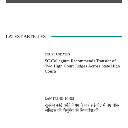
LATEST ARTICLES
COURT UPDATES
SC Collegium Recommends Transfer of
Two High Court Judges Across State High
Courts
LAW TREND -HINDI
सुप्रीम कोर्ट कॉलेजियम ने चार हाईकोर्ट में नए चीफ
जस्टिस की नियुक्ति की सिफारिश की