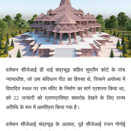
वर्तमान सीजेआई डी वाई चंद्रचूड़ सहित सुप्रीम कोर्ट के पांच
न्यायाधीश, जो उस संविधान पीठ का हिस्सा थे, जिसने अयोध्या में
विवादित स्थल पर राम मंदिर के निर्माण का मार्ग प्रशस्त किया था,
को 22 जनवरी को प्राणप्रतिष्ठा समारोह देखने के लिए राज्य
अतिथि के रूप में आमंत्रित किया गया है।
वर्तमान सीजेआई चंद्रचूड़ के अलावा, पूर्व सीजेआई रंजन गोगोई