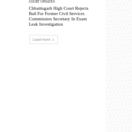
COURT UPDATES
Chhattisgarh High Court Rejects
Bail For Former Civil Services
Commission Secretary In Exam
Leak Investigation
Load more