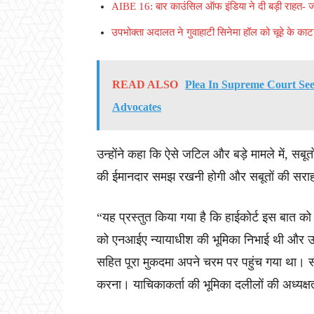
AIBE 16: बार काउंसिल ऑफ इंडिया ने दी बड़ी राहत- ज
उपभोक्ता अदालत ने गुवाहाटी सिनेमा हॉल को चूहे के काट
READ ALSO
Plea In Supreme Court See
Advocates
उन्होंने कहा कि ऐसे जटिल और बड़े मामले में, सब
की ईमानदार समझ रखनी होगी और सबूतों की सराह
“यह प्रस्तुत किया गया है कि हाईकोर्ट इस बात क
को एनआईए न्यायाधीश की भूमिका निभाई थी और उस 
सहित पूरा मुकदमा अपने चरम पर पहुंच गया था। स
करना। याचिकाकर्ता की भूमिका दलीलों की अध्यक्ष