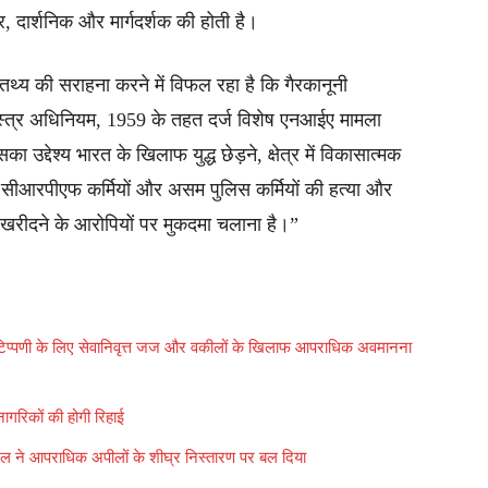
, दार्शनिक और मार्गदर्शक की होती है।
 तथ्य की सराहना करने में विफल रहा है कि गैरकानूनी
स्त्र अधिनियम, 1959 के तहत दर्ज विशेष एनआईए मामला
द्देश्य भारत के खिलाफ युद्ध छेड़ने, क्षेत्र में विकासात्मक
ों, सीआरपीएफ कर्मियों और असम पुलिस कर्मियों की हत्या और
 खरीदने के आरोपियों पर मुकदमा चलाना है।”
जनक टिप्पणी के लिए सेवानिवृत्त जज और वकीलों के खिलाफ आपराधिक अवमानना
ागरिकों की होगी रिहाई
िंदल ने आपराधिक अपीलों के शीघ्र निस्तारण पर बल दिया