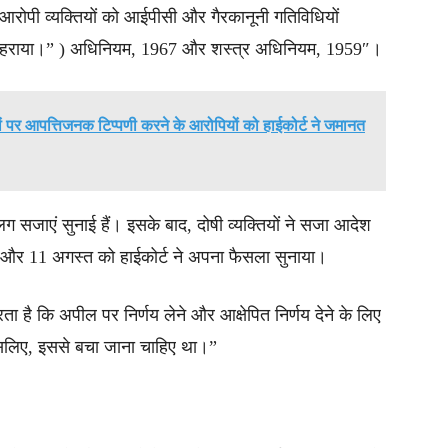
…आरोपी व्यक्तियों को आईपीसी और गैरकानूनी गतिविधियों
ी ठहराया।” ) अधिनियम, 1967 और शस्त्र अधिनियम, 1959″।
जों पर आपत्तिजनक टिप्पणी करने के आरोपियों को हाईकोर्ट ने जमानत
लग सजाएं सुनाई हैं। इसके बाद, दोषी व्यक्तियों ने सजा आदेश
ा और 11 अगस्त को हाईकोर्ट ने अपना फैसला सुनाया।
करता है कि अपील पर निर्णय लेने और आक्षेपित निर्णय देने के लिए
 इसलिए, इससे बचा जाना चाहिए था।”