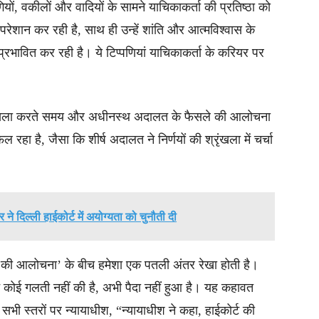
यों, वकीलों और वादियों के सामने याचिकाकर्ता की प्रतिष्ठा को
रेशान कर रही है, साथ ही उन्हें शांति और आत्मविश्वास के
ी प्रभावित कर रही है। ये टिप्पणियां याचिकाकर्ता के करियर पर
पर फैसला करते समय और अधीनस्थ अदालत के फैसले की आलोचना
फल रहा है, जैसा कि शीर्ष अदालत ने निर्णयों की श्रृंखला में चर्चा
ने दिल्ली हाईकोर्ट में अयोग्यता को चुनौती दी
की आलोचना’ के बीच हमेशा एक पतली अंतर रेखा होती है।
कोई गलती नहीं की है, अभी पैदा नहीं हुआ है। यह कहावत
 सभी स्तरों पर न्यायाधीश, “न्यायाधीश ने कहा, हाईकोर्ट की