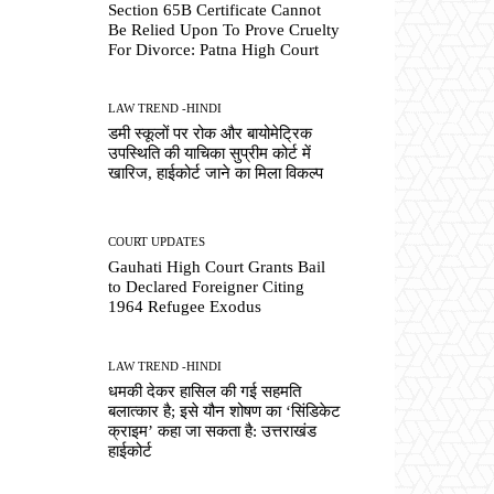
Section 65B Certificate Cannot
Be Relied Upon To Prove Cruelty
For Divorce: Patna High Court
LAW TREND -HINDI
डमी स्कूलों पर रोक और बायोमेट्रिक
उपस्थिति की याचिका सुप्रीम कोर्ट में
खारिज, हाईकोर्ट जाने का मिला विकल्प
COURT UPDATES
Gauhati High Court Grants Bail
to Declared Foreigner Citing
1964 Refugee Exodus
LAW TREND -HINDI
धमकी देकर हासिल की गई सहमति
बलात्कार है; इसे यौन शोषण का ‘सिंडिकेट
क्राइम’ कहा जा सकता है: उत्तराखंड
हाईकोर्ट