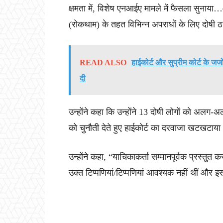
क्षमता में, विशेष एनआईए मामले में फैसला सुनाया
(रोकथाम) के तहत विभिन्न अपराधों के लिए दोष
READ ALSO
हाईकोर्ट और सुप्रीम कोर्ट के ज
दी
उन्होंने कहा कि उन्होंने 13 दोषी लोगों को अलग-अ
को चुनौती देते हुए हाईकोर्ट का दरवाजा खटखटाय
उन्होंने कहा, “याचिकाकर्ता सम्मानपूर्वक प्रस्तुत 
उक्त टिप्पणियां/टिप्पणियां आवश्यक नहीं थीं और