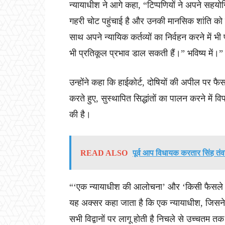
न्यायाधीश ने आगे कहा, “टिप्पणियों ने अपने सहयोगि
गहरी चोट पहुंचाई है और उनकी मानसिक शांति को प
साथ अपने न्यायिक कर्तव्यों का निर्वहन करने में भ
भी प्रतिकूल प्रभाव डाल सकती हैं।” भविष्य में।”
उन्होंने कहा कि हाईकोर्ट, दोषियों की अपील 
करते हुए, सुस्थापित सिद्धांतों का पालन करने में वि
की है।
READ ALSO
पूर्व आप विधायक करतार सिंह तंवर 
“‘एक न्यायाधीश की आलोचना’ और ‘किसी फैसले 
यह अक्सर कहा जाता है कि एक न्यायाधीश, जिसने 
सभी विद्वानों पर लागू होती है निचले से उच्चतम तक