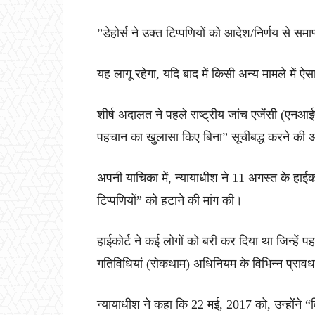
”डेहोर्स ने उक्त टिप्पणियों को आदेश/निर्णय से सम
यह लागू रहेगा, यदि बाद में किसी अन्य मामले में
शीर्ष अदालत ने पहले राष्ट्रीय जांच एजेंसी (एन
पहचान का खुलासा किए बिना” सूचीबद्ध करने की 
अपनी याचिका में, न्यायाधीश ने 11 अगस्त के हा
टिप्पणियों” को हटाने की मांग की।
हाईकोर्ट ने कई लोगों को बरी कर दिया था जिन्हें पह
गतिविधियां (रोकथाम) अधिनियम के विभिन्न प्राव
न्यायाधीश ने कहा कि 22 मई, 2017 को, उन्होंने “