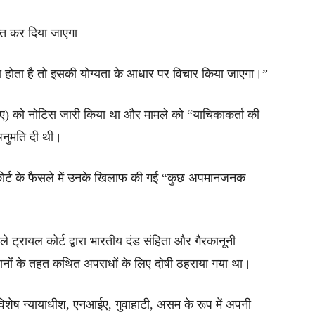
ाप्त कर दिया जाएगा
 ऐसा होता है तो इसकी योग्यता के आधार पर विचार किया जाएगा।”
आईए) को नोटिस जारी किया था और मामले को “याचिकाकर्ता की
अनुमति दी थी।
ईकोर्ट के फैसले में उनके खिलाफ की गई “कुछ अपमानजनक
ले ट्रायल कोर्ट द्वारा भारतीय दंड संहिता और गैरकानूनी
धानों के तहत कथित अपराधों के लिए दोषी ठहराया गया था।
विशेष न्यायाधीश, एनआईए, गुवाहाटी, असम के रूप में अपनी