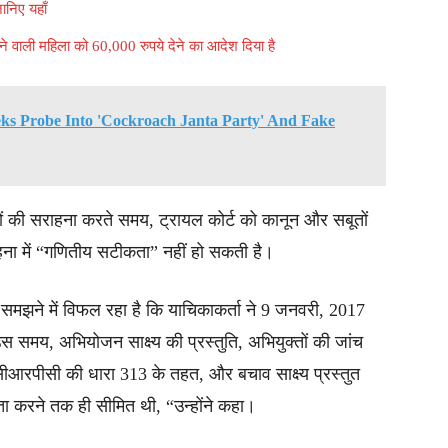
ानिए यहाँ
ने वाली महिला को 60,000 रुपये देने का आदेश दिया है
ks Probe Into 'Cockroach Janta Party' And Fake
ूतों की सराहना करते समय, ट्रायल कोर्ट को कानून और सबूतों
ना में “गणितीय सटीकता” नहीं हो सकती है।
ो समझने में विफल रहा है कि याचिकाकर्ता ने 9 जनवरी, 2017
समय, अभियोजन साक्ष्य की प्रस्तुति, अभियुक्तों की जांच
ीआरपीसी की धारा 313 के तहत, और बचाव साक्ष्य प्रस्तुत
ता करने तक ही सीमित थी, “उन्होंने कहा।