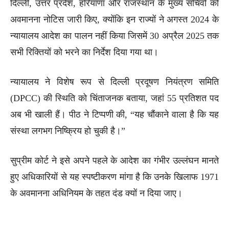
दिल्ली, उत्तर प्रदेश, हरियाणा और राजस्थान के मुख्य सचिवों को
अवमानना नोटिस जारी किए, क्योंकि इन राज्यों ने अगस्त 2024 के
न्यायालय आदेश का पालन नहीं किया जिसमें 30 अप्रैल 2025 तक
सभी रिक्तियों को भरने का निर्देश दिया गया था।
न्यायालय ने विशेष रूप से दिल्ली प्रदूषण नियंत्रण समिति
(DPCC) की स्थिति को चिंताजनक बताया, जहां 55 प्रतिशत पद
अब भी खाली हैं। पीठ ने टिप्पणी की, “यह चौंकाने वाला है कि यह
संस्था लगभग निष्क्रिय हो चुकी है।”
सुप्रीम कोर्ट ने इसे अपने पहले के आदेश का गंभीर उल्लंघन मानते
हुए अधिकारियों से यह स्पष्टीकरण मांगा है कि उनके खिलाफ 1971
के अवमानना अधिनियम के तहत दंड क्यों न दिया जाए।