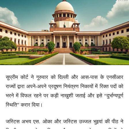
सुप्रीम कोर्ट ने गुरुवार को दिल्ली और आस-पास के एनसीआर
राज्यों द्वारा अपने-अपने प्रदूषण नियंत्रण निकायों में रिक्त पदों को
भरने में विफल रहने पर कड़ी नाखुशी जताई और इसे “दुर्भाग्यपूर्ण
स्थिति” करार दिया।
जस्टिस अभय एस. ओका और जस्टिस उज्जल भुइयां की पीठ ने