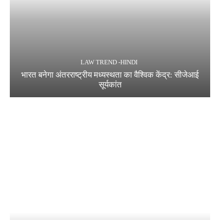
LAW TREND -HINDI
भारत बनेगा अंतरराष्ट्रीय मध्यस्थता का वैश्विक केंद्र: सीजेआई
सूर्यकांत