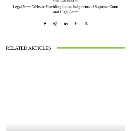
https://lawtrend.in/
Legal News Website Providing Latest Judgments of Supreme Court
and High Court
RELATED ARTICLES