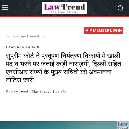
VIP MEMBER LOGIN
Home
Law Trend -Hindi
LAW TREND -HINDI
सुप्रीम कोर्ट ने प्रदूषण नियंत्रण निकायों में खाली
पद न भरने पर जताई कड़ी नाराज़गी, दिल्ली सहित
एनसीआर राज्यों के मुख्य सचिवों को अवमानना
नोटिस जारी
By
Law Trend
May 8, 2025 1:58 PM