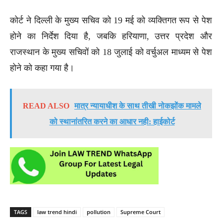
कोर्ट ने दिल्ली के मुख्य सचिव को 19 मई को व्यक्तिगत रूप से पेश
होने का निर्देश दिया है, जबकि हरियाणा, उत्तर प्रदेश और
राजस्थान के मुख्य सचिवों को 18 जुलाई को वर्चुअल माध्यम से पेश
होने को कहा गया है।
READ ALSO
मात्र न्यायाधीश के साथ तीखी नोकझोंक मामले
को स्थानांतरित करने का आधार नही: हाईकोर्ट
TAGS
law trend hindi
pollution
Supreme Court