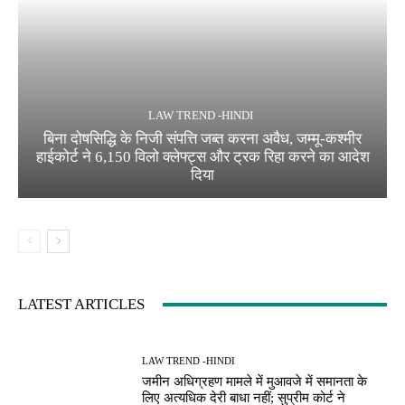
LAW TREND -HINDI
बिना दोषसिद्धि के निजी संपत्ति जब्त करना अवैध, जम्मू-कश्मीर
हाईकोर्ट ने 6,150 विलो क्लेफ्ट्स और ट्रक रिहा करने का आदेश
दिया
LATEST ARTICLES
LAW TREND -HINDI
जमीन अधिग्रहण मामले में मुआवजे में समानता के
लिए अत्यधिक देरी बाधा नहीं; सुप्रीम कोर्ट ने