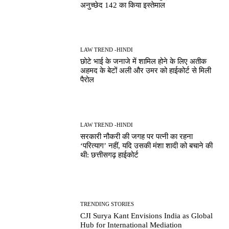
अनुच्छेद 142 का किया इस्तेमाल
LAW TREND -HINDI
छोटे भाई के जनाजे में शामिल होने के लिए अतीक
अहमद के बेटों अली और उमर को हाईकोर्ट से मिली
पैरोल
LAW TREND -HINDI
सरकारी नौकरी की जगह पर पत्नी का रहना
‘परित्याग’ नहीं, यदि उसकी मंशा शादी को बचाने की
थी: छत्तीसगढ़ हाईकोर्ट
TRENDING STORIES
CJI Surya Kant Envisions India as Global
Hub for International Mediation