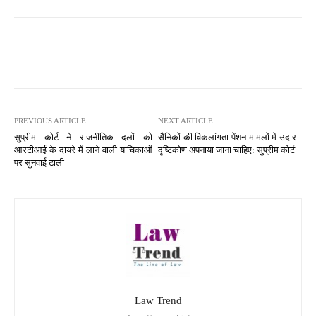
PREVIOUS ARTICLE
NEXT ARTICLE
सुप्रीम कोर्ट ने राजनीतिक दलों को
सैनिकों की विकलांगता पेंशन मामलों में उदार
आरटीआई के दायरे में लाने वाली याचिकाओं
दृष्टिकोण अपनाया जाना चाहिए: सुप्रीम कोर्ट
पर सुनवाई टाली
Law Trend