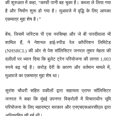
की शुरुआत में कहा, “काफी पानी बह चुका है। कब्जा ले लिया गया
है और निर्माण शुरू हो गया है। मुआवजे में वृद्धि के लिए आपका
एकमात्र मुद्दा शेष है।”
बेंच, जिसमें जस्टिस पी एस नरसिम्हा और जे बी पारदीवाला भी
शामिल हैं, ने नेशनल हाई-स्पीड रेल कॉर्पोरेशन लिमिटेड
(NHSRCL) की ओर से पेश सॉलिसिटर जनरल तुषार मेहता की
दलीलों पर ध्यान दिया कि बुलेट ट्रेन परियोजना की लागत 1,003
रुपये बढ़ गई है। करोड़ देरी के कारण और वर्तमान मामले में,
मुआवजे का एकमात्र मुद्दा शेष था।
सुरांश चौधरी सहित वकीलों द्वारा सहायता प्राप्त सॉलिसिटर
जनरल ने कहा कि मुंबई उपनगर विक्रोली में विचाराधीन भूमि
परियोजना के लिए महाराष्ट्र सरकार और एनएचएसआरसीएल द्वारा
अधिग्रहित की गई थी।