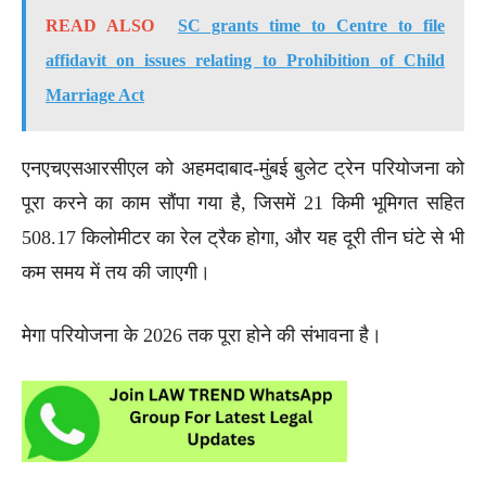
READ ALSO
SC grants time to Centre to file
affidavit on issues relating to Prohibition of Child
Marriage Act
एनएचएसआरसीएल को अहमदाबाद-मुंबई बुलेट ट्रेन परियोजना को
पूरा करने का काम सौंपा गया है, जिसमें 21 किमी भूमिगत सहित
508.17 किलोमीटर का रेल ट्रैक होगा, और यह दूरी तीन घंटे से भी
कम समय में तय की जाएगी।
मेगा परियोजना के 2026 तक पूरा होने की संभावना है।