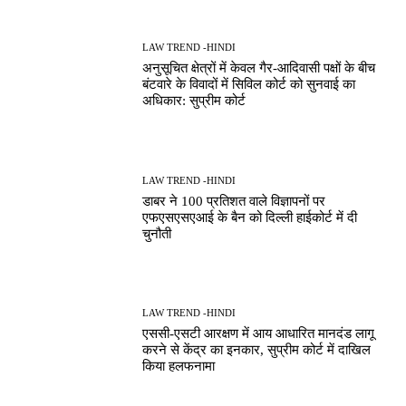
LAW TREND -HINDI
अनुसूचित क्षेत्रों में केवल गैर-आदिवासी पक्षों के बीच
बंटवारे के विवादों में सिविल कोर्ट को सुनवाई का
अधिकार: सुप्रीम कोर्ट
LAW TREND -HINDI
डाबर ने 100 प्रतिशत वाले विज्ञापनों पर
एफएसएसएआई के बैन को दिल्ली हाईकोर्ट में दी
चुनौती
LAW TREND -HINDI
एससी-एसटी आरक्षण में आय आधारित मानदंड लागू
करने से केंद्र का इनकार, सुप्रीम कोर्ट में दाखिल
किया हलफनामा