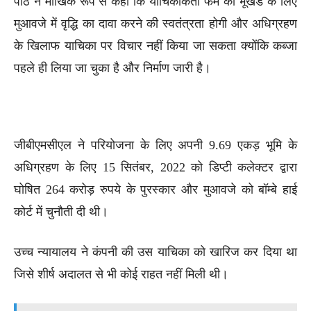
पीठ ने मौखिक रूप से कहा कि याचिकाकर्ता फर्म को भूखंड के लिए
मुआवजे में वृद्धि का दावा करने की स्वतंत्रता होगी और अधिग्रहण
के खिलाफ याचिका पर विचार नहीं किया जा सकता क्योंकि कब्जा
पहले ही लिया जा चुका है और निर्माण जारी है।
जीबीएमसीएल ने परियोजना के लिए अपनी 9.69 एकड़ भूमि के
अधिग्रहण के लिए 15 सितंबर, 2022 को डिप्टी कलेक्टर द्वारा
घोषित 264 करोड़ रुपये के पुरस्कार और मुआवजे को बॉम्बे हाई
कोर्ट में चुनौती दी थी।
उच्च न्यायालय ने कंपनी की उस याचिका को खारिज कर दिया था
जिसे शीर्ष अदालत से भी कोई राहत नहीं मिली थी।