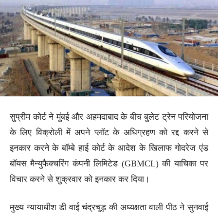
सुप्रीम कोर्ट ने मुंबई और अहमदाबाद के बीच बुलेट ट्रेन परियोजना
के लिए विक्रोली में अपने प्लॉट के अधिग्रहण को रद्द करने से
इनकार करने के बॉम्बे हाई कोर्ट के आदेश के खिलाफ गोदरेज एंड
बॉयस मैन्युफैक्चरिंग कंपनी लिमिटेड (GBMCL) की याचिका पर
विचार करने से शुक्रवार को इनकार कर दिया।
मुख्य न्यायाधीश डी वाई चंद्रचूड़ की अध्यक्षता वाली पीठ ने सुनवाई