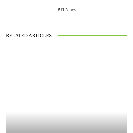
PTI News
RELATED ARTICLES