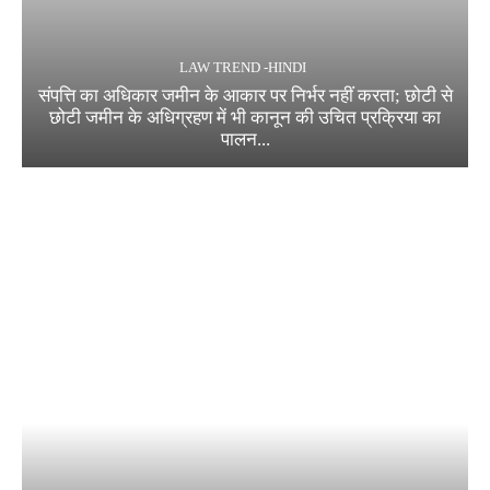
LAW TREND -HINDI
संपत्ति का अधिकार जमीन के आकार पर निर्भर नहीं करता; छोटी से
छोटी जमीन के अधिग्रहण में भी कानून की उचित प्रक्रिया का
पालन...