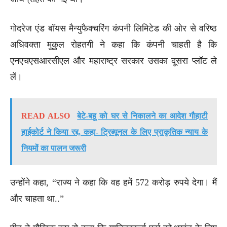
गोदरेज एंड बॉयस मैन्युफैक्चरिंग कंपनी लिमिटेड की ओर से वरिष्ठ
अधिवक्ता मुकुल रोहतगी ने कहा कि कंपनी चाहती है कि
एनएचएसआरसीएल और महाराष्ट्र सरकार उसका दूसरा प्लॉट ले
लें।
READ ALSO
बेटे-बहू को घर से निकालने का आदेश गौहाटी
हाईकोर्ट ने किया रद्द, कहा- ट्रिब्यूनल के लिए प्राकृतिक न्याय के
नियमों का पालन जरूरी
उन्होंने कहा, “राज्य ने कहा कि वह हमें 572 करोड़ रुपये देगा। मैं
और चाहता था..”