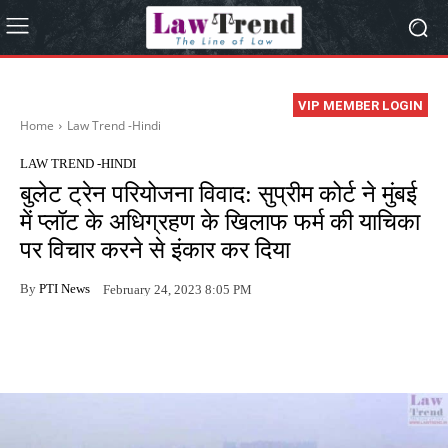
VIP MEMBER LOGIN
Home
Law Trend -Hindi
LAW TREND -HINDI
बुलेट ट्रेन परियोजना विवाद: सुप्रीम कोर्ट ने मुंबई
में प्लॉट के अधिग्रहण के खिलाफ फर्म की याचिका
पर विचार करने से इंकार कर दिया
By
PTI News
February 24, 2023 8:05 PM