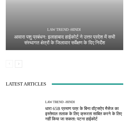
LAW TREND -HINDI
आवारा पशु प्रबंधन: इलाहाबाद हाईकोर्ट ने उत्तर प्रदेश में सभी
संस्थागत क्षेत्रों के जिलावार सर्वेक्षण के दिए निर्देश
LATEST ARTICLES
LAW TREND -HINDI
धारा 65B प्रमाण पत्र के बिना वॉट्सऐप मैसेज का
इस्तेमाल तलाक के लिए क्रूरता साबित करने के लिए
नहीं किया जा सकता: पटना हाईकोर्ट