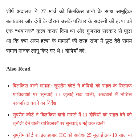
शीर्ष अदालत ने 27 मार्च को बिलकिस बानो के साथ सामूहिक
बलात्कार और दंगों के दौरान उसके परिवार के सदस्यों की हत्या को
एक “भयानक” कृत्य करार दिया था और गुजरात सरकार से पूछा
था कि क्या अन्य हत्या के मामलों की तरह सजा में छूट देते समय
समान मानक लागू किए गए थे। दोषियों को.
Also Read
बिलकिस बानो मामला: सुप्रीम कोर्ट ने दोषियों को राहत के खिलाफ
याचिकाओं पर सुनवाई 11 जुलाई तक टाली, अखबारों में नोटिस
प्रकाशित करने का निर्देश
सुप्रीम कोर्ट ने बिलकिस बानो मामले में 11 दोषियों को राहत देने को
चुनौती देने वाली याचिकाओं पर सुनवाई 9 मई तक टाली
सुप्रीम कोर्ट का इलाहाबाद HC को आदेश- 25 जुलाई तक 10 साल या