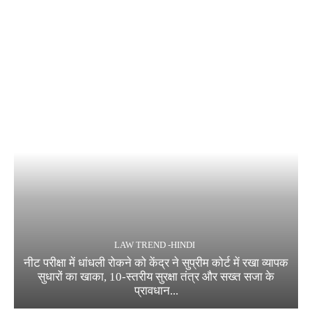
LAW TREND -HINDI
नीट परीक्षा में धांधली रोकने को केंद्र ने सुप्रीम कोर्ट में रखा व्यापक
सुधारों का खाका, 10-स्तरीय सुरक्षा तंत्र और सख्त सजा के
प्रावधान...