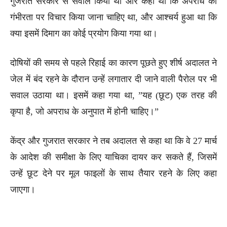
गुजरात सरकार से सवाल किया था और कहा था कि अपराध की
गंभीरता पर विचार किया जाना चाहिए था, और आश्चर्य हुआ था कि
क्या इसमें दिमाग का कोई प्रयोग किया गया था।
दोषियों की समय से पहले रिहाई का कारण पूछते हुए शीर्ष अदालत ने
जेल में बंद रहने के दौरान उन्हें लगातार दी जाने वाली पैरोल पर भी
सवाल उठाया था। इसमें कहा गया था, ”यह (छूट) एक तरह की
कृपा है, जो अपराध के अनुपात में होनी चाहिए।”
केंद्र और गुजरात सरकार ने तब अदालत से कहा था कि वे 27 मार्च
के आदेश की समीक्षा के लिए याचिका दायर कर सकते हैं, जिसमें
उन्हें छूट देने पर मूल फाइलों के साथ तैयार रहने के लिए कहा
जाएगा।