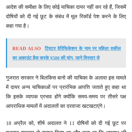
आदेश की समीक्षा के लिए कोई याचिका दायर नहीं कर रहे हैं, जिसमें
दोषियों को दी गई छूट के संबंध में मूल रिकॉर्ड पेश करने के लिए
कहा गया है।
READ ALSO
ट्विटर वेरिफिकेशन के नाम पर महिला वकील
का अकाउंट हैक करके $500 की मांग- जाने विस्तार से
गुजरात सरकार ने बिलकिस बानो की याचिका के अलावा इस मामले
में दायर अन्य याचिकाओं पर प्रारंभिक आपत्ति जताते हुए कहा था
कि इसके व्यापक प्रभाव होंगे क्योंकि समय-समय पर तीसरे पक्ष
आपराधिक मामलों में अदालतों का दरवाजा खटखटाएंगे।
18 अप्रैल को, शीर्ष अदालत ने 11 दोषियों को दी गई छूट पर