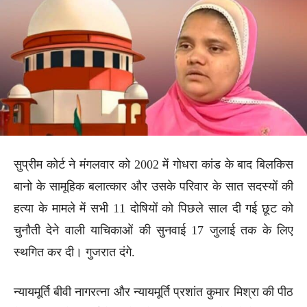
सुप्रीम कोर्ट ने मंगलवार को 2002 में गोधरा कांड के बाद बिलकिस
बानो के सामूहिक बलात्कार और उसके परिवार के सात सदस्यों की
हत्या के मामले में सभी 11 दोषियों को पिछले साल दी गई छूट को
चुनौती देने वाली याचिकाओं की सुनवाई 17 जुलाई तक के लिए
स्थगित कर दी। गुजरात दंगे.
न्यायमूर्ति बीवी नागरत्ना और न्यायमूर्ति प्रशांत कुमार मिश्रा की पीठ