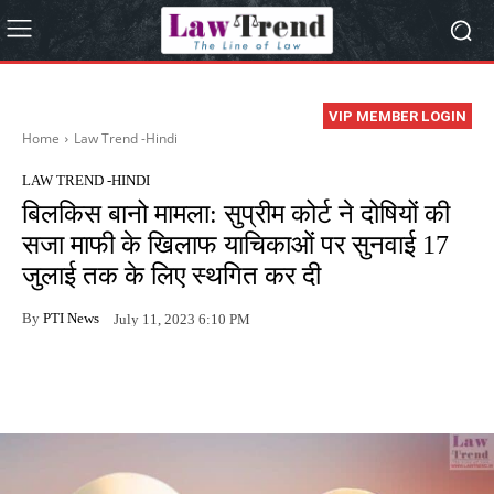
VIP MEMBER LOGIN
Home
Law Trend -Hindi
LAW TREND -HINDI
बिलकिस बानो मामला: सुप्रीम कोर्ट ने दोषियों की
सजा माफी के खिलाफ याचिकाओं पर सुनवाई 17
जुलाई तक के लिए स्थगित कर दी
By
PTI News
July 11, 2023 6:10 PM