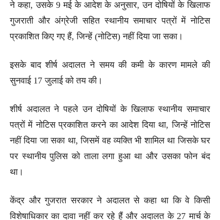
ने कहा, उसके 9 मई के आदेश के अनुसार, उन दोषियों के खिलाफ
गुजराती और अंग्रेजी सहित स्थानीय समाचार पत्रों में नोटिस
प्रकाशित किए गए हैं, जिन्हें (नोटिस) नहीं दिया जा सका।
इसके बाद शीर्ष अदालत ने समय की कमी के कारण मामले की
सुनवाई 17 जुलाई को तय की।
शीर्ष अदालत ने पहले उन दोषियों के खिलाफ स्थानीय समाचार
पत्रों में नोटिस प्रकाशित करने का आदेश दिया था, जिन्हें नोटिस
नहीं दिया जा सका था, जिसमें वह व्यक्ति भी शामिल था जिसके घर
पर स्थानीय पुलिस को ताला लगा हुआ था और उसका फोन बंद
था।
केंद्र और गुजरात सरकार ने अदालत से कहा था कि वे किसी
विशेषाधिकार का दावा नहीं कर रहे हैं और अदालत के 27 मार्च के