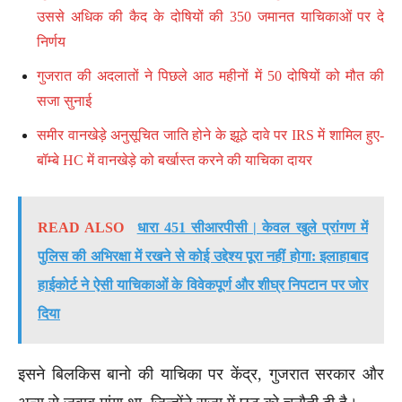
उससे अधिक की कैद के दोषियों की 350 जमानत याचिकाओं पर दे
निर्णय
गुजरात की अदलातों ने पिछले आठ महीनों में 50 दोषियों को मौत की
सजा सुनाई
समीर वानखेड़े अनुसूचित जाति होने के झूठे दावे पर IRS में शामिल हुए-
बॉम्बे HC में वानखेड़े को बर्खास्त करने की याचिका दायर
READ ALSO
धारा 451 सीआरपीसी | केवल खुले प्रांगण में
पुलिस की अभिरक्षा में रखने से कोई उद्देश्य पूरा नहीं होगा: इलाहाबाद
हाईकोर्ट ने ऐसी याचिकाओं के विवेकपूर्ण और शीघ्र निपटान पर जोर
दिया
इसने बिलकिस बानो की याचिका पर केंद्र, गुजरात सरकार और