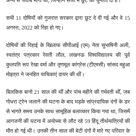
अन्य से जवाब मांगा था, जिन्होंने सजा में छूट को चुनौती दी है।
सभी 11 दोषियों को गुजरात सरकार द्वारा छूट दे दी गई और वे 15
अगस्त, 2022 को रिहा हो गए।
दोषियों की रिहाई के खिलाफ सीपीआई (एम) नेता सुभाषिनी अली,
स्वतंत्र पत्रकार रेवती लौल, लखनऊ विश्वविद्यालय की पूर्व
कुलपति रूप रेखा वर्मा और तृणमूल कांग्रेस (टीएमसी) सांसद महुआ
मोइत्रा ने जनहित याचिकाएं दायर की थीं।
बिलकिस बानो 21 साल की थीं और पांच महीने की गर्भवती थीं, जब
गोधरा ट्रेन जलाने की घटना के बाद भड़के सांप्रदायिक दंगों के डर
से भागते समय उनके साथ सामूहिक बलात्कार किया गया था, जिसमें
आगजनी की घटना में अयोध्या से लौट रहे 59 हिंदू तीर्थयात्रियों की
मौत हो गई थी। उनकी तीन साल की बेटी दंगों में मारे गए परिवार के