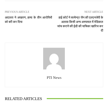
PREVIOUS ARTICLE
NEXT ARTICLE
अदालत ने अपहरण, हत्या के तीन आरोपियों
हाई कोर्ट ने सत्येन्द्र जैन की एलएनजेपी के
को बरी कर दिया
अलावा किसी अन्य अस्पताल में मेडिकल
जांच कराने की ईडी की याचिका खारिज कर
दी
PTI News
RELATED ARTICLES