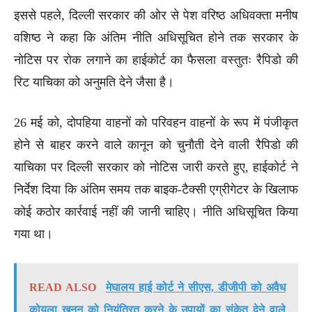
इससे पहले, दिल्ली सरकार की ओर से पेश वरिष्ठ अधिवक्ता मनीष
वशिष्ठ ने कहा कि अंतिम नीति अधिसूचित होने तक सरकार के
नोटिस पर रोक लगाने का हाईकोर्ट का फैसला वस्तुतः रैपिडो की
रिट याचिका को अनुमति देने जैसा है।
26 मई को, दोपहिया वाहनों को परिवहन वाहनों के रूप में पंजीकृत
होने से बाहर करने वाले कानून को चुनौती देने वाली रैपिडो की
याचिका पर दिल्ली सरकार को नोटिस जारी करते हुए, हाईकोर्ट ने
निर्देश दिया कि अंतिम समय तक बाइक-टैक्सी एग्रीगेटर के खिलाफ
कोई कठोर कार्रवाई नहीं की जानी चाहिए। नीति अधिसूचित किया
गया था।
READ ALSO
मेघालय हाई कोर्ट ने सीएस, डीजीपी को अवैध
कोयला खनन को नियंत्रित करने के उपायों का संकेत देने वाले