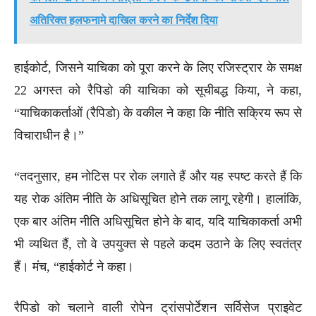
अतिरिक्त हलफनामे दाखिल करने का निर्देश दिया
हाईकोर्ट, जिसने याचिका को पूरा करने के लिए रजिस्ट्रार के समक्ष
22 अगस्त को रैपिडो की याचिका को सूचीबद्ध किया, ने कहा,
“याचिकाकर्ताओं (रैपिडो) के वकील ने कहा कि नीति सक्रिय रूप से
विचाराधीन है।”
“तदनुसार, हम नोटिस पर रोक लगाते हैं और यह स्पष्ट करते हैं कि
यह रोक अंतिम नीति के अधिसूचित होने तक लागू रहेगी। हालांकि,
एक बार अंतिम नीति अधिसूचित होने के बाद, यदि याचिकाकर्ता अभी
भी व्यथित हैं, तो वे उपयुक्त से पहले कदम उठाने के लिए स्वतंत्र
हैं। मंच, “हाईकोर्ट ने कहा।
रैपिडो को चलाने वाली रोपेन ट्रांसपोर्टेशन सर्विसेज प्राइवेट