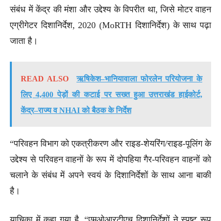
संबंध में केंद्र की मंशा और उद्देश्य के विपरीत था, जिसे मोटर वाहन
एग्रीगेटर दिशानिर्देश, 2020 (MoRTH दिशानिर्देश) के साथ पढ़ा
जाता है।
READ ALSO
ऋषिकेश–भानियावाला फोरलेन परियोजना के
लिए 4,400 पेड़ों की कटाई पर सख्त हुआ उत्तराखंड हाईकोर्ट,
केंद्र–राज्य व NHAI को बैठक के निर्देश
“परिवहन विभाग को एकत्रीकरण और राइड-शेयरिंग/राइड-पूलिंग के
उद्देश्य से परिवहन वाहनों के रूप में दोपहिया गैर-परिवहन वाहनों को
चलाने के संबंध में अपने स्वयं के दिशानिर्देशों के साथ आना बाकी
है।
याचिका में कहा गया है, “एमओआरटीएच दिशानिर्देशों ने स्पष्ट रूप