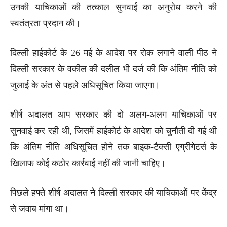
उनकी याचिकाओं की तत्काल सुनवाई का अनुरोध करने की
स्वतंत्रता प्रदान की।
दिल्ली हाईकोर्ट के 26 मई के आदेश पर रोक लगाने वाली पीठ ने
दिल्ली सरकार के वकील की दलील भी दर्ज की कि अंतिम नीति को
जुलाई के अंत से पहले अधिसूचित किया जाएगा।
शीर्ष अदालत आप सरकार की दो अलग-अलग याचिकाओं पर
सुनवाई कर रही थी, जिसमें हाईकोर्ट के आदेश को चुनौती दी गई थी
कि अंतिम नीति अधिसूचित होने तक बाइक-टैक्सी एग्रीगेटर्स के
खिलाफ कोई कठोर कार्रवाई नहीं की जानी चाहिए।
पिछले हफ्ते शीर्ष अदालत ने दिल्ली सरकार की याचिकाओं पर केंद्र
से जवाब मांगा था।