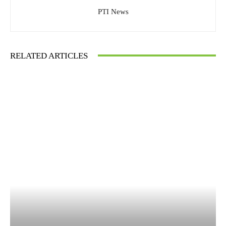
PTI News
RELATED ARTICLES