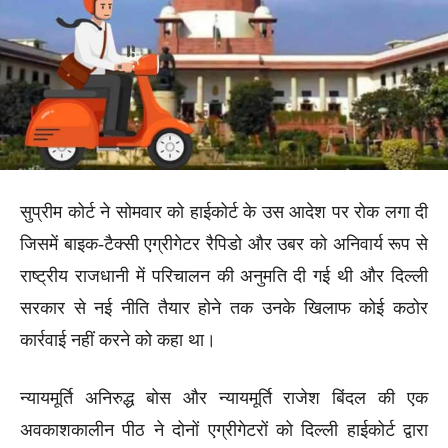
सुप्रीम कोर्ट ने सोमवार को हाईकोर्ट के उस आदेश पर रोक लगा दी
जिसमें बाइक-टैक्सी एग्रीगेटर रैपिडो और उबर को अनिवार्य रूप से
राष्ट्रीय राजधानी में परिचालन की अनुमति दी गई थी और दिल्ली
सरकार से नई नीति तैयार होने तक उनके खिलाफ कोई कठोर
कार्रवाई नहीं करने को कहा था।
न्यायमूर्ति अनिरुद्ध बोस और न्यायमूर्ति राजेश बिंदल की एक
अवकाशकालीन पीठ ने दोनों एग्रीगेटरों को दिल्ली हाईकोर्ट द्वारा