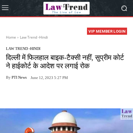
VIP MEMBER LOGIN
Home
Law Trend -Hindi
LAW TREND -HINDI
दिल्ली में फिलहाल बाइक-टैक्सी नहीं, सुप्रीम कोर्ट
ने हाईकोर्ट के आदेश पर लगाई रोक
By
PTI News
June 12, 2023 5:27 PM