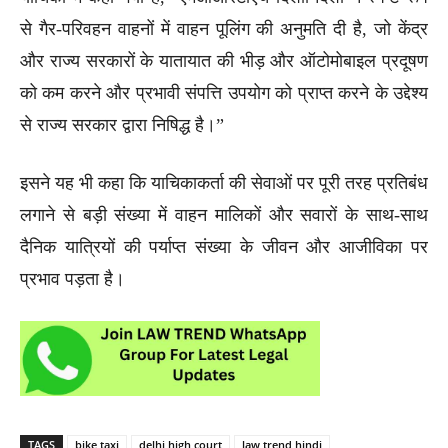
से गैर-परिवहन वाहनों में वाहन पूलिंग की अनुमति दी है, जो केंद्र
और राज्य सरकारों के यातायात की भीड़ और ऑटोमोबाइल प्रदूषण
को कम करने और प्रभावी संपत्ति उपयोग को प्राप्त करने के उद्देश्य
से राज्य सरकार द्वारा निषिद्ध है।”
इसने यह भी कहा कि याचिकाकर्ता की सेवाओं पर पूरी तरह प्रतिबंध
लगाने से बड़ी संख्या में वाहन मालिकों और सवारों के साथ-साथ
दैनिक यात्रियों की पर्याप्त संख्या के जीवन और आजीविका पर
प्रभाव पड़ता है।
TAGS
bike taxi
delhi high court
law trend hindi