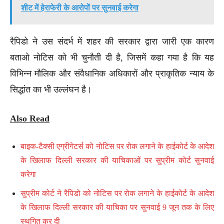
शीट में हेराफेरी के आरोपों पर सुनवाई करेगा
रैपिडो ने उस संदर्भ में शहर की सरकार द्वारा जारी एक कारण
बताओ नोटिस को भी चुनौती दी है, जिसमें कहा गया है कि यह
विभिन्न मौलिक और संवैधानिक अधिकारों और प्राकृतिक न्याय के
सिद्धांत का भी उल्लंघन है।
Also Read
बाइक-टैक्सी एग्रीगेटर्स को नोटिस पर रोक लगाने के हाईकोर्ट के आदेश
के खिलाफ दिल्ली सरकार की याचिकाओं पर सुप्रीम कोर्ट सुनवाई
करेगा
सुप्रीम कोर्ट ने रैपिडो को नोटिस पर रोक लगाने के हाईकोर्ट के आदेश
के खिलाफ दिल्ली सरकार की याचिका पर सुनवाई 9 जून तक के लिए
स्थगित कर दी