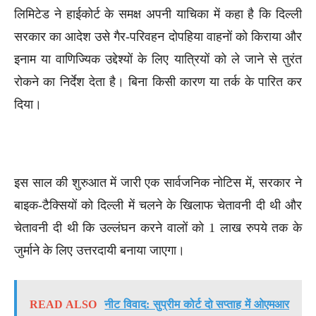
लिमिटेड ने हाईकोर्ट के समक्ष अपनी याचिका में कहा है कि दिल्ली
सरकार का आदेश उसे गैर-परिवहन दोपहिया वाहनों को किराया और
इनाम या वाणिज्यिक उद्देश्यों के लिए यात्रियों को ले जाने से तुरंत
रोकने का निर्देश देता है। बिना किसी कारण या तर्क के पारित कर
दिया।
इस साल की शुरुआत में जारी एक सार्वजनिक नोटिस में, सरकार ने
बाइक-टैक्सियों को दिल्ली में चलने के खिलाफ चेतावनी दी थी और
चेतावनी दी थी कि उल्लंघन करने वालों को 1 लाख रुपये तक के
जुर्माने के लिए उत्तरदायी बनाया जाएगा।
READ ALSO
नीट विवाद: सुप्रीम कोर्ट दो सप्ताह में ओएमआर