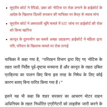
सुप्रीम कोर्ट ने रैपिडो, उबर को नोटिस पर रोक लगाने के हाईकोर्ट के
आदेश के खिलाफ दिल्ली सरकार की याचिका पर केंद्र से जवाब मांगा
सुप्रीम कोर्ट ने अमरावती भूमि मामले में SIT जांच पर हाईकोर्ट की रोक
को किया खारिज
कानून के दुरुपयोग का सबसे अच्छा उदाहरण: हाईकोर्ट ने महिला द्वारा
पति, परिवार के खिलाफ मामले पर रोक लगाई
याचिका में कहा गया है, “परिवहन विभाग द्वारा दिए गए नोटिस के
तहत जारी निर्देश पूर्व-दृष्टया मनमाना है और कानून के तहत उचित
प्रक्रिया का पालन किए बिना इस तरह के निषेध के लिए कोई
कारण बताए बिना पारित किया गया है।”
इसने यह भी कहा कि शहर सरकार का आचरण मोटर वाहन
अधिनियम के तहत निर्धारित एग्रीगेटरों को लाइसेंस जारी करने के