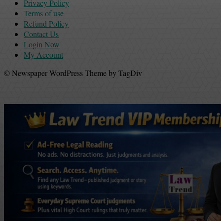
Privacy Policy
Terms of use
Refund Policy
Contact Us
Login Now
My Account
© Newspaper WordPress Theme by TagDiv