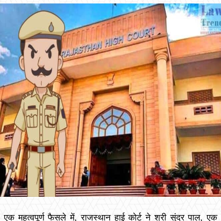
एक महत्वपूर्ण फैसले में, राजस्थान हाई कोर्ट ने श्री सुंदर पाल, एक