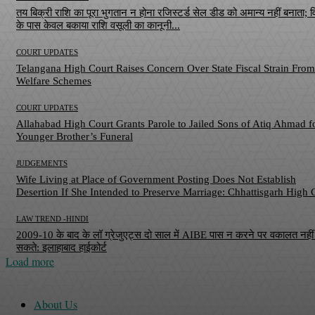
तय बिक्री राशि का पूरा भुगतान न होना रजिस्टर्ड सेल डीड को अमान्य नहीं बनाता; वि
के पास केवल बकाया राशि वसूली का कानूनी...
COURT UPDATES
Telangana High Court Raises Concern Over State Fiscal Strain From
Welfare Schemes
COURT UPDATES
Allahabad High Court Grants Parole to Jailed Sons of Atiq Ahmad f
Younger Brother’s Funeral
JUDGEMENTS
Wife Living at Place of Government Posting Does Not Establish
Desertion If She Intended to Preserve Marriage: Chhattisgarh High 
LAW TREND -HINDI
2009-10 के बाद के लॉ ग्रेजुएट्स दो साल में AIBE पास न करने पर वकालत नही
सकते: इलाहाबाद हाईकोर्ट
Load more
About Us