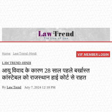
Home
Law Trend -Hindi
VIP MEMBER LOGIN
LAW TREND -HINDI
आयु विवाद के कारण 28 साल पहले बर्खास्त
कांस्टेबल को राजस्थान हाई कोर्ट से राहत
By
Law Trend
July 7, 2024 12:18 PM