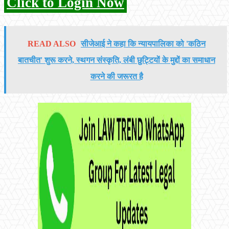
Click to Login Now
READ ALSO
सीजेआई ने कहा कि न्यायपालिका को 'कठिन
बातचीत' शुरू करने, स्थगन संस्कृति, लंबी छुट्टियों के मुद्दों का समाधान
करने की जरूरत है