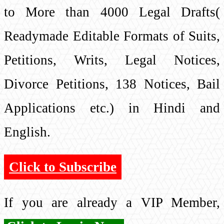
to More than 4000 Legal Drafts(
Readymade Editable Formats of Suits,
Petitions, Writs, Legal Notices,
Divorce Petitions, 138 Notices, Bail
Applications etc.) in Hindi and
English.
Click to Subscribe
If you are already a VIP Member,