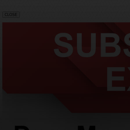
CLOSE