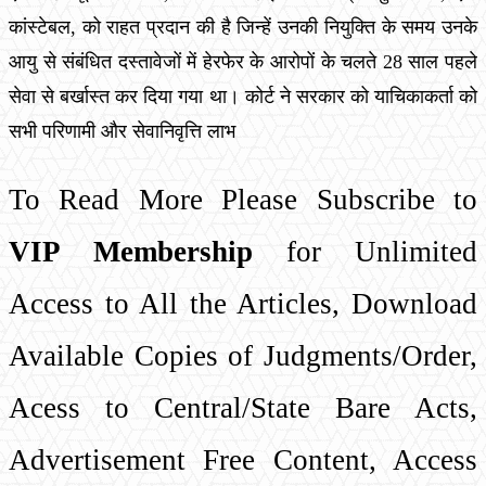
कांस्टेबल, को राहत प्रदान की है जिन्हें उनकी नियुक्ति के समय उनके
आयु से संबंधित दस्तावेजों में हेरफेर के आरोपों के चलते 28 साल पहले
सेवा से बर्खास्त कर दिया गया था। कोर्ट ने सरकार को याचिकाकर्ता को
सभी परिणामी और सेवानिवृत्ति लाभ
To Read More Please Subscribe to
VIP Membership
for Unlimited
Access to All the Articles, Download
Available Copies of Judgments/Order,
Acess to Central/State Bare Acts,
Advertisement Free Content, Access