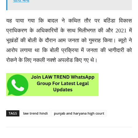
यह पाया गया कि बादल ने कथित तौर पर बठिंडा विकास
प्राधिकरण के अधिकारियों के साथ मिलीभगत की और 2021 में
भूखंडों की बोली के दौरान आम जनता को गुमराह किया। ब्यूरो ने
आरोप लगाया था कि बोली प्रक्रिया में जनता की भागीदारी को
रोकने के लिए नकली नक्शे अपलोड किए गए थे।
TAGS
law trend hindi
punjab and haryana high court