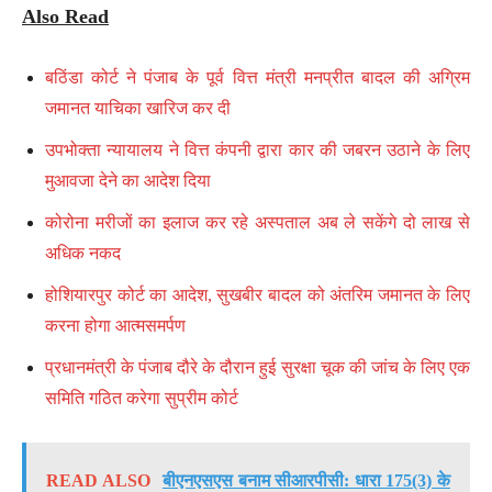
Also Read
बठिंडा कोर्ट ने पंजाब के पूर्व वित्त मंत्री मनप्रीत बादल की अग्रिम
जमानत याचिका खारिज कर दी
उपभोक्ता न्यायालय ने वित्त कंपनी द्वारा कार की जबरन उठाने के लिए
मुआवजा देने का आदेश दिया
कोरोना मरीजों का इलाज कर रहे अस्पताल अब ले सकेंगे दो लाख से
अधिक नकद
होशियारपुर कोर्ट का आदेश, सुखबीर बादल को अंतरिम जमानत के लिए
करना होगा आत्मसमर्पण
प्रधानमंत्री के पंजाब दौरे के दौरान हुई सुरक्षा चूक की जांच के लिए एक
समिति गठित करेगा सुप्रीम कोर्ट
READ ALSO
बीएनएसएस बनाम सीआरपीसी: धारा 175(3) के