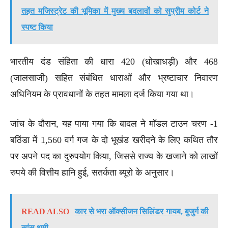
तहत मजिस्ट्रेट की भूमिका में मुख्य बदलावों को सुप्रीम कोर्ट ने
स्पष्ट किया
भारतीय दंड संहिता की धारा 420 (धोखाधड़ी) और 468
(जालसाजी) सहित संबंधित धाराओं और भ्रष्टाचार निवारण
अधिनियम के प्रावधानों के तहत मामला दर्ज किया गया था।
जांच के दौरान, यह पाया गया कि बादल ने मॉडल टाउन चरण -1
बठिंडा में 1,560 वर्ग गज के दो भूखंड खरीदने के लिए कथित तौर
पर अपने पद का दुरुपयोग किया, जिससे राज्य के खजाने को लाखों
रुपये की वित्तीय हानि हुई, सतर्कता ब्यूरो के अनुसार।
READ ALSO
कार से भरा ऑक्सीजन सिलिंडर गायब, बुजुर्ग की
सांस थमी