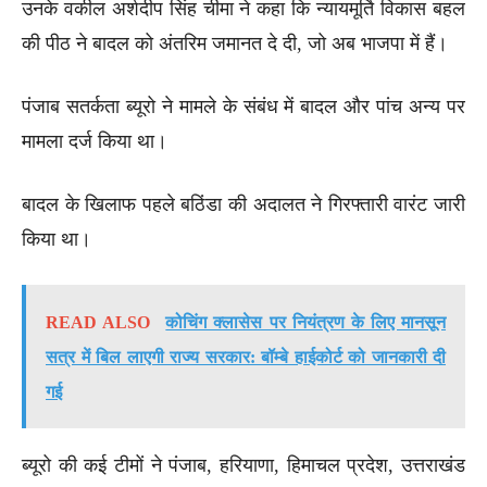
उनके वकील अर्शदीप सिंह चीमा ने कहा कि न्यायमूर्ति विकास बहल
की पीठ ने बादल को अंतरिम जमानत दे दी, जो अब भाजपा में हैं।
पंजाब सतर्कता ब्यूरो ने मामले के संबंध में बादल और पांच अन्य पर
मामला दर्ज किया था।
बादल के खिलाफ पहले बठिंडा की अदालत ने गिरफ्तारी वारंट जारी
किया था।
READ ALSO
कोचिंग क्लासेस पर नियंत्रण के लिए मानसून
सत्र में बिल लाएगी राज्य सरकार: बॉम्बे हाईकोर्ट को जानकारी दी
गई
ब्यूरो की कई टीमों ने पंजाब, हरियाणा, हिमाचल प्रदेश, उत्तराखंड