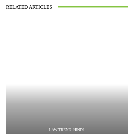
RELATED ARTICLES
LAW TREND -HINDI