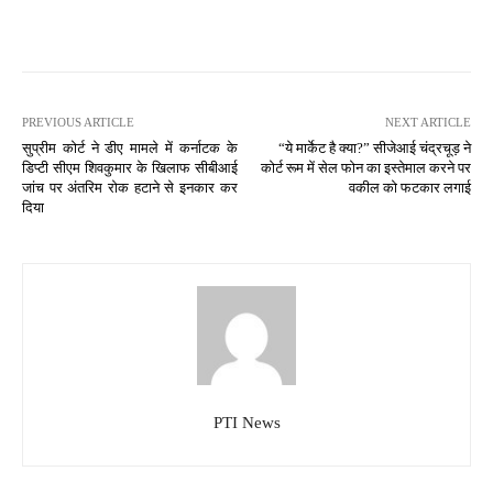
PREVIOUS ARTICLE
NEXT ARTICLE
सुप्रीम कोर्ट ने डीए मामले में कर्नाटक के
“ये मार्केट है क्या?” सीजेआई चंद्रचूड़ ने
डिप्टी सीएम शिवकुमार के खिलाफ सीबीआई
कोर्ट रूम में सेल फोन का इस्तेमाल करने पर
जांच पर अंतरिम रोक हटाने से इनकार कर
वकील को फटकार लगाई
दिया
PTI News