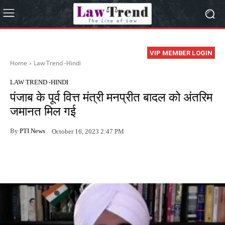
VIP MEMBER LOGIN
Home
Law Trend -Hindi
LAW TREND -HINDI
पंजाब के पूर्व वित्त मंत्री मनप्रीत बादल को अंतरिम
जमानत मिल गई
By
PTI News
October 16, 2023 2:47 PM