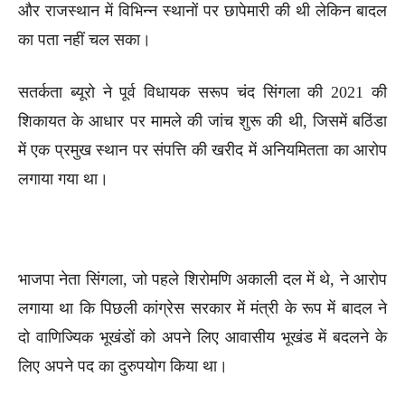
और राजस्थान में विभिन्न स्थानों पर छापेमारी की थी लेकिन बादल
का पता नहीं चल सका।
सतर्कता ब्यूरो ने पूर्व विधायक सरूप चंद सिंगला की 2021 की
शिकायत के आधार पर मामले की जांच शुरू की थी, जिसमें बठिंडा
में एक प्रमुख स्थान पर संपत्ति की खरीद में अनियमितता का आरोप
लगाया गया था।
भाजपा नेता सिंगला, जो पहले शिरोमणि अकाली दल में थे, ने आरोप
लगाया था कि पिछली कांग्रेस सरकार में मंत्री के रूप में बादल ने
दो वाणिज्यिक भूखंडों को अपने लिए आवासीय भूखंड में बदलने के
लिए अपने पद का दुरुपयोग किया था।