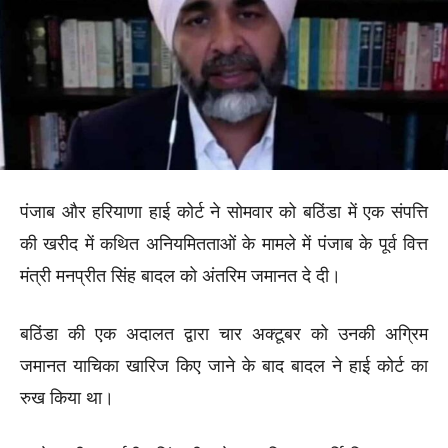
पंजाब और हरियाणा हाई कोर्ट ने सोमवार को बठिंडा में एक संपत्ति
की खरीद में कथित अनियमितताओं के मामले में पंजाब के पूर्व वित्त
मंत्री मनप्रीत सिंह बादल को अंतरिम जमानत दे दी।
बठिंडा की एक अदालत द्वारा चार अक्टूबर को उनकी अग्रिम
जमानत याचिका खारिज किए जाने के बाद बादल ने हाई कोर्ट का
रुख किया था।