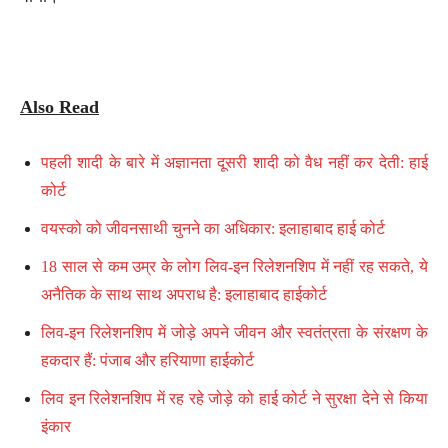
Also Read
पहली शादी के बारे में अज्ञानता दूसरी शादी को वैध नहीं कर देती: हाई
कोर्ट
वयस्को को जीवनसाथी चुनने का अधिकार: इलाहाबाद हाई कोर्ट
18 साल से कम उम्र के लोग लिव-इन रिलेशनशिप में नहीं रह सकते, ये
अनैतिक के साथ साथ अपराध है: इलाहाबाद हाईकोर्ट
लिव-इन रिलेशनशिप में जोड़े अपने जीवन और स्वतंत्रता के संरक्षण के
हकदार हैं: पंजाब और हरियाणा हाईकोर्ट
लिव इन रिलेशनशिप में रह रहे जोड़े को हाई कोर्ट ने सुरक्षा देने से किया
इंकार