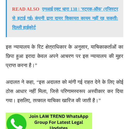
READ ALSO
एनआई एक्ट धारा 138 | 'स्ट्रक-ऑफ' (रजिस्टर
से हटाई गई) कंपनी द्वारा दायर शिकायत कायम नहीं रह सकती:
दिल्ली हाईकोर्ट
इस न्यायालय के रिट क्षेत्राधिकार के अनुसार, याचिकाकर्ताओं का
छिपा हुआ इरादा केवल अपने आचरण पर इस न्यायालय की मुहर
प्राप्त करना है।”
अदालत ने कहा, “इस अदालत को मांगी गई राहत देने के लिए कोई
ठोस आधार नहीं मिला, जिसे परिणामस्वरूप अस्वीकार कर दिया
गया। इसलिए, तत्काल याचिका खारिज की जाती है।”