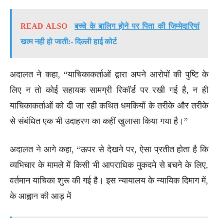
READ ALSO
बच्चे के बालिग होने पर पिता की जिम्मेदारियां
खत्म नही हो जाती:- दिल्ली हाई कोर्ट
अदालत ने कहा, “याचिकाकर्ताओं द्वारा अपने आरोपों की पुष्टि के
लिए न तो कोई सहायक सामग्री रिकॉर्ड पर रखी गई है, न ही
याचिकाकर्ताओं को दी जा रही कथित धमकियों के तरीके और तरीके
से संबंधित एक भी उदाहरण का कहीं खुलासा किया गया है।”
अदालत ने आगे कहा, “ऊपर से देखने पर, ऐसा प्रतीत होता है कि
व्यभिचार के मामले में किसी भी आपराधिक मुकदमे से बचने के लिए,
वर्तमान याचिका शुरू की गई है। इस न्यायालय के न्यायिक दिमाग में,
के आह्वान की आड़ में