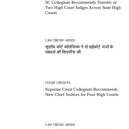
SC Collegium Recommends Transfer of
Two High Court Judges Across State High
Courts
LAW TREND -HINDI
सुप्रीम कोर्ट कॉलेजियम ने दो हाईकोर्ट जजों के
तबादले की सिफारिश की
COURT UPDATES
Supreme Court Collegium Recommends
New Chief Justices for Four High Courts
LAW TREND -HINDI