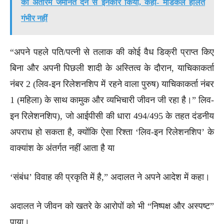
को अंतरिम जमानत देने से इनकार किया, कहा- मेडिकल हालत
गंभीर नहीं
“अपने पहले पति/पत्नी से तलाक की कोई वैध डिक्री प्राप्त किए
बिना और अपनी पिछली शादी के अस्तित्व के दौरान, याचिकाकर्ता
नंबर 2 (लिव-इन रिलेशनशिप में रहने वाला पुरुष) याचिकाकर्ता नंबर
1 (महिला) के साथ कामुक और व्यभिचारी जीवन जी रहा है।” लिव-
इन रिलेशनशिप), जो आईपीसी की धारा 494/495 के तहत दंडनीय
अपराध हो सकता है, क्योंकि ऐसा रिश्ता ‘लिव-इन रिलेशनशिप’ के
वाक्यांश के अंतर्गत नहीं आता है या
‘संबंध’ विवाह की प्रकृति में है,” अदालत ने अपने आदेश में कहा।
अदालत ने जीवन को खतरे के आरोपों को भी “निष्पक्ष और अस्पष्ट”
पाया।