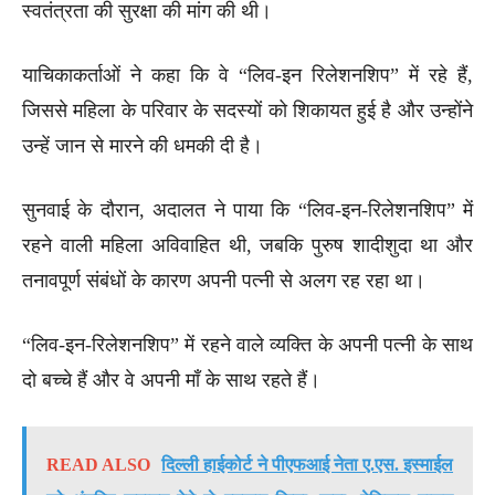
स्वतंत्रता की सुरक्षा की मांग की थी।
याचिकाकर्ताओं ने कहा कि वे “लिव-इन रिलेशनशिप” में रहे हैं,
जिससे महिला के परिवार के सदस्यों को शिकायत हुई है और उन्होंने
उन्हें जान से मारने की धमकी दी है।
सुनवाई के दौरान, अदालत ने पाया कि “लिव-इन-रिलेशनशिप” में
रहने वाली महिला अविवाहित थी, जबकि पुरुष शादीशुदा था और
तनावपूर्ण संबंधों के कारण अपनी पत्नी से अलग रह रहा था।
“लिव-इन-रिलेशनशिप” में रहने वाले व्यक्ति के अपनी पत्नी के साथ
दो बच्चे हैं और वे अपनी माँ के साथ रहते हैं।
READ ALSO
दिल्ली हाईकोर्ट ने पीएफआई नेता ए.एस. इस्माईल