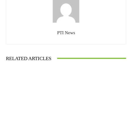
PTI News
RELATED ARTICLES