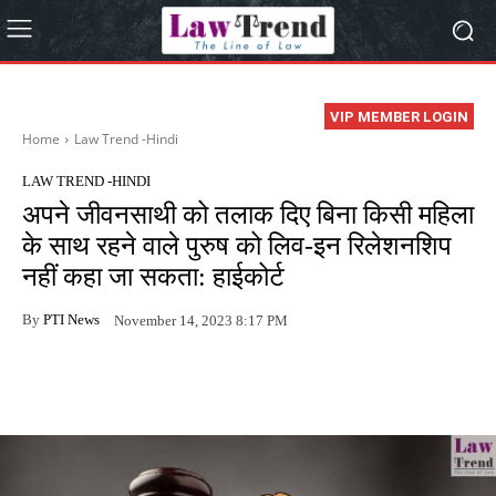
VIP MEMBER LOGIN
Home
Law Trend -Hindi
LAW TREND -HINDI
अपने जीवनसाथी को तलाक दिए बिना किसी महिला
के साथ रहने वाले पुरुष को लिव-इन रिलेशनशिप
नहीं कहा जा सकता: हाईकोर्ट
By
PTI News
November 14, 2023 8:17 PM