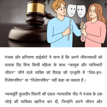
पंजाब और हरियाणा हाईकोर्ट ने माना है कि अपने जीवनसाथी को
तलाक दिए बिना किसी महिला के साथ “कामुक और व्यभिचारी
जीवन” जीने वाले व्यक्ति को विवाह की प्रकृति में “लिव-इन-
रिलेशनशिप” या “रिलेशनशिप” नहीं कहा जा सकता है।
न्यायमूर्ति कुलदीप तिवारी की एकल न्यायाधीश पीठ ने पंजाब के एक
जोड़े की याचिका खारिज कर दी, जिन्होंने अपने जीवन और