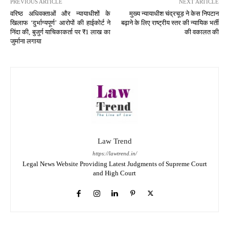
PREVIOUS ARTICLE
NEXT ARTICLE
वरिष्ठ अधिवक्ताओं और न्यायाधीशों के
मुख्य न्यायाधीश चंद्रचूड़ ने केस निपटान
खिलाफ ‘दुर्भाग्यपूर्ण’ आरोपों की हाईकोर्ट ने
बढ़ाने के लिए राष्ट्रीय स्तर की न्यायिक भर्ती
निंदा की, बुजुर्ग याचिकाकर्ता पर ₹1 लाख का
की वकालत की
जुर्माना लगाया
Law Trend
https://lawtrend.in/
Legal News Website Providing Latest Judgments of Supreme Court
and High Court