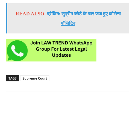
READ ALSO
ब्रेकिंग: सुप्रीम कोर्ट के चार जज हुए कोरोना
पॉजिटिव
TAGS
Supreme Court