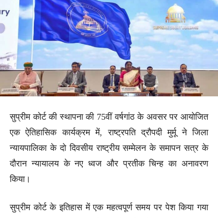
सुप्रीम कोर्ट की स्थापना की 75वीं वर्षगांठ के अवसर पर आयोजित
एक ऐतिहासिक कार्यक्रम में, राष्ट्रपति द्रौपदी मुर्मू ने जिला
न्यायपालिका के दो दिवसीय राष्ट्रीय सम्मेलन के समापन सत्र के
दौरान न्यायालय के नए ध्वज और प्रतीक चिन्ह का अनावरण
किया।
सुप्रीम कोर्ट के इतिहास में एक महत्वपूर्ण समय पर पेश किया गया