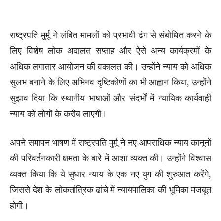
राष्ट्रपति मुर्मू ने लंबित मामलों को प्रभावी ढंग से संबोधित करने के
लिए विशेष लोक अदालत सप्ताह और ऐसे अन्य कार्यक्रमों के
अधिक लगातार आयोजन की वकालत की। उन्होंने न्याय को अधिक
सुलभ बनाने के लिए अभिनव दृष्टिकोणों का भी आह्वान किया, उन्होंने
सुझाव दिया कि स्थानीय भाषाओं और संदर्भों में न्यायिक कार्यवाही
न्याय को लोगों के करीब लाएगी।
अपने समापन भाषण में राष्ट्रपति मुर्मू ने नए आपराधिक न्याय कानूनों
की परिवर्तनकारी क्षमता के बारे में आशा व्यक्त की। उन्होंने विश्वास
व्यक्त किया कि ये सुधार न्याय के एक नए युग की शुरुआत करेंगे,
जिससे देश के लोकतांत्रिक ढांचे में न्यायपालिका की भूमिका मजबूत
होगी।