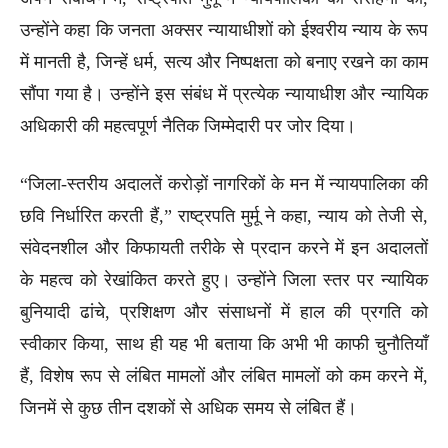
उन्होंने कहा कि जनता अक्सर न्यायाधीशों को ईश्वरीय न्याय के रूप
में मानती है, जिन्हें धर्म, सत्य और निष्पक्षता को बनाए रखने का काम
सौंपा गया है। उन्होंने इस संबंध में प्रत्येक न्यायाधीश और न्यायिक
अधिकारी की महत्वपूर्ण नैतिक जिम्मेदारी पर जोर दिया।
“जिला-स्तरीय अदालतें करोड़ों नागरिकों के मन में न्यायपालिका की
छवि निर्धारित करती हैं,” राष्ट्रपति मुर्मू ने कहा, न्याय को तेजी से,
संवेदनशील और किफायती तरीके से प्रदान करने में इन अदालतों
के महत्व को रेखांकित करते हुए। उन्होंने जिला स्तर पर न्यायिक
बुनियादी ढांचे, प्रशिक्षण और संसाधनों में हाल की प्रगति को
स्वीकार किया, साथ ही यह भी बताया कि अभी भी काफी चुनौतियाँ
हैं, विशेष रूप से लंबित मामलों और लंबित मामलों को कम करने में,
जिनमें से कुछ तीन दशकों से अधिक समय से लंबित हैं।