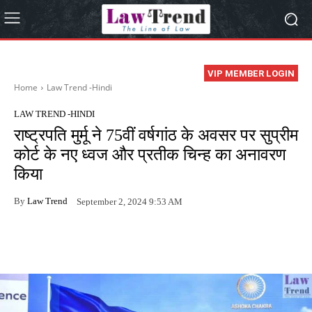
VIP MEMBER LOGIN
Home
Law Trend -Hindi
LAW TREND -HINDI
राष्ट्रपति मुर्मू ने 75वीं वर्षगांठ के अवसर पर सुप्रीम
कोर्ट के नए ध्वज और प्रतीक चिन्ह का अनावरण
किया
By
Law Trend
September 2, 2024 9:53 AM