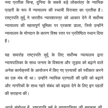
नया प्रतीक चिन्ह, दुनिया के सबसे बड़े लोकतंत्र के न्यायिक
प्रहरी के रूप में न्यायालय की स्थायी विरासत का प्रतीक है।
राष्ट्रपति मुर्मू ने भारतीय न्यायशास्त्र को आकार देने में सर्वोच्च
न्यायालय की महत्वपूर्ण भूमिका पर प्रकाश डाला, जिसे उन्होंने
न्यायालय के योगदान के कारण विश्व स्तर पर प्रतिष्ठित स्थान दिया
है।
यह समारोह राष्ट्रपति मुर्मू के लिए सर्वोच्च न्यायालय द्वारा
न्यायपालिका के साथ जनता के विश्वास और जुड़ाव को बढ़ाने वाले
अनेक कार्यक्रमों के आयोजन में किए गए प्रयासों को स्वीकार करने
का एक मंच भी था। उन्होंने न्यायिक प्रणाली की छवि को बढ़ाने
और नागरिकों के साथ गहरे संबंध को बढ़ावा देने के लिए इन पहलों
की सराहना की।
अपने संबोधन में, राष्ट्रपति मुर्मू ने न्यायपालिका की सराहना की,