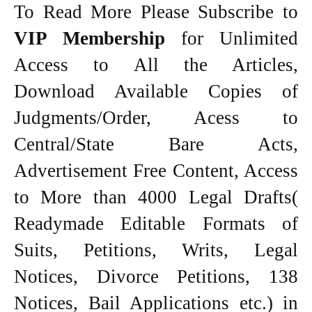
To Read More Please Subscribe to
VIP Membership
for Unlimited
Access to All the Articles,
Download Available Copies of
Judgments/Order, Acess to
Central/State Bare Acts,
Advertisement Free Content, Access
to More than 4000 Legal Drafts(
Readymade Editable Formats of
Suits, Petitions, Writs, Legal
Notices, Divorce Petitions, 138
Notices, Bail Applications etc.) in