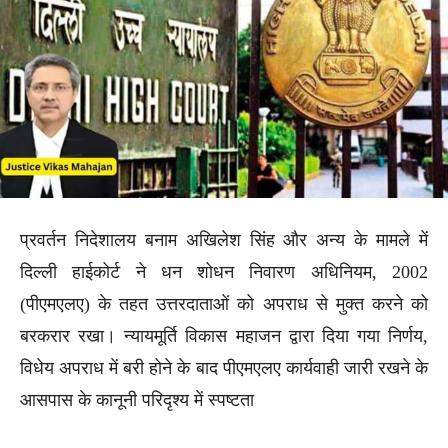
प्रवर्तन निदेशालय बनाम अखिलेश सिंह और अन्य के मामले में
दिल्ली हाईकोर्ट ने धन शोधन निवारण अधिनियम, 2002
(पीएमएलए) के तहत उत्तरदाताओं को अपराध से मुक्त करने को
बरकरार रखा। न्यायमूर्ति विकास महाजन द्वारा दिया गया निर्णय,
विधेय अपराध में बरी होने के बाद पीएमएलए कार्यवाही जारी रखने के
आसपास के कानूनी परिदृश्य में स्पष्टता