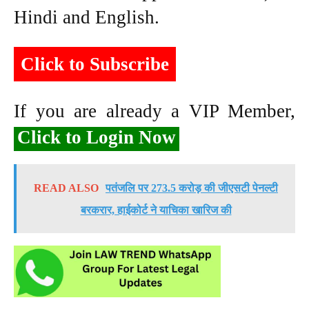
Hindi and English.
Click to Subscribe
If you are already a VIP Member,
Click to Login Now
READ ALSO
पतंजलि पर 273.5 करोड़ की जीएसटी पेनल्टी
बरकरार, हाईकोर्ट ने याचिका खारिज की