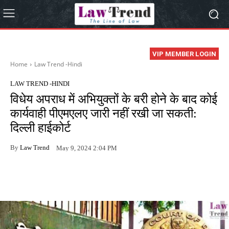
VIP MEMBER LOGIN
Home
Law Trend -Hindi
LAW TREND -HINDI
विधेय अपराध में अभियुक्तों के बरी होने के बाद कोई
कार्यवाही पीएमएलए जारी नहीं रखी जा सकती:
दिल्ली हाईकोर्ट
By
Law Trend
May 9, 2024 2:04 PM