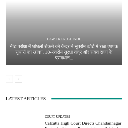
LAW TREND -HINDI
नीट परीक्षा में धांधली रोकने को केंद्र ने सुप्रीम कोर्ट में रखा व्यापक
सुधारों का खाका, 10-स्तरीय सुरक्षा तंत्र और सख्त सजा के
प्रावधान...
LATEST ARTICLES
COURT UPDATES
Calcutta High Court Directs Chandannagar