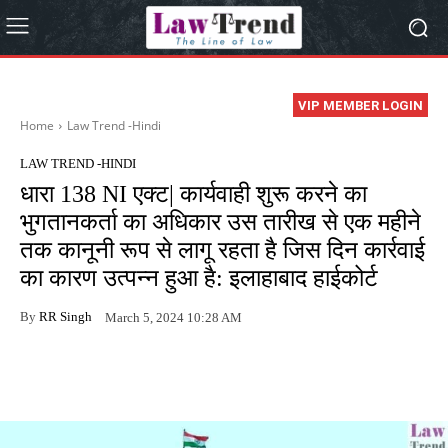
VIP MEMBER LOGIN
Home
Law Trend -Hindi
LAW TREND -HINDI
धारा 138 NI एक्ट| कार्यवाही शुरू करने का
भुगतानकर्ता का अधिकार उस तारीख से एक महीने
तक कानूनी रूप से लागू रहता है जिस दिन कार्रवाई
का कारण उत्पन्न हुआ है: इलाहाबाद हाईकोर्ट
By
RR Singh
March 5, 2024 10:28 AM