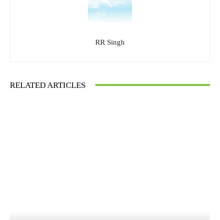
RR Singh
RELATED ARTICLES