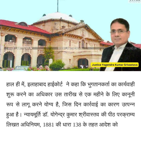
हाल ही में, इलाहाबाद हाईकोर्ट ने कहा कि भुगतानकर्ता का कार्यवाही
शुरू करने का अधिकार उस तारीख से एक महीने के लिए कानूनी
रूप से लागू करने योग्य है, जिस दिन कार्रवाई का कारण उत्पन्न
हुआ है। न्यायमूर्ति डॉ. योगेन्द्र कुमार श्रीवास्तव की पीठ परक्राम्य
लिखत अधिनियम, 1881 की धारा 138 के तहत आदेश को