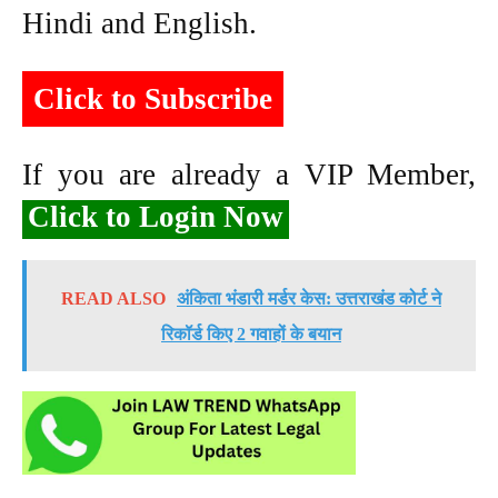
Hindi and English.
Click to Subscribe
If you are already a VIP Member,
Click to Login Now
READ ALSO
अंकिता भंडारी मर्डर केस: उत्तराखंड कोर्ट ने
रिकॉर्ड किए 2 गवाहों के बयान