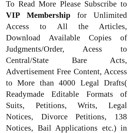
To Read More Please Subscribe to
VIP Membership
for Unlimited
Access to All the Articles,
Download Available Copies of
Judgments/Order, Acess to
Central/State Bare Acts,
Advertisement Free Content, Access
to More than 4000 Legal Drafts(
Readymade Editable Formats of
Suits, Petitions, Writs, Legal
Notices, Divorce Petitions, 138
Notices, Bail Applications etc.) in