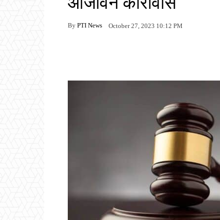
आजीवन कारावास
By
PTI News
October 27, 2023 10:12 PM