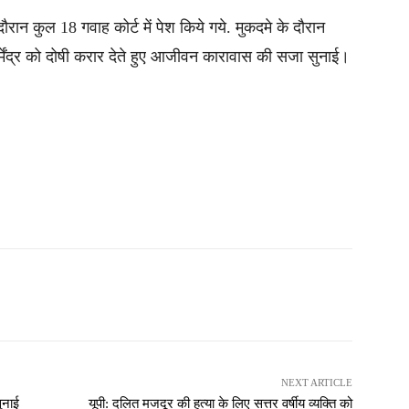
ौरान कुल 18 गवाह कोर्ट में पेश किये गये. मुकदमे के दौरान
 धर्मेंद्र को दोषी करार देते हुए आजीवन कारावास की सजा सुनाई।
NEXT ARTICLE
ुनाई
यूपी: दलित मजदूर की हत्या के लिए सत्तर वर्षीय व्यक्ति को