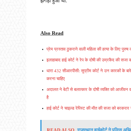
झगड़ा हुआ था.
Also Read
प्रेम प्रस्ताव ठुकराने वाली महिला की हत्या के लिए पु
इलाहाबाद हाई कोर्ट ने रेप के दोषी की उम्रकैद की सजा
धारा 432 सीआरपीसी: सुप्रीम कोर्ट ने उन कारकों के बार
करना चाहिए
अदालत ने बेटी से बलात्कार के दोषी व्यक्ति को आजीवन 
है
हाई कोर्ट ने चाइल्ड रेपिस्ट की मौत की सजा को बरकरार
READ ALSO
राजस्थान हाईकोर्ट ने पुलिस अधि