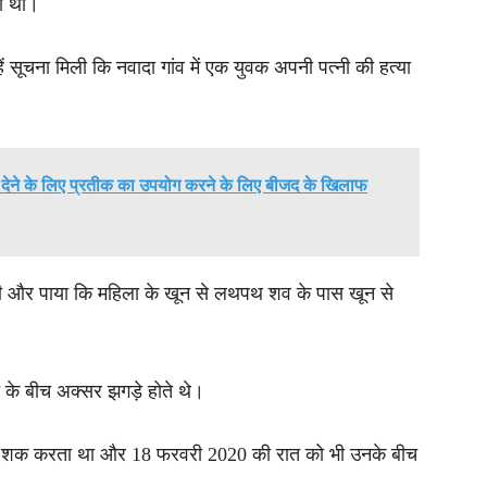
हा था।
 सूचना मिली कि नवादा गांव में एक युवक अपनी पत्नी की हत्या
 देने के लिए प्रतीक का उपयोग करने के लिए बीजद के खिलाफ
ुंची और पाया कि महिला के खून से लथपथ शव के पास खून से
ति के बीच अक्सर झगड़े होते थे।
त्र पर शक करता था और 18 फरवरी 2020 की रात को भी उनके बीच