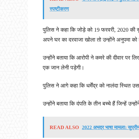
स्पष्टीकरण
पुलिस ने कहा कि जोड़े को 19 फरवरी, 2020 की स
अपने घर का दरवाजा खोला तो उन्होंने अनुपमा क
उन्होंने बताया कि आरोपी ने कमरे की दीवार पर ल
एक जान लेनी पड़ेगी।
पुलिस ने आगे कहा कि धर्मेंद्र को नालंदा स्थित 
उन्होंने बताया कि दंपति के तीन बच्चे हैं जिन्हें उन्
READ ALSO
2022 अभद्र भाषा मामला: सुप्रीम