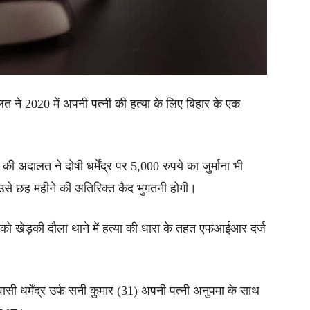
त ने 2020 में अपनी पत्नी की हत्या के लिए बिहार के एक
की अदालत ने दोषी धर्मेंद्र पर 5,000 रुपये का जुर्माना भी
र उसे छह महीने की अतिरिक्त कैद भुगतनी होगी।
को खेड़की दौला थाने में हत्या की धारा के तहत एफआईआर दर्ज
वासी धर्मेंद्र उर्फ सनी कुमार (31) अपनी पत्नी अनुपमा के साथ