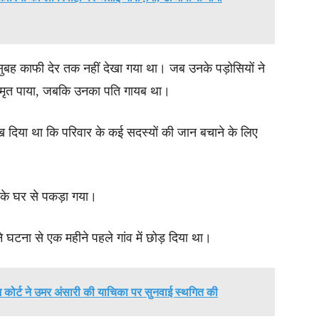
ुबह काफी देर तक नहीं देखा गया था। जब उनके पड़ोसियों ने
ो मृत पाया, जबकि उनका पति गायब था।
िख दिया था कि परिवार के कई सदस्यों की जान बचाने के लिए
उसके घर से पकड़ा गया।
होंने घटना से एक महीने पहले गांव में छोड़ दिया था।
 कोर्ट ने उमर अंसारी की याचिका पर सुनवाई स्थगित की