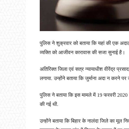
पुलिस ने शुक्रवार को बताया कि यहां की एक अदाल
व्यक्ति को आजीवन कारावास की सजा सुनाई है।
अतिरिक्त जिला एवं सत्र न्यायाधीश वीरेंद्र प्रसाद 
लगाया. उन्होंने बताया कि जुर्माना अदा न करने प
पुलिस ने बताया कि इस मामले में 19 फरवरी 2020 
की गई थी.
उन्होंने बताया कि बिहार के नालंदा जिले का मूल नि