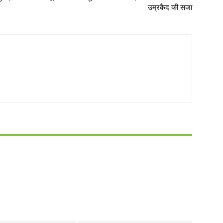
उम्रकैद की सजा