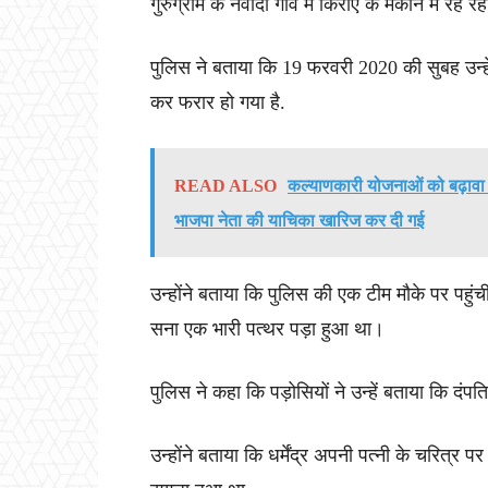
गुरुग्राम के नवादा गांव में किराए के मकान में रह र
पुलिस ने बताया कि 19 फरवरी 2020 की सुबह उन्हें
कर फरार हो गया है.
READ ALSO
कल्याणकारी योजनाओं को बढ़ावा
भाजपा नेता की याचिका खारिज कर दी गई
उन्होंने बताया कि पुलिस की एक टीम मौके पर पह
सना एक भारी पत्थर पड़ा हुआ था।
पुलिस ने कहा कि पड़ोसियों ने उन्हें बताया कि दंप
उन्होंने बताया कि धर्मेंद्र अपनी पत्नी के चरि