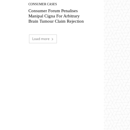
CONSUMER CASES
Consumer Forum Penalises
Manipal Cigna For Arbitrary
Brain Tumour Claim Rejection
Load more