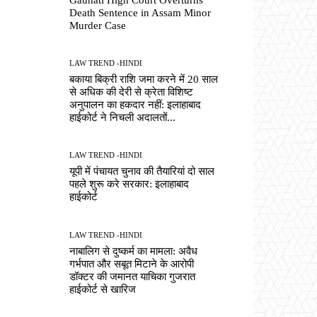
Death Sentence in Assam Minor
Murder Case
LAW TREND -HINDI
बकाया बिक्री राशि जमा करने में 20 साल
से अधिक की देरी से क्रेता विशिष्ट
अनुपालन का हकदार नहीं: इलाहाबाद
हाईकोर्ट ने निचली अदालतों...
LAW TREND -HINDI
यूपी में पंचायत चुनाव की तैयारियां दो साल
पहले शुरू करे सरकार: इलाहाबाद
हाईकोर्ट
LAW TREND -HINDI
नाबालिग से दुष्कर्म का मामला: अवैध
गर्भपात और सबूत मिटाने के आरोपी
डॉक्टर की जमानत याचिका गुजरात
हाईकोर्ट से खारिज