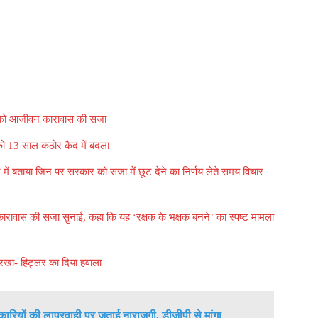
रुष को आजीवन कारावास की सजा
 को 13 साल कठोर कैद में बदला
े में बताया जिन पर सरकार को सजा में छूट देने का निर्णय लेते समय विचार
कारावास की सजा सुनाई, कहा कि यह ‘रक्षक के भक्षक बनने’ का स्पष्ट मामला
 रखा- हिट्लर का दिया हवाला
कारियों की लापरवाही पर जताई नाराज़गी, डीजीपी से मांगा