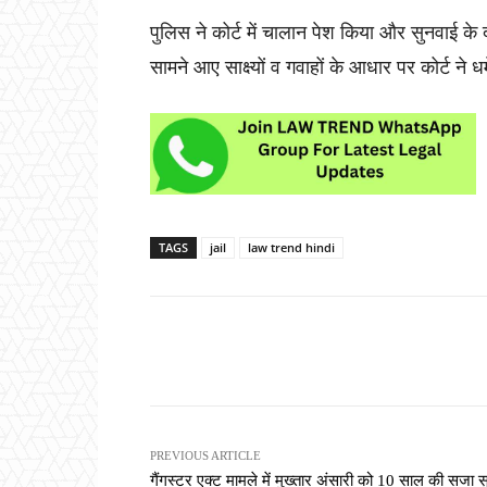
पुलिस ने कोर्ट में चालान पेश किया और सुनवाई के द
सामने आए साक्ष्यों व गवाहों के आधार पर कोर्ट ने
TAGS
jail
law trend hindi
Share
PREVIOUS ARTICLE
गैंगस्टर एक्ट मामले में मुख्तार अंसारी को 10 साल की सजा स