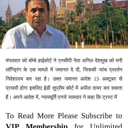
मंगलवार को बॉम्बे हाईकोर्ट ने एनसीपी नेता अनिल देशमुख को मनी
लॉन्ड्रिंग के एक मामले में जमानत दे दी, जिसकी जांच प्रवर्तन
निदेशालय कर रहा है। उक्त जमानत आदेश 13 अक्टूबर से
प्रभावी होगा इसलिए ईडी सुप्रीम कोर्ट में अपील दायर कर सकता
है। अपने आदेश में, न्यायमूर्ति एनजे जामदार ने कहा कि ट्रस्ट में
To Read More Please Subscribe to
VIP Membership
for Unlimited