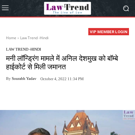
VIP MEMBER LOGIN
Home
Law Trend -Hindi
LAW TREND -HINDI
मनी लॉन्ड्रिंग मामले में अनिल देशमुख को बॉम्बे
हाईकोर्ट से मिली जमानत
By
Sourabh Yadav
October 4, 2022 11:34 PM