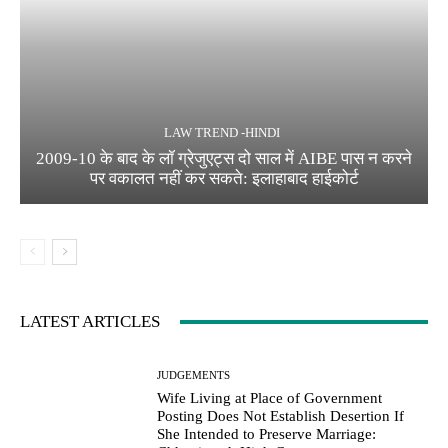
LAW TREND -HINDI
2009-10 के बाद के लॉ ग्रेजुएट्स दो साल में AIBE पास न करने
पर वकालत नहीं कर सकते: इलाहाबाद हाईकोर्ट
LATEST ARTICLES
JUDGEMENTS
Wife Living at Place of Government
Posting Does Not Establish Desertion If
She Intended to Preserve Marriage: