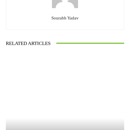
Sourabh Yadav
RELATED ARTICLES