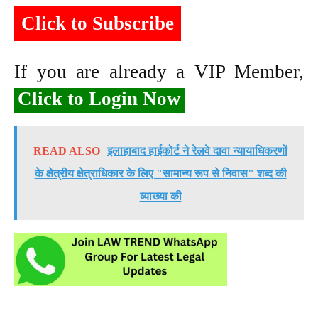
Click to Subscribe
If you are already a VIP Member,
Click to Login Now
READ ALSO
इलाहाबाद हाईकोर्ट ने रेलवे दावा न्यायाधिकरणों
के क्षेत्रीय क्षेत्राधिकार के लिए "सामान्य रूप से निवास" शब्द की
व्याख्या की