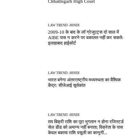
Chhattisgarh High Court
LAW TREND -HINDI
2009-10 के बाद के लॉ ग्रेजुएट्स दो साल में
AIBE पास न करने पर वकालत नहीं कर सकते:
इलाहाबाद हाईकोर्ट
LAW TREND -HINDI
भारत बनेगा अंतरराष्ट्रीय मध्यस्थता का वैश्विक
केंद्र: सीजेआई सूर्यकांत
LAW TREND -HINDI
तय बिक्री राशि का पूरा भुगतान न होना रजिस्टर्ड
सेल डीड को अमान्य नहीं बनाता; विक्रेता के पास
केवल बकाया राशि वसूली का कानूनी...