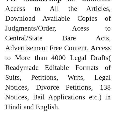
Access to All the Articles,
Download Available Copies of
Judgments/Order, Acess to
Central/State Bare Acts,
Advertisement Free Content, Access
to More than 4000 Legal Drafts(
Readymade Editable Formats of
Suits, Petitions, Writs, Legal
Notices, Divorce Petitions, 138
Notices, Bail Applications etc.) in
Hindi and English.