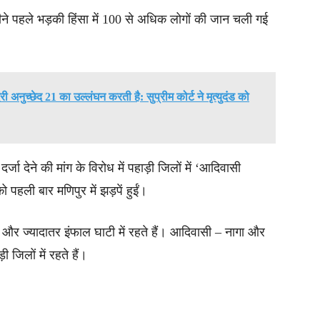
हीने पहले भड़की हिंसा में 100 से अधिक लोगों की जान चली गई
देरी अनुच्छेद 21 का उल्लंघन करती है: सुप्रीम कोर्ट ने मृत्युदंड को
जा देने की मांग के विरोध में पहाड़ी जिलों में ‘आदिवासी
पहली बार मणिपुर में झड़पें हुईं।
और ज्यादातर इंफाल घाटी में रहते हैं। आदिवासी – नागा और
जिलों में रहते हैं।