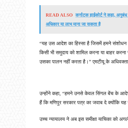
READ ALSO
कर्नाटक हाईकोर्ट ने कहा, अनुबंध में
अधिकार या लाभ माना जा सकता है
“यह उस आदेश का हिस्सा है जिसमें हमने संशोधन क
किसी भी समुदाय को शामिल करना या बाहर करना सं
उसका पालन नहीं करता है।” एमटीयू के अधिवक्त
उन्होंने कहा, “हमने उनसे केवल सिंगल बेंच के आद
हैं कि मणिपुर सरकार पत्र का जवाब दे क्योंकि यह 
उच्च न्यायालय ने अब इस समीक्षा याचिका को अगली