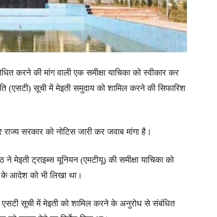
शोधित करने की मांग वाली एक समीक्षा याचिका को स्वीकार कर
ति (एसटी) सूची में मेइती समुदाय को शामिल करने की सिफारिश
और राज्य सरकार को नोटिस जारी कर जवाब मांगा है।
 ने मेइती ट्राइब्स यूनियन (एमटीयू) की समीक्षा याचिका को
र्च के आदेश को भी लिखा था।
ो एसटी सूची में मेइती को शामिल करने के अनुरोध से संबंधित