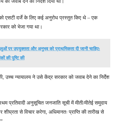
य को जवाब देने का निर्देश दिया था।
 को एसटी दर्जे के लिए कई अनुरोध प्रस्तुत किए थे – एक
सरकार को भेजा गया था।
हलुओं पर उपयुक्तता और अनुभव को प्राथमिकता दी जानी चाहिए:
कों की पुष्टि की
, उच्च न्यायालय ने उसे केंद्र सरकार को जवाब देने का निर्देश
रथम प्रतिवादी अनुसूचित जनजाति सूची में मीती/मीतेई समुदाय
र शीघ्रता से विचार करेगा, अधिमानतः प्राप्ति की तारीख से
ि”