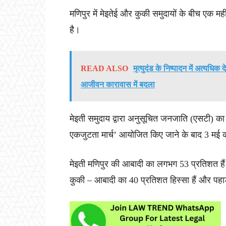
मणिपुर में मेइतेई और कुकी समुदायों के बीच एक म
है।
READ ALSO
मृत्युदंड के निष्पादन में अत्यधिक 
आजीवन कारावास में बदला
मेइती समुदाय द्वारा अनुसूचित जनजाति (एसटी) का दर्
एकजुटता मार्च’ आयोजित किए जाने के बाद 3 मई को 
मेइती मणिपुर की आबादी का लगभग 53 प्रतिशत हैं 
कुकी – आबादी का 40 प्रतिशत हिस्सा हैं और पहाड़ी 