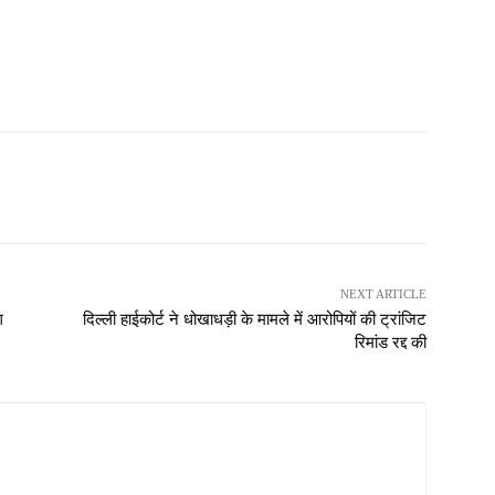
NEXT ARTICLE
ग
दिल्ली हाईकोर्ट ने धोखाधड़ी के मामले में आरोपियों की ट्रांजिट
रिमांड रद्द की