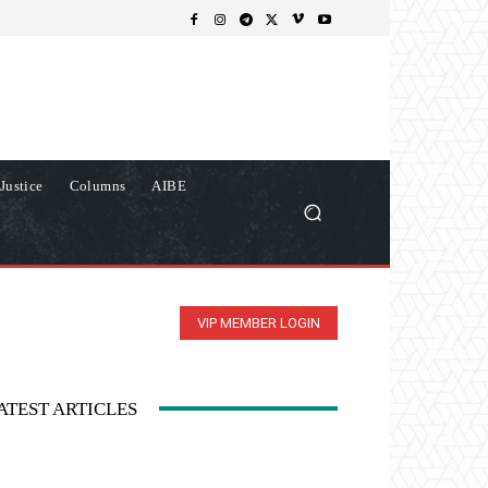
Justice
Columns
AIBE
VIP MEMBER LOGIN
ATEST ARTICLES