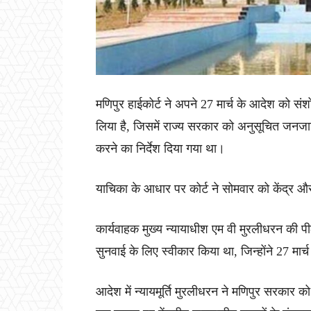
मणिपुर हाईकोर्ट ने अपने 27 मार्च के आदेश को सं
लिया है, जिसमें राज्य सरकार को अनुसूचित जनजा
करने का निर्देश दिया गया था।
याचिका के आधार पर कोर्ट ने सोमवार को केंद्र 
कार्यवाहक मुख्य न्यायाधीश एम वी मुरलीधरन की पीठ
सुनवाई के लिए स्वीकार किया था, जिन्होंने 27 मा
आदेश में न्यायमूर्ति मुरलीधरन ने मणिपुर सरकार क