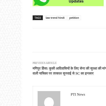
TAGS
law trend hindi
petition
Share
PREVIOUS ARTICLE
मणिपुर हिंसा: कुकी आदिवासियों के लिए सेना की सुरक्षा की मां
वाली याचिका पर तत्काल सुनवाई से SC का इनकार
PTI News