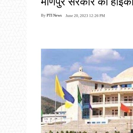
मणिपुर सरकार को हाईको
By
PTI News
June 20, 2023 12:26 PM