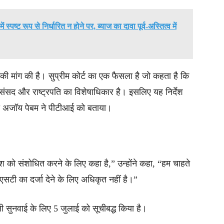
 स्पष्ट रूप से निर्धारित न होने पर, ब्याज का दावा पूर्व-अस्तित्व में
ी मांग की है। सुप्रीम कोर्ट का एक फैसला है जो कहता है कि
सद और राष्ट्रपति का विशेषाधिकार है। इसलिए यह निर्देश
ा अजॉय पेबम ने पीटीआई को बताया।
ेश को संशोधित करने के लिए कहा है,” उन्होंने कहा, “हम चाहते
एसटी का दर्जा देने के लिए अधिकृत नहीं है।”
 सुनवाई के लिए 5 जुलाई को सूचीबद्ध किया है।