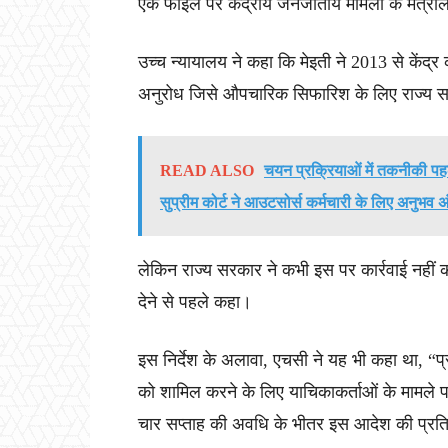
एक फाइल पर केंद्रीय जनजातीय मामलों के मंत्राल
उच्च न्यायालय ने कहा कि मेइती ने 2013 से केंद्र
अनुरोध जिसे औपचारिक सिफारिश के लिए राज्य 
READ ALSO
चयन प्रक्रियाओं में तकनीकी प
सुप्रीम कोर्ट ने आउटसोर्स कर्मचारी के लिए अनुभव अं
लेकिन राज्य सरकार ने कभी इस पर कार्रवाई नहीं की
देने से पहले कहा।
इस निर्देश के अलावा, एचसी ने यह भी कहा था, “प्
को शामिल करने के लिए याचिकाकर्ताओं के मामले प
चार सप्ताह की अवधि के भीतर इस आदेश की प्रत