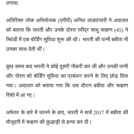
लगाया.
अतिरिक्त लोक अभियोजक (एपीपी) अनिल लाडवंजारी ने अदालत
को बताया कि भारती और उनके दोस्त रवींद्र साधु चव्हाण (45) ने
भिवंडी में एक बोर्डिंग सुविधा शुरू की थी। भारती की पत्नी बबीता भी
उनका साथ देती थीं।
कुछ समय बाद भारती ने कोई दूसरी नौकरी कर ली और उनकी पत्नी
और दोस्त को बोर्डिंग सुविधा का प्रबंधन करने के लिए छोड़ दिया
गया। अदालत को बताया गया कि उस दौरान बबीता और चव्हाण
रिश्ते में आ गए।
अफेयर के बारे में जानने के बाद, भारती ने मार्च 2017 में बबीता की
मौजूदगी में चव्हाण की कुल्हाड़ी से हत्या कर दी।