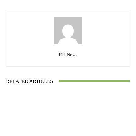
PTI News
RELATED ARTICLES