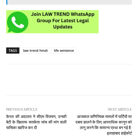
TAGS
law trend hindi
life sentence
PREVIOUS ARTICLE
NEXT ARTICLE
केरल की अदालत ने सीएम विजयन, उनकी
आजकल वाणिज्यिक मामलों में पार्टियों पर
बेटी के खिलाफ सतर्कता जांच की मांग वाली
दबाव डालने के लिए आपराधिक कानून को
याचिका खारिज कर दी
लागू करने कि सामान्य प्रथा बन गई है:
इलाहाबाद हाईकोर्ट