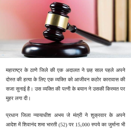
महाराष्ट्र के ठाणे जिले की एक अदालत ने छह साल पहले अपने
दोस्त की हत्या के लिए एक व्यक्ति को आजीवन कठोर कारावास की
सजा सुनाई है। उस व्यक्ति की पत्नी के बयान ने उसकी किस्मत पर
मुहर लगा दी।
प्रधान जिला न्यायाधीश अभय जे मंत्री ने शुक्रवार के अपने
आदेश में शिवानंद शमा भारती (52) पर 15,000 रुपये का जुर्माना भी