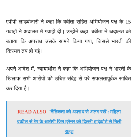
एपीपी लाडवंजारी ने कहा कि बबीता सहित अभियोजन पक्ष के 15
गवाहों ने अदालत में गवाही दी। उन्होंने कहा, बबीता ने अदालत को
बताया कि अपराध उसके सामने किया गया, जिससे भारती की
किस्मत तय हो गई।
अपने आदेश में, न्यायाधीश ने कहा कि अभियोजन पक्ष ने भारती के
खिलाफ सभी आरोपों को उचित संदेह से परे सफलतापूर्वक साबित
कर दिया है।
READ ALSO
'नैतिकता को अपराध से अलग रखें': महिला
वकील से रेप के आरोपी जिम ट्रेनर को दिल्ली हाईकोर्ट से मिली
राहत