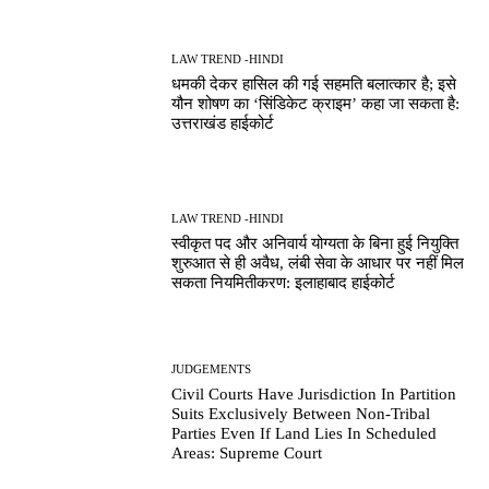
LAW TREND -HINDI
धमकी देकर हासिल की गई सहमति बलात्कार है; इसे
यौन शोषण का ‘सिंडिकेट क्राइम’ कहा जा सकता है:
उत्तराखंड हाईकोर्ट
LAW TREND -HINDI
स्वीकृत पद और अनिवार्य योग्यता के बिना हुई नियुक्ति
शुरुआत से ही अवैध, लंबी सेवा के आधार पर नहीं मिल
सकता नियमितीकरण: इलाहाबाद हाईकोर्ट
JUDGEMENTS
Civil Courts Have Jurisdiction In Partition
Suits Exclusively Between Non-Tribal
Parties Even If Land Lies In Scheduled
Areas: Supreme Court