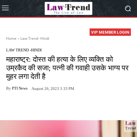
VIP MEMBER LOGIN
Home
Law Trend -Hindi
LAW TREND -HINDI
महाराष्ट्र: दोस्त की हत्या के लिए व्यक्ति को
उम्रकैद की सजा; पत्नी की गवाही उसके भाग्य पर
मुहर लगा देती है
By
PTI News
August 26, 2023 3:33 PM