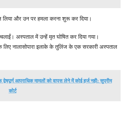
काल लिया और उन पर हमला करना शुरू कर दिया।
ां चलाईं। अस्पताल में उन्हें मृत घोषित कर दिया गया।
 लिए नालासोपारा इलाके के तुलिंज के एक सरकारी अस्पताल
्वेषपूर्ण आपराधिक मामलों को वापस लेने में कोई हर्ज नही: सुप्रीम
कोर्ट