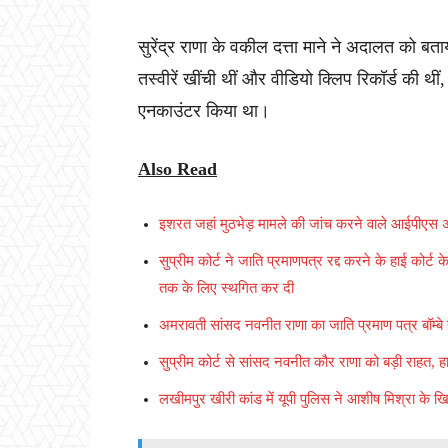
सुरेंद्र राणा के वकील दत्ता माने ने अदालत को बत
तस्वीरें खींची थीं और वीडियो क्लिप रिकॉर्ड की थ
एनकाउंटर किया था।
Also Read
इशरत जहां मुठभेड़ मामले की जांच करने वाले आईपीएस 
सुप्रीम कोर्ट ने जाति प्रमाणपत्र रद्द करने के हाई को
तक के लिए स्थगित कर दी
अमरावती सांसद नवनीत राणा का जाति प्रमाण पत्र बॉम्बे हा
सुप्रीम कोर्ट से सांसद नवनीत कौर राणा को बड़ी राहत, हा
लखीमपुर खीरी कांड में यूपी पुलिस ने आशीष मिश्रा के ख