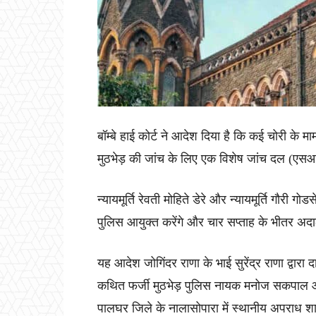
बॉम्बे हाई कोर्ट ने आदेश दिया है कि कई चोरी के म
मुठभेड़ की जांच के लिए एक विशेष जांच दल (ए
न्यायमूर्ति रेवती मोहिते डेरे और न्यायमूर्ति गौरी
पुलिस आयुक्त करेंगे और चार सप्ताह के भीतर अदा
यह आदेश जोगिंदर राणा के भाई सुरेंद्र राणा द्वारा 
कथित फर्जी मुठभेड़ पुलिस नायक मनोज सकपाल और ह
पालघर जिले के नालासोपारा में स्थानीय अपराध शाख