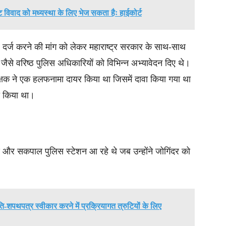
रेट विवाद को मध्यस्था के लिए भेज सकता हैः हाईकोर्ट
आर दर्ज करने की मांग को लेकर महाराष्ट्र सरकार के साथ-साथ
से वरिष्ठ पुलिस अधिकारियों को विभिन्न अभ्यावेदन दिए थे।
्षक ने एक हलफनामा दायर किया था जिसमें दावा किया गया था
ा किया था।
 और सकपाल पुलिस स्टेशन आ रहे थे जब उन्होंने जोगिंदर को
्रति-शपथपत्र स्वीकार करने में प्रक्रियागत त्रुटियों के लिए