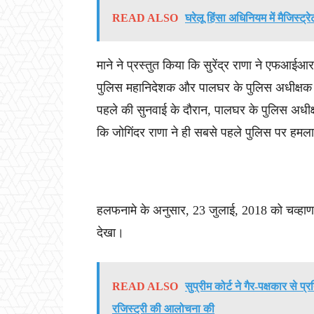
READ ALSO
घरेलू हिंसा अधिनियम में मैजिस्ट्
माने ने प्रस्तुत किया कि सुरेंद्र राणा ने एफआई
पुलिस महानिदेशक और पालघर के पुलिस अधीक्षक जै
पहले की सुनवाई के दौरान, पालघर के पुलिस अधीक
कि जोगिंदर राणा ने ही सबसे पहले पुलिस पर हमल
हलफनामे के अनुसार, 23 जुलाई, 2018 को चव्हाण
देखा।
READ ALSO
सुप्रीम कोर्ट ने गैर-पक्षकार से प
रजिस्ट्री की आलोचना की