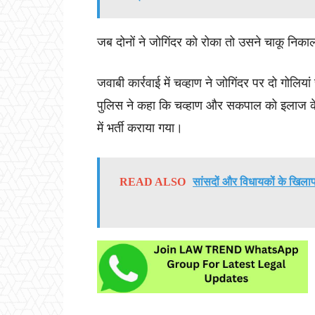
जब दोनों ने जोगिंदर को रोका तो उसने चाकू नि
जवाबी कार्रवाई में चव्हाण ने जोगिंदर पर दो गोलिय
पुलिस ने कहा कि चव्हाण और सकपाल को इलाज के
में भर्ती कराया गया।
READ ALSO
सांसदों और विधायकों के खिलाफ द