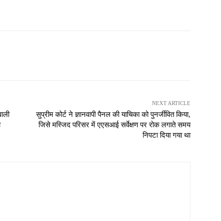
NEXT ARTICLE
वाली
सुप्रीम कोर्ट ने ज्ञानवापी पैनल की याचिका को पुनर्जीवित किया,
ा
जिसे मस्जिद परिसर में एएसआई सर्वेक्षण पर रोक लगाते समय
निपटा दिया गया था