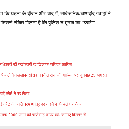
ाया कि घटना के दौरान और बाद में, सार्वजनिक/चश्मदीद गवाहों ने
ीं, जिससे संकेत मिलता है कि पुलिस ने मृतक का “फर्जी”
अधिकारी की बर्खास्तगी के खिलाफ याचिका खारिज
र्ट के फैसले के खिलाफ सांसद नवनीत राणा की याचिका पर सुनवाई 29 अगस्त
ई कोर्ट ने रद्द किया
ई कोर्ट के जाति प्रमाणपत्र रद्द करने के फैसले पर रोक
िलाफ 5000 पन्नों की चार्जशीट दायर की- जानिए विस्तार से