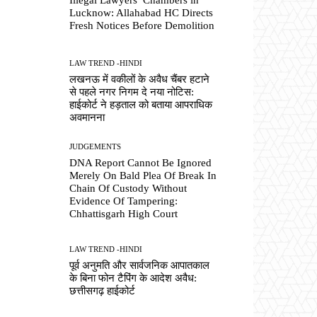
Lucknow: Allahabad HC Directs
Fresh Notices Before Demolition
LAW TREND -HINDI
लखनऊ में वकीलों के अवैध चैंबर हटाने
से पहले नगर निगम दे नया नोटिस:
हाईकोर्ट ने हड़ताल को बताया आपराधिक
अवमानना
JUDGEMENTS
DNA Report Cannot Be Ignored
Merely On Bald Plea Of Break In
Chain Of Custody Without
Evidence Of Tampering:
Chhattisgarh High Court
LAW TREND -HINDI
पूर्व अनुमति और सार्वजनिक आपातकाल
के बिना फोन टैपिंग के आदेश अवैध:
छत्तीसगढ़ हाईकोर्ट