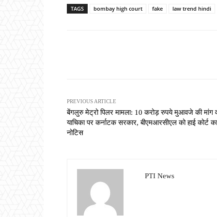
TAGS
bombay high court
fake
law trend hindi
Share
PREVIOUS ARTICLE
बेंगलुरु मेट्रो पिलर मामला: 10 करोड़ रुपये मुआवजे की मांग 
याचिका पर कर्नाटक सरकार, बीएमआरसीएल को हाई कोर्ट क
नोटिस
PTI News