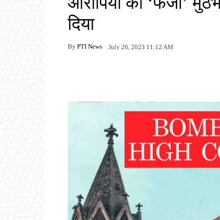
आरोपियों की ‘फर्जी’ मु
दिया
By
PTI News
July 26, 2023 11:12 AM