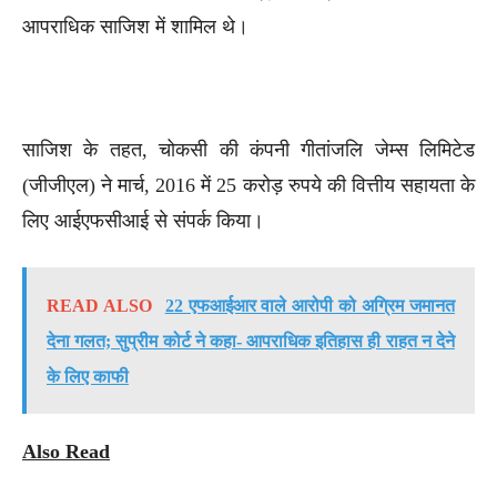
आपराधिक साजिश में शामिल थे।
साजिश के तहत, चोकसी की कंपनी गीतांजलि जेम्स लिमिटेड
(जीजीएल) ने मार्च, 2016 में 25 करोड़ रुपये की वित्तीय सहायता के
लिए आईएफसीआई से संपर्क किया।
READ ALSO
22 एफआईआर वाले आरोपी को अग्रिम जमानत
देना गलत; सुप्रीम कोर्ट ने कहा- आपराधिक इतिहास ही राहत न देने
के लिए काफी
Also Read