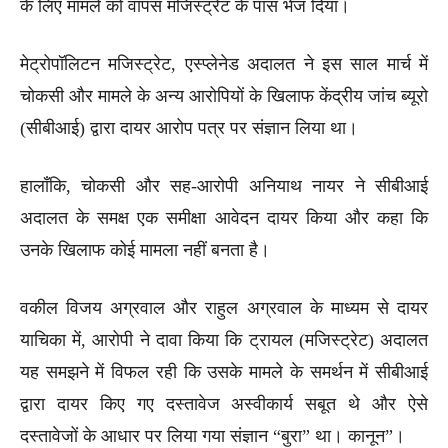
के लिए मामले को वापस मजिस्ट्रेट के पास भेज दिया।
मेट्रोपॉलिटन मजिस्ट्रेट, एस्प्लेनेड अदालत ने इस साल मार्च में
चोकसी और मामले के अन्य आरोपियों के खिलाफ केंद्रीय जांच ब्यूरो
(सीबीआई) द्वारा दायर आरोप पत्र पर संज्ञान लिया था।
हालाँकि, चोकसी और सह-आरोपी अनियाथ नायर ने सीबीआई
अदालत के समक्ष एक समीक्षा आवेदन दायर किया और कहा कि
उनके खिलाफ कोई मामला नहीं बनता है।
वकील विजय अग्रवाल और राहुल अग्रवाल के माध्यम से दायर
याचिका में, आरोपी ने दावा किया कि ट्रायल (मजिस्ट्रेट) अदालत
यह समझने में विफल रही कि उसके मामले के समर्थन में सीबीआई
द्वारा दायर किए गए दस्तावेज अस्वीकार्य सबूत थे और ऐसे
दस्तावेजों के आधार पर लिया गया संज्ञान “बुरा” था। कानून”।