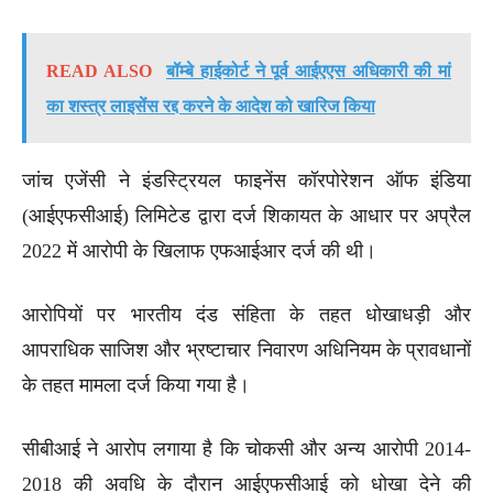
READ ALSO
बॉम्बे हाईकोर्ट ने पूर्व आईएएस अधिकारी की मां
का शस्त्र लाइसेंस रद्द करने के आदेश को खारिज किया
जांच एजेंसी ने इंडस्ट्रियल फाइनेंस कॉरपोरेशन ऑफ इंडिया
(आईएफसीआई) लिमिटेड द्वारा दर्ज शिकायत के आधार पर अप्रैल
2022 में आरोपी के खिलाफ एफआईआर दर्ज की थी।
आरोपियों पर भारतीय दंड संहिता के तहत धोखाधड़ी और
आपराधिक साजिश और भ्रष्टाचार निवारण अधिनियम के प्रावधानों
के तहत मामला दर्ज किया गया है।
सीबीआई ने आरोप लगाया है कि चोकसी और अन्य आरोपी 2014-
2018 की अवधि के दौरान आईएफसीआई को धोखा देने की