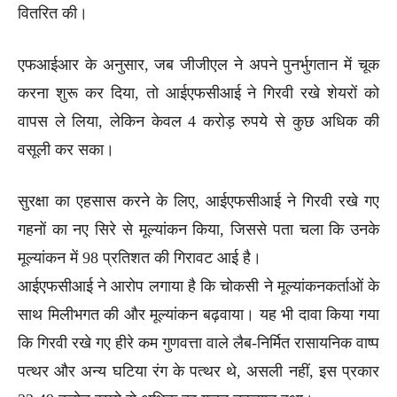
वितरित की।
एफआईआर के अनुसार, जब जीजीएल ने अपने पुनर्भुगतान में चूक
करना शुरू कर दिया, तो आईएफसीआई ने गिरवी रखे शेयरों को
वापस ले लिया, लेकिन केवल 4 करोड़ रुपये से कुछ अधिक की
वसूली कर सका।
सुरक्षा का एहसास करने के लिए, आईएफसीआई ने गिरवी रखे गए
गहनों का नए सिरे से मूल्यांकन किया, जिससे पता चला कि उनके
मूल्यांकन में 98 प्रतिशत की गिरावट आई है।
आईएफसीआई ने आरोप लगाया है कि चोकसी ने मूल्यांकनकर्ताओं के
साथ मिलीभगत की और मूल्यांकन बढ़वाया। यह भी दावा किया गया
कि गिरवी रखे गए हीरे कम गुणवत्ता वाले लैब-निर्मित रासायनिक वाष्प
पत्थर और अन्य घटिया रंग के पत्थर थे, असली नहीं, इस प्रकार