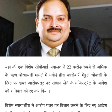
यहां की एक विशेष सीबीआई अदालत ने 22 करोड़ रुपये से अधिक
के ऋण धोखाधड़ी मामले में भगोड़े हीरा कारोबारी मेहुल चोकसी के
खिलाफ दायर आरोपपत्र पर संज्ञान लेने के मजिस्ट्रेट के आदेश
को शनिवार को रद्द कर दिया।
विशेष न्यायाधीश ने आरोप पत्र पर विचार करने के लिए नए आदेश