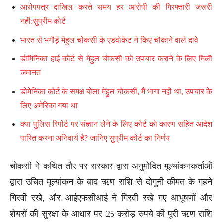
आरोपपत्र दाखिल करते समय हर आरोपी की गिरफ्तारी जरूरी
नही:सुप्रीम कोर्ट
भारत से भगौड़े मेहुल चोकसी के एडवोकेट ने किए चौकाने वाले दावे
डोमिनिका हाई कोर्ट से मेहुल चोकसी को उपचार कराने के लिए मिली
जमानत
डोमेनिका कोर्ट के समक्ष बोला मेहुल चोकसी, मैं भागा नही था, उपचार के
लिए अमेरिका गया था
क्या पुलिस रिपोर्ट पर संज्ञान लेने के लिए कोर्ट को कारण सहित आदेश
पारित करना अनिवार्य है? जानिए सुप्रीम कोर्ट का निर्णय
चोकसी ने कथित तौर पर सरकार द्वारा अनुमोदित मूल्यांकनकर्ताओं
द्वारा उचित मूल्यांकन के बाद ऋण राशि से दोगुनी कीमत के गहने
गिरवी रखे, और आईएफसीआई ने गिरवी रखे गए आभूषणों और
शेयरों की सुरक्षा के आधार पर 25 करोड़ रुपये की पूरी ऋण राशि