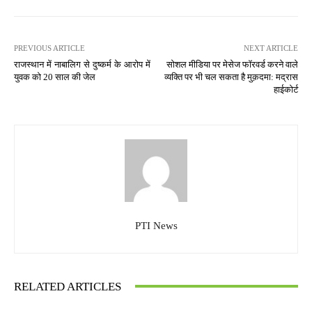
PREVIOUS ARTICLE
NEXT ARTICLE
राजस्थान में नाबालिग से दुष्कर्म के आरोप में
सोशल मीडिया पर मेसेज फॉरवर्ड करने वाले
युवक को 20 साल की जेल
व्यक्ति पर भी चल सकता है मुक़दमा: मद्रास
हाईकोर्ट
PTI News
RELATED ARTICLES