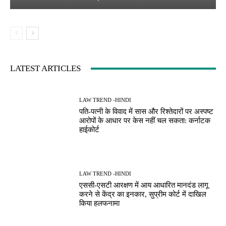
LATEST ARTICLES
LAW TREND -HINDI
पति-पत्नी के विवाद में सास और रिश्तेदारों पर अस्पष्ट
आरोपों के आधार पर केस नहीं चल सकता: कर्नाटक
हाईकोर्ट
LAW TREND -HINDI
एससी-एसटी आरक्षण में आय आधारित मानदंड लागू
करने से केंद्र का इनकार, सुप्रीम कोर्ट में दाखिल
किया हलफनामा