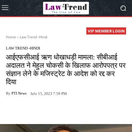
VIP MEMBER LOGIN
Home
Law Trend -Hindi
LAW TREND -HINDI
आईएफसीआई ऋण धोखाधड़ी मामला: सीबीआई
अदालत ने मेहुल चोकसी के खिलाफ आरोपपत्र पर
संज्ञान लेने के मजिस्ट्रेट के आदेश को रद्द कर
दिया
By
PTI News
July 15, 2023 7:59 PM