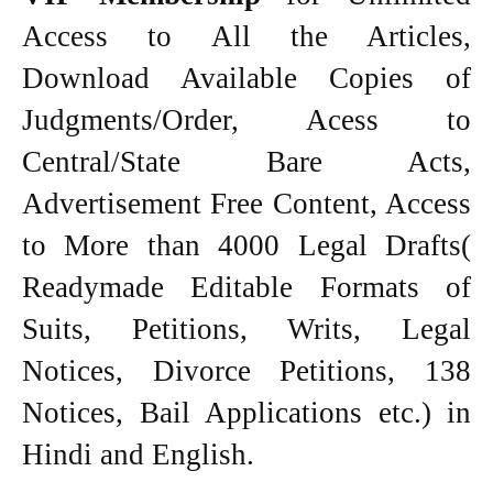
Access to All the Articles,
Download Available Copies of
Judgments/Order, Acess to
Central/State Bare Acts,
Advertisement Free Content, Access
to More than 4000 Legal Drafts(
Readymade Editable Formats of
Suits, Petitions, Writs, Legal
Notices, Divorce Petitions, 138
Notices, Bail Applications etc.) in
Hindi and English.