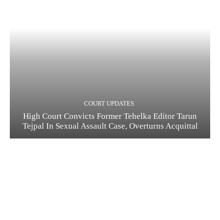
COURT UPDATES
High Court Convicts Former Tehelka Editor Tarun
Tejpal In Sexual Assault Case, Overturns Acquittal