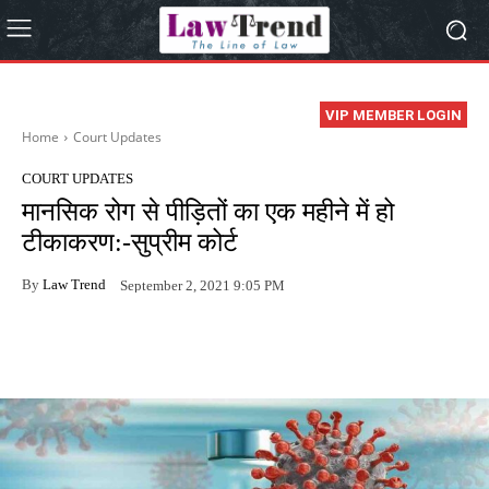
VIP MEMBER LOGIN
Home
Court Updates
COURT UPDATES
मानसिक रोग से पीड़ितों का एक महीने में हो
टीकाकरण:-सुप्रीम कोर्ट
By
Law Trend
September 2, 2021 9:05 PM