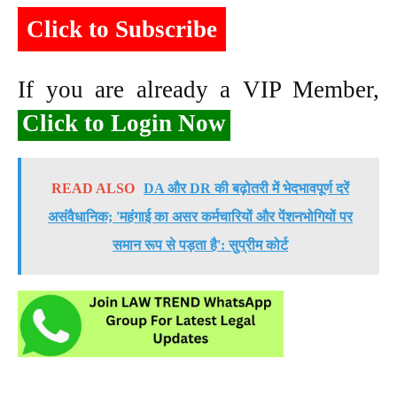
Click to Subscribe
If you are already a VIP Member,
Click to Login Now
READ ALSO
DA और DR की बढ़ोतरी में भेदभावपूर्ण दरें
असंवैधानिक; 'महंगाई का असर कर्मचारियों और पेंशनभोगियों पर
समान रूप से पड़ता है': सुप्रीम कोर्ट