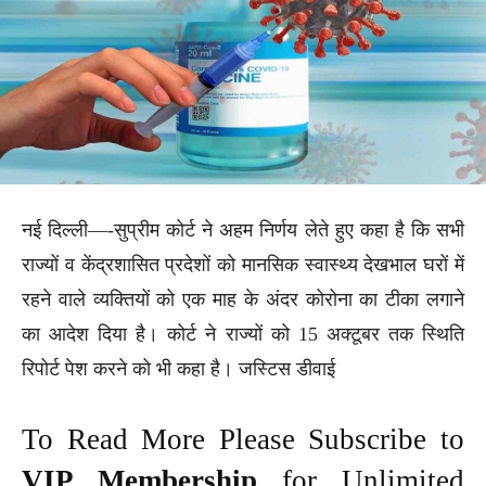
नई दिल्ली—-सुप्रीम कोर्ट ने अहम निर्णय लेते हुए कहा है कि सभी
राज्यों व केंद्रशासित प्रदेशों को मानसिक स्वास्थ्य देखभाल घरों में
रहने वाले व्यक्तियों को एक माह के अंदर कोरोना का टीका लगाने
का आदेश दिया है। कोर्ट ने राज्यों को 15 अक्टूबर तक स्थिति
रिपोर्ट पेश करने को भी कहा है। जस्टिस डीवाई
To Read More Please Subscribe to
VIP Membership
for Unlimited