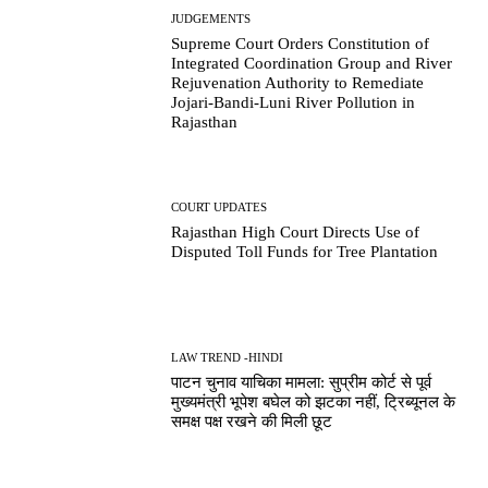
JUDGEMENTS
Supreme Court Orders Constitution of
Integrated Coordination Group and River
Rejuvenation Authority to Remediate
Jojari-Bandi-Luni River Pollution in
Rajasthan
COURT UPDATES
Rajasthan High Court Directs Use of
Disputed Toll Funds for Tree Plantation
LAW TREND -HINDI
पाटन चुनाव याचिका मामला: सुप्रीम कोर्ट से पूर्व
मुख्यमंत्री भूपेश बघेल को झटका नहीं, ट्रिब्यूनल के
समक्ष पक्ष रखने की मिली छूट