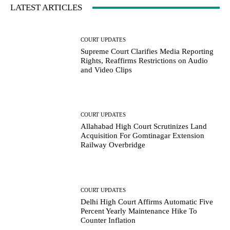
LATEST ARTICLES
COURT UPDATES
Supreme Court Clarifies Media Reporting
Rights, Reaffirms Restrictions on Audio
and Video Clips
COURT UPDATES
Allahabad High Court Scrutinizes Land
Acquisition For Gomtinagar Extension
Railway Overbridge
COURT UPDATES
Delhi High Court Affirms Automatic Five
Percent Yearly Maintenance Hike To
Counter Inflation