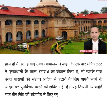
हाल ही में, इलाहाबाद उच्च न्यायालय ने कहा कि एक बार मजिस्ट्रेट
ने प्रावधानों के तहत अपराध का संज्ञान लिया है, तो उसके पास
उक्त धाराओं को संज्ञान आदेश से हटाने के लिए अपने स्वयं के
आदेश पर पुनर्विचार करने की शक्ति नहीं है। यह टिप्पणी न्यायमूर्ति
राज बीर सिंह की खंडपीठ ने किए गए