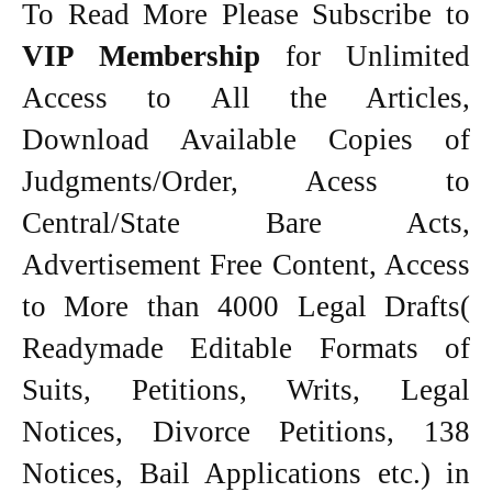
To Read More Please Subscribe to
VIP Membership
for Unlimited
Access to All the Articles,
Download Available Copies of
Judgments/Order, Acess to
Central/State Bare Acts,
Advertisement Free Content, Access
to More than 4000 Legal Drafts(
Readymade Editable Formats of
Suits, Petitions, Writs, Legal
Notices, Divorce Petitions, 138
Notices, Bail Applications etc.) in