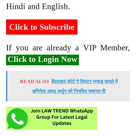
Hindi and English.
Click to Subscribe
If you are already a VIP Member,
Click to Login Now
READ ALSO
हैदराबाद कोर्ट ने थिएटर भगदड़ मामले में
अभिनेता अल्लू अर्जुन को नियमित जमानत दी