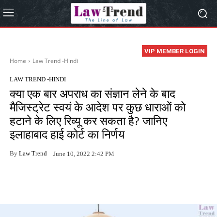
VIP MEMBER LOGIN
Home
Law Trend -Hindi
LAW TREND -HINDI
क्या एक बार अपराध का संज्ञान लेने के बाद
मैजिस्ट्रेट स्वयं के आदेश पर कुछ धाराओं को
हटाने के लिए रिव्यू कर सकता है? जानिए
इलाहाबाद हाई कोर्ट का निर्णय
By
Law Trend
June 10, 2022 2:42 PM