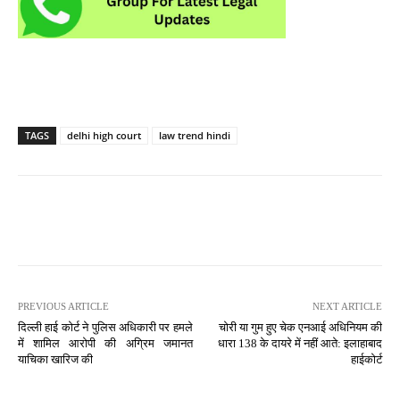
TAGS
delhi high court
law trend hindi
PREVIOUS ARTICLE
NEXT ARTICLE
दिल्ली हाई कोर्ट ने पुलिस अधिकारी पर हमले
चोरी या गुम हुए चेक एनआई अधिनियम की
में शामिल आरोपी की अग्रिम जमानत
धारा 138 के दायरे में नहीं आते: इलाहाबाद
याचिका खारिज की
हाईकोर्ट