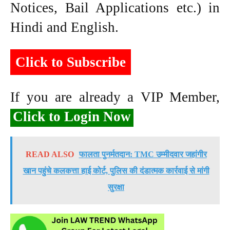
Notices, Bail Applications etc.) in
Hindi and English.
Click to Subscribe
If you are already a VIP Member,
Click to Login Now
READ ALSO
फालता पुनर्मतदान: TMC उम्मीदवार जहांगीर
खान पहुंचे कलकत्ता हाई कोर्ट, पुलिस की दंडात्मक कार्रवाई से मांगी
सुरक्षा