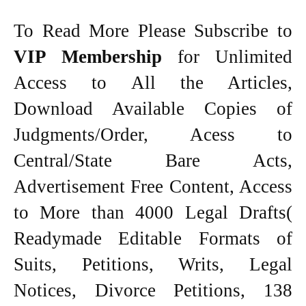
To Read More Please Subscribe to
VIP Membership
for Unlimited
Access to All the Articles,
Download Available Copies of
Judgments/Order, Acess to
Central/State Bare Acts,
Advertisement Free Content, Access
to More than 4000 Legal Drafts(
Readymade Editable Formats of
Suits, Petitions, Writs, Legal
Notices, Divorce Petitions, 138