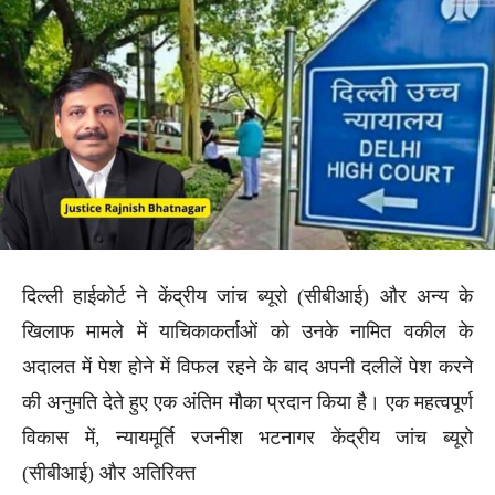
दिल्ली हाईकोर्ट ने केंद्रीय जांच ब्यूरो (सीबीआई) और अन्य के
खिलाफ मामले में याचिकाकर्ताओं को उनके नामित वकील के
अदालत में पेश होने में विफल रहने के बाद अपनी दलीलें पेश करने
की अनुमति देते हुए एक अंतिम मौका प्रदान किया है। एक महत्वपूर्ण
विकास में, न्यायमूर्ति रजनीश भटनागर केंद्रीय जांच ब्यूरो
(सीबीआई) और अतिरिक्त