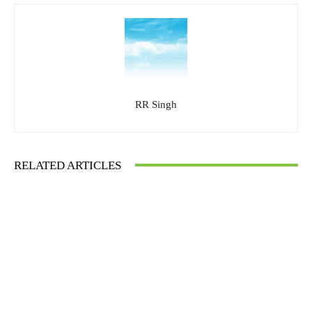
RR Singh
RELATED ARTICLES