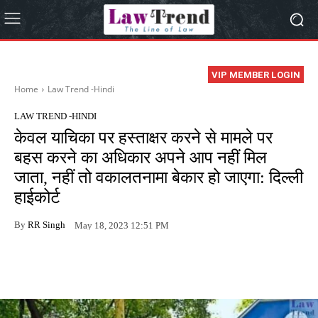
VIP MEMBER LOGIN
Home
Law Trend -Hindi
LAW TREND -HINDI
केवल याचिका पर हस्ताक्षर करने से मामले पर
बहस करने का अधिकार अपने आप नहीं मिल
जाता, नहीं तो वकालतनामा बेकार हो जाएगा: दिल्ली
हाईकोर्ट
By
RR Singh
May 18, 2023 12:51 PM