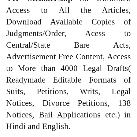
Access to All the Articles,
Download Available Copies of
Judgments/Order, Acess to
Central/State Bare Acts,
Advertisement Free Content, Access
to More than 4000 Legal Drafts(
Readymade Editable Formats of
Suits, Petitions, Writs, Legal
Notices, Divorce Petitions, 138
Notices, Bail Applications etc.) in
Hindi and English.