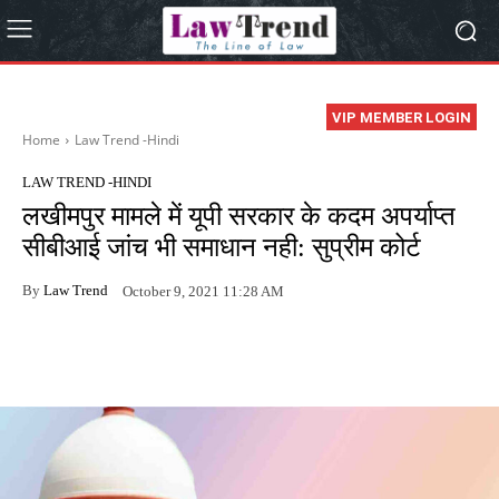
VIP MEMBER LOGIN
Home
Law Trend -Hindi
LAW TREND -HINDI
लखीमपुर मामले में यूपी सरकार के कदम अपर्याप्त
सीबीआई जांच भी समाधान नही: सुप्रीम कोर्ट
By
Law Trend
October 9, 2021 11:28 AM