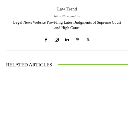
Law Trend
https://lawtrend.in/
Legal News Website Providing Latest Judgments of Supreme Court
and High Court
RELATED ARTICLES