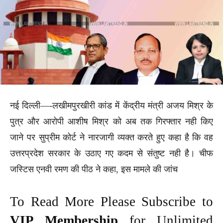
नई दिल्ली—-लखीमपुरखीरी कांड में केंद्रीय मंत्री अजय मिश्र के
पुत्र और आरोपी आशीष मिश्र को अब तक गिरफ्तार नही किए
जाने पर सुप्रीम कोर्ट ने नारजागी व्यक्त करते हुए कहा है कि वह
उत्तरप्रदेश सरकार के उठाए गए कदम से संतुष्ट नही है। चीफ
जस्टिस एनवी रमण की पीठ ने कहा, इस मामले की जांच
To Read More Please Subscribe to
VIP Membership
for Unlimited