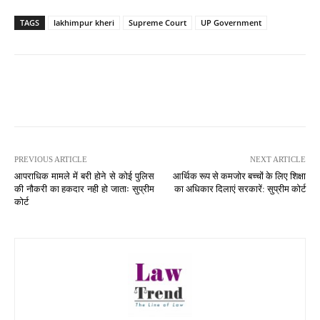
TAGS
lakhimpur kheri
Supreme Court
UP Government
PREVIOUS ARTICLE
NEXT ARTICLE
आपराधिक मामले में बरी होने से कोई पुलिस
आर्थिक रूप से कमजोर बच्चों के लिए शिक्षा
की नौकरी का हकदार नही हो जाताः सुप्रीम
का अधिकार दिलाएं सरकारें: सुप्रीम कोर्ट
कोर्ट