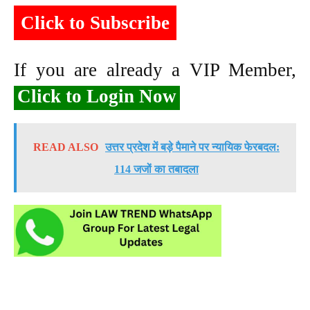
Click to Subscribe
If you are already a VIP Member,
Click to Login Now
READ ALSO
उत्तर प्रदेश में बड़े पैमाने पर न्यायिक फेरबदल:
114 जजों का तबादला