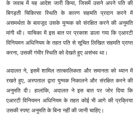
के जवाब में यह आदेश जारी किया, जिसमें उसने अपने पति की
बिगड़ती चिकित्सा स्थिति के कारण सहमति प्रदान करने में
असमर्थता के बावजूद उसके युग्मक को संरक्षित करने की अनुमति
मांगी थी। याचिका में इस बात पर प्रकाश डाला गया कि एआरटी
विनियमन अधिनियम के तहत पति से सूचित लिखित सहमति प्राप्त
करना, उसकी गंभीर स्थिति को देखते हुए असंभव था।
अदालत ने, इसमें शामिल तात्कालिकता और समानता को ध्यान में
रखते हुए, अस्पताल द्वारा युग्मक निकालने और संरक्षित करने की
अनुमति दी। हालांकि, अदालत ने इस बात पर जोर दिया कि
एआरटी विनियमन अधिनियम के तहत कोई भी आगे की प्रक्रिया
उसकी स्पष्ट अनुमति के बिना नहीं की जानी चाहिए।