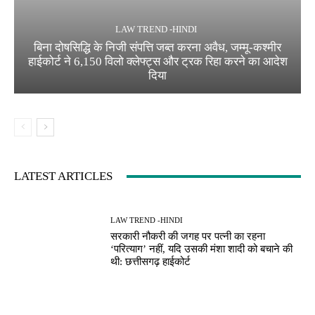
LAW TREND -HINDI
बिना दोषसिद्धि के निजी संपत्ति जब्त करना अवैध, जम्मू-कश्मीर
हाईकोर्ट ने 6,150 विलो क्लेफ्ट्स और ट्रक रिहा करने का आदेश
दिया
LATEST ARTICLES
LAW TREND -HINDI
सरकारी नौकरी की जगह पर पत्नी का रहना
‘परित्याग’ नहीं, यदि उसकी मंशा शादी को बचाने की
थी: छत्तीसगढ़ हाईकोर्ट