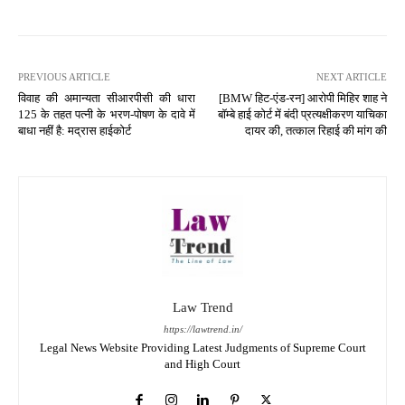
PREVIOUS ARTICLE
NEXT ARTICLE
विवाह की अमान्यता सीआरपीसी की धारा
[BMW हिट-एंड-रन] आरोपी मिहिर शाह ने
125 के तहत पत्नी के भरण-पोषण के दावे में
बॉम्बे हाई कोर्ट में बंदी प्रत्यक्षीकरण याचिका
बाधा नहीं है: मद्रास हाईकोर्ट
दायर की, तत्काल रिहाई की मांग की
Law Trend
https://lawtrend.in/
Legal News Website Providing Latest Judgments of Supreme Court
and High Court