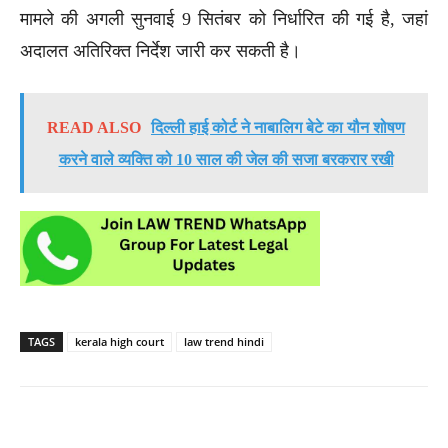
मामले की अगली सुनवाई 9 सितंबर को निर्धारित की गई है, जहां
अदालत अतिरिक्त निर्देश जारी कर सकती है।
READ ALSO
दिल्ली हाई कोर्ट ने नाबालिग बेटे का यौन शोषण
करने वाले व्यक्ति को 10 साल की जेल की सजा बरकरार रखी
TAGS
kerala high court
law trend hindi