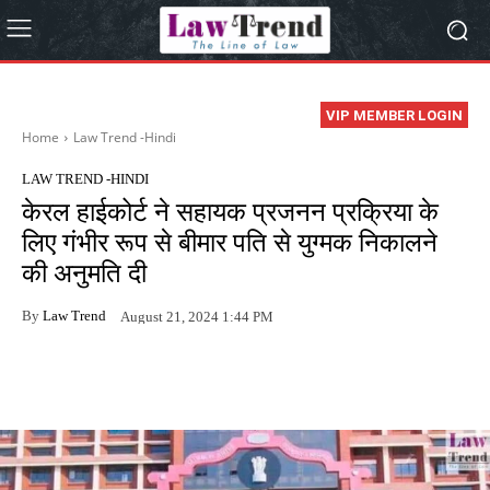
VIP MEMBER LOGIN
Home
Law Trend -Hindi
LAW TREND -HINDI
केरल हाईकोर्ट ने सहायक प्रजनन प्रक्रिया के
लिए गंभीर रूप से बीमार पति से युग्मक निकालने
की अनुमति दी
By
Law Trend
August 21, 2024 1:44 PM