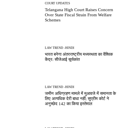
COURT UPDATES
Telangana High Court Raises Concern
Over State Fiscal Strain From Welfare
Schemes
LAW TREND -HINDI
भारत बनेगा अंतरराष्ट्रीय मध्यस्थता का वैश्विक
केंद्र: सीजेआई सूर्यकांत
LAW TREND -HINDI
जमीन अधिग्रहण मामले में मुआवजे में समानता के
लिए अत्यधिक देरी बाधा नहीं; सुप्रीम कोर्ट ने
अनुच्छेद 142 का किया इस्तेमाल