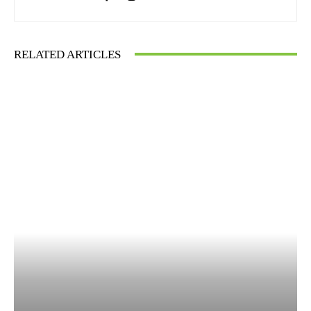
RELATED ARTICLES