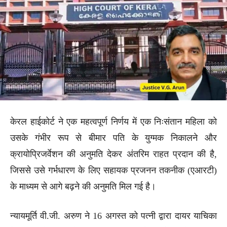
केरल हाईकोर्ट ने एक महत्वपूर्ण निर्णय में एक निःसंतान महिला को
उसके गंभीर रूप से बीमार पति के युग्मक निकालने और
क्रायोप्रिजर्वेशन की अनुमति देकर अंतरिम राहत प्रदान की है,
जिससे उसे गर्भधारण के लिए सहायक प्रजनन तकनीक (एआरटी)
के माध्यम से आगे बढ़ने की अनुमति मिल गई है।
न्यायमूर्ति वी.जी. अरुण ने 16 अगस्त को पत्नी द्वारा दायर याचिका