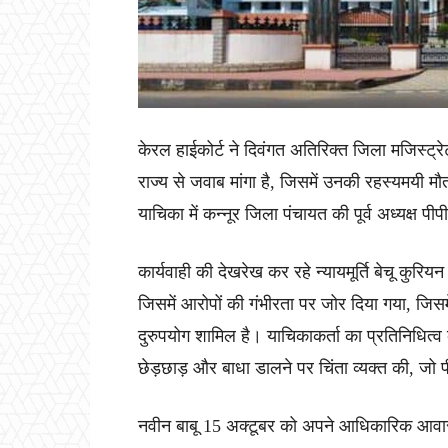
केरल हाईकोर्ट ने दिवंगत अतिरिक्त जिला मजिस्ट्रेट
राज्य से जवाब मांगा है, जिसमें उनकी रहस्यमयी मौत
याचिका में कन्नूर जिला पंचायत की पूर्व अध्यक्ष पी
कार्यवाही की देखरेख कर रहे न्यायमूर्ति बेचू कुर
जिसमें आरोपों की गंभीरता पर जोर दिया गया, जिस
दुरुपयोग शामिल है। याचिकाकर्ता का प्रतिनिधित्व
छेड़छाड़ और बाधा डालने पर चिंता व्यक्त की, जो 
नवीन बाबू 15 अक्टूबर को अपने आधिकारिक आवास म