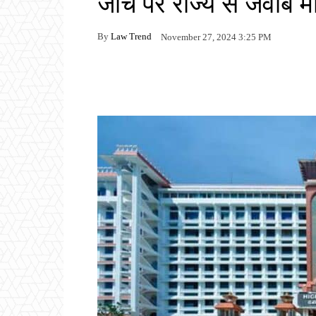
जांच पर राज्य से जवाब मा
By
Law Trend
November 27, 2024 3:25 PM