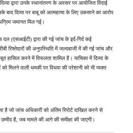
 दिव्या द्वारा उनके स्थानांतरण के अवसर पर आयोजित विदाई
सके बाद दिव्या पर बाबू को आत्महत्या के लिए उकसाने का आरोप
ं अग्रिम जमानत मिल गई।
ंच दल (एसआईटी) द्वारा की गई जांच के इर्द-गिर्द कई
ी रिश्तेदारों की अनुपस्थिति में जल्दबाजी में की गई जांच और
बूत हासिल करने में विफलता शामिल है। याचिका में दिव्या के
ं को मिलने वाली धमकी पर विधवा की परेशानी को भी व्यक्त
 है जो जांच अधिकारी को अंतिम रिपोर्ट दाखिल करने से
उम्मीद है, जब मामले की आगे की समीक्षा की जाएगी।