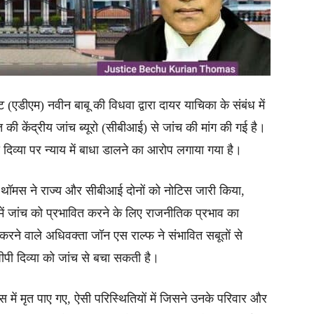
 (एडीएम) नवीन बाबू की विधवा द्वारा दायर याचिका के संबंध में
 की केंद्रीय जांच ब्यूरो (सीबीआई) से जांच की मांग की गई है।
पी दिव्या पर न्याय में बाधा डालने का आरोप लगाया गया है।
ियन थॉमस ने राज्य और सीबीआई दोनों को नोटिस जारी किया,
में जांच को प्रभावित करने के लिए राजनीतिक प्रभाव का
 करने वाले अधिवक्ता जॉन एस राल्फ ने संभावित सबूतों से
पीपी दिव्या को जांच से बचा सकती है।
ें मृत पाए गए, ऐसी परिस्थितियों में जिसने उनके परिवार और