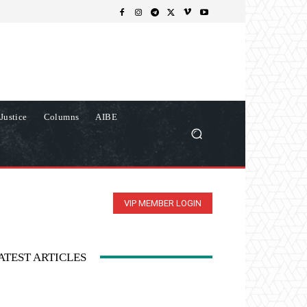
Justice
Columns
AIBE
VIP MEMBER LOGIN
ATEST ARTICLES