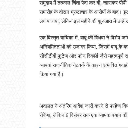
समुदाय में तत्काल चिंता पैदा कर दी, खासकर पीपी
समारोह के दौरान भ्रष्टाचार के आरोपों के बाद। इ
लगाया गया, लेकिन इस महीने की शुरुआत में उन्हे
एक विस्तृत याचिका में, बाबू की विधवा ने विशेष जा
अनियमितताओं को उजागर किया, जिसमें बाबू के करीब
सीसीटीवी फुटेज और फोन रिकॉर्ड जैसे महत्वपूर्ण स
व्यापक राजनीतिक नेटवर्क के कारण संभावित गवाहो
किया गया है।
अदालत ने अंतरिम आदेश जारी करने से परहेज किया
रोकेगा, लेकिन 6 दिसंबर तक एक व्यापक बयान की 