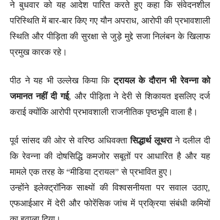
ने बुधवार को यह आदेश पारित करते हुए कहा कि संवेदनशील
परिस्थिति में बार-बार किए गए यौन अपराध, आरोपी की प्रभावशाली
स्थिति और पीड़िता की सुरक्षा से जुड़े मुद्दे सजा निलंबन के खिलाफ
प्रमुख कारक रहे।
पीठ ने यह भी उल्लेख किया कि
ट्रायल के दौरान भी रेवन्ना को
जमानत नहीं दी गई
, और पीड़िता ने देरी से शिकायत इसलिए दर्ज
कराई क्योंकि आरोपी प्रभावशाली राजनीतिक पृष्ठभूमि वाला है।
पूर्व सांसद की ओर से वरिष्ठ अधिवक्ता
सिद्धार्थ लूथरा
ने दलील दी
कि रेवन्ना की दोषसिद्धि कमजोर सबूतों पर आधारित है और यह
मामले एक तरह के “मीडिया ट्रायल” से प्रभावित हुए।
उन्होंने इलेक्ट्रॉनिक साक्ष्यों की विश्वसनीयता पर सवाल उठाए,
एफआईआर में देरी और फोरेंसिक जांच में प्रक्रिया संबंधी कमियों
का हवाला दिया।