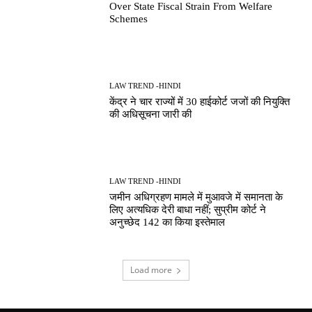
Over State Fiscal Strain From Welfare
Schemes
LAW TREND -HINDI
केंद्र ने चार राज्यों में 30 हाईकोर्ट जजों की नियुक्ति
की अधिसूचना जारी की
LAW TREND -HINDI
जमीन अधिग्रहण मामले में मुआवजे में समानता के
लिए अत्यधिक देरी बाधा नहीं; सुप्रीम कोर्ट ने
अनुच्छेद 142 का किया इस्तेमाल
Load more