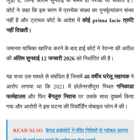
जुड़ी हैं, जिन्हें अंतिम सुनवाई के समय ही परखा जा सकता है।
कोर्ट ने कहा कि इस चरण में प्रत्येक साक्ष्य का पुनर्मूल्यांकन संभव
नहीं है और ट्रायल कोर्ट के आदेश में
कोई prima facie त्रुटि
नहीं दिखती।
जमानत याचिका खारिज करने के बाद हाई कोर्ट ने रेवन्ना की अपील
की
अंतिम सुनवाई 12 जनवरी 2026
को निर्धारित की है।
यह सजा उस मामले से संबंधित है जिसमें
48 वर्षीय घरेलू सहायक
ने
आरोप लगाया था कि 2021 में होलेनरसीपुरा स्थित
गनिकाडा
फार्महाउस
और फिर
बेंगलुरु निवास
पर उसके साथ दुष्कर्म किया
गया और आरोपी ने इस घटना की रिकॉर्डिंग मोबाइल फोन में की।
READ ALSO
केरल हाईकोर्ट ने मंदिर निधियों से ग्लोबल अयप्पा