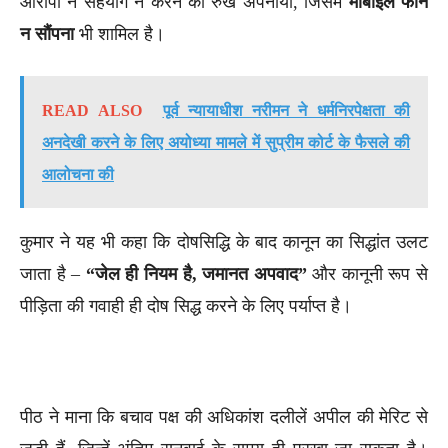
आरोपी ने सहयोग न करने का रुख अपनाया, जिसमें
मोबाइल फोन
न सौंपना
भी शामिल है।
READ ALSO
पूर्व न्यायाधीश नरीमन ने धर्मनिरपेक्षता की
अनदेखी करने के लिए अयोध्या मामले में सुप्रीम कोर्ट के फैसले की
आलोचना की
कुमार ने यह भी कहा कि दोषसिद्धि के बाद कानून का सिद्धांत उलट
जाता है –
“जेल ही नियम है, जमानत अपवाद”
और कानूनी रूप से
पीड़िता की गवाही ही दोष सिद्ध करने के लिए पर्याप्त है।
पीठ ने माना कि बचाव पक्ष की अधिकांश दलीलें अपील की मेरिट से