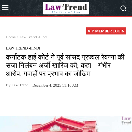
VIP MEMBER LOGIN
Home
Law Trend -Hindi
LAW TREND -HINDI
कर्नाटक हाई कोर्ट ने पूर्व सांसद प्रज्वल रेवन्ना की
सजा निलंबन अर्जी खारिज की; कहा – गंभीर
आरोप, गवाहों पर प्रभाव का जोखिम
By
Law Trend
December 4, 2025 11:10 AM