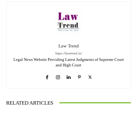
Law Trend
https://lawtrend.in/
Legal News Website Providing Latest Judgments of Supreme Court
and High Court
RELATED ARTICLES