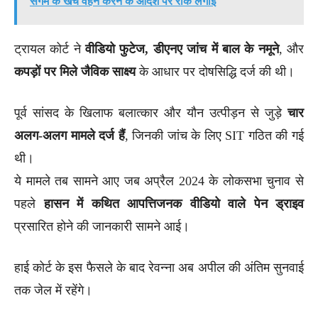
संगम के खर्च वहन करने के आदेश पर रोक लगाई
ट्रायल कोर्ट ने
वीडियो फुटेज, डीएनए जांच में बाल के नमूने
, और
कपड़ों पर मिले जैविक साक्ष्य
के आधार पर दोषसिद्धि दर्ज की थी।
पूर्व सांसद के खिलाफ बलात्कार और यौन उत्पीड़न से जुड़े
चार
अलग-अलग मामले दर्ज हैं
, जिनकी जांच के लिए SIT गठित की गई
थी।
ये मामले तब सामने आए जब अप्रैल 2024 के लोकसभा चुनाव से
पहले
हासन में कथित आपत्तिजनक वीडियो वाले पेन ड्राइव
प्रसारित होने की जानकारी सामने आई।
हाई कोर्ट के इस फैसले के बाद रेवन्ना अब अपील की अंतिम सुनवाई
तक जेल में रहेंगे।