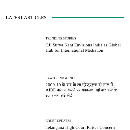
LATEST ARTICLES
TRENDING STORIES
CJI Surya Kant Envisions India as Global
Hub for International Mediation
LAW TREND -HINDI
2009-10 के बाद के लॉ ग्रेजुएट्स दो साल में
AIBE पास न करने पर वकालत नहीं कर सकते:
इलाहाबाद हाईकोर्ट
COURT UPDATES
Telangana High Court Raises Concern