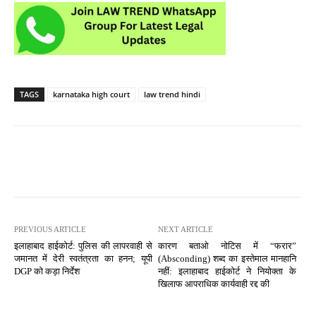
TAGS
karnataka high court
law trend hindi
PREVIOUS ARTICLE
NEXT ARTICLE
इलाहाबाद हाईकोर्ट: पुलिस की लापरवाही से
कारण बताओ नोटिस में “फरार”
जमानत में देरी स्वतंत्रता का हनन; यूपी
(Absconding) शब्द का इस्तेमाल मानहानि
DGP को कड़ा निर्देश
नहीं: इलाहाबाद हाईकोर्ट ने नियोक्ता के
खिलाफ आपराधिक कार्यवाही रद्द की