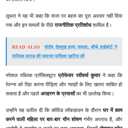
लूथरा ने यह भी कहा कि सजा पर बहस का पूरा अवसर नहीं दिया
गया और इन मामलों के पीछे
राजनीतिक प्रतिशोध
शामिल है।
READ ALSO
संतोष देशमुख हत्या मामला: बॉम्बे हाईकोर्ट ने
वाल्मिक कराड की जमानत याचिका खारिज की
स्पेशल पब्लिक प्रॉसिक्यूटर
प्रोफेसर रवीवर्मा कुमार
ने कहा कि
रेवन्ना को रिहा करना पीड़िता और गवाहों के लिए खतरा साबित हो
सकता है और पहले
अपहरण के प्रयासों
का भी उल्लेख किया।
उन्होंने यह दलील दी कि कोविड लॉकडाउन के दौरान
घर में काम
करने वाली महिला पर बार-बार यौन शोषण
गंभीर अपराध है, और