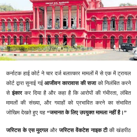
कर्नाटक हाई कोर्ट ने चार दर्ज बलात्कार मामलों में से एक में ट्रायल
कोर्ट द्वारा सुनाई गई
आजीवन कारावास की सजा
को निलंबित करने
से
इंकार
कर दिया है और कहा है कि आरोपों की गंभीरता, लंबित
मामलों की संख्या, और गवाहों को प्रभावित करने का संभावित
जोखिम देखते हुए यह
“जमानत के लिए उपयुक्त मामला नहीं है।”
जस्टिस के एस मुदगल
और
जस्टिस वेंकटेश नाइक टी
की खंडपीठ