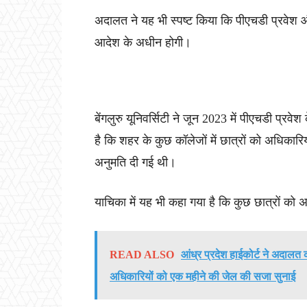
अदालत ने यह भी स्पष्ट किया कि पीएचडी प्रवेश औ
आदेश के अधीन होगी।
बेंगलुरु यूनिवर्सिटी ने जून 2023 में पीएचडी प्र
है कि शहर के कुछ कॉलेजों में छात्रों को अधिकारि
अनुमति दी गई थी।
याचिका में यह भी कहा गया है कि कुछ छात्रों को
READ ALSO
आंध्र प्रदेश हाईकोर्ट ने अदाल
अधिकारियों को एक महीने की जेल की सजा सुनाई