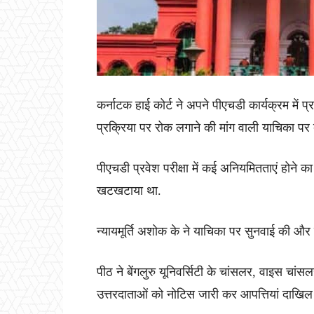
कर्नाटक हाई कोर्ट ने अपने पीएचडी कार्यक्रम में 
प्रक्रिया पर रोक लगाने की मांग वाली याचिका पर 
पीएचडी प्रवेश परीक्षा में कई अनियमितताएं होने का
खटखटाया था.
न्यायमूर्ति अशोक के ने याचिका पर सुनवाई की औ
पीठ ने बेंगलुरु यूनिवर्सिटी के चांसलर, वाइस चां
उत्तरदाताओं को नोटिस जारी कर आपत्तियां दाखिल क