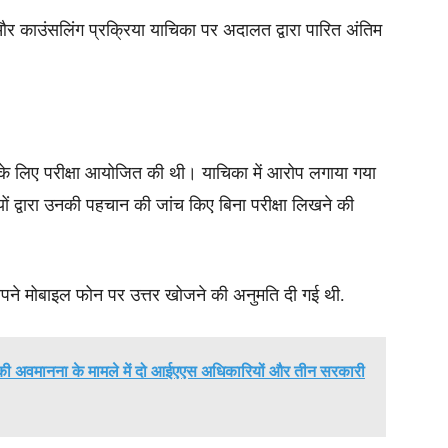
र काउंसलिंग प्रक्रिया याचिका पर अदालत द्वारा पारित अंतिम
वेश के लिए परीक्षा आयोजित की थी। याचिका में आरोप लगाया गया
यों द्वारा उनकी पहचान की जांच किए बिना परीक्षा लिखने की
 अपने मोबाइल फोन पर उत्तर खोजने की अनुमति दी गई थी.
त की अवमानना के मामले में दो आईएएस अधिकारियों और तीन सरकारी