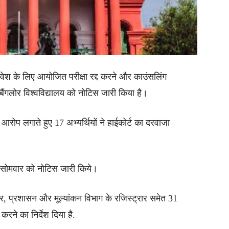
प्रवेश के लिए आयोजित परीक्षा रद्द करने और काउंसलिंग
बैंगलोर विश्वविद्यालय को नोटिस जारी किया है।
 आरोप लगाते हुए 17 अभ्यर्थियों ने हाईकोर्ट का दरवाजा
र सोमवार को नोटिस जारी किये।
सलर, प्रशासन और मूल्यांकन विभाग के रजिस्ट्रार समेत 31
रने का निर्देश दिया है.