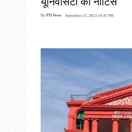
यूनिवर्सिटी को नोटिस
By
PTI News
September 25, 2023 10:41 PM