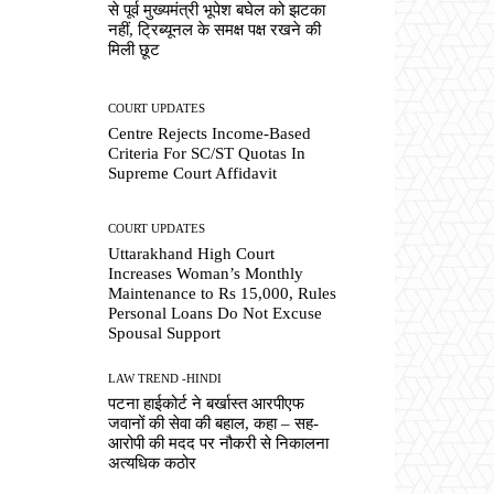
से पूर्व मुख्यमंत्री भूपेश बघेल को झटका
नहीं, ट्रिब्यूनल के समक्ष पक्ष रखने की
मिली छूट
COURT UPDATES
Centre Rejects Income-Based
Criteria For SC/ST Quotas In
Supreme Court Affidavit
COURT UPDATES
Uttarakhand High Court
Increases Woman’s Monthly
Maintenance to Rs 15,000, Rules
Personal Loans Do Not Excuse
Spousal Support
LAW TREND -HINDI
पटना हाईकोर्ट ने बर्खास्त आरपीएफ
जवानों की सेवा की बहाल, कहा – सह-
आरोपी की मदद पर नौकरी से निकालना
अत्यधिक कठोर