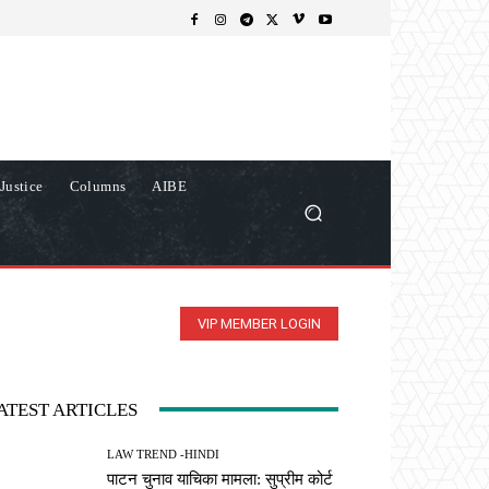
Justice
Columns
AIBE
VIP MEMBER LOGIN
ATEST ARTICLES
LAW TREND -HINDI
पाटन चुनाव याचिका मामला: सुप्रीम कोर्ट