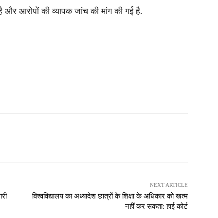
ई है और आरोपों की व्यापक जांच की मांग की गई है.
NEXT ARTICLE
ारी
विश्वविद्यालय का अध्यादेश छात्रों के शिक्षा के अधिकार को खत्म
नहीं कर सकता: हाई कोर्ट