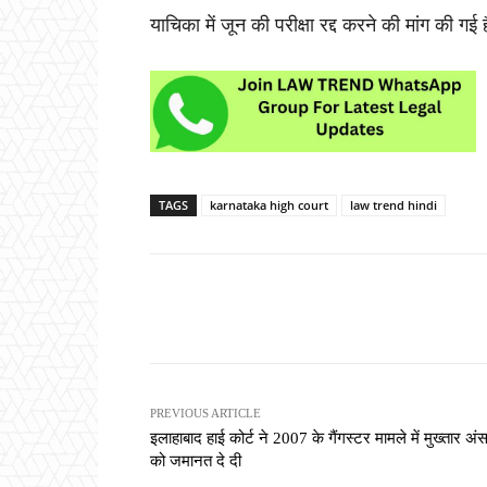
याचिका में जून की परीक्षा रद्द करने की मांग की ग
TAGS
karnataka high court
law trend hindi
Share
PREVIOUS ARTICLE
इलाहाबाद हाई कोर्ट ने 2007 के गैंगस्टर मामले में मुख्तार अंस
को जमानत दे दी