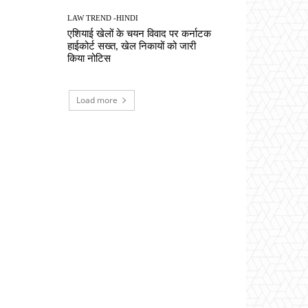
LAW TREND -HINDI
एशियाई खेलों के चयन विवाद पर कर्नाटक
हाईकोर्ट सख्त, खेल निकायों को जारी
किया नोटिस
Load more