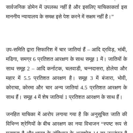
सार्वजनिक डोमेन में उपलब्ध नहीं है और इसलिए याचिकाकर्ता इस
माननीय न्यायालय के समक्ष इसे पेश करने में सक्षम नहीं है।”
उप-समिति द्वारा सिफारिश में चार जातियां हैं – आदि द्रविड़, भांबी,
मडिगा, समग्र 6 प्रतिशत आरक्षण के साथ समूह 1 में। जातियों के
साथ समूह 2 – आदि कर्नाटक, चलवाडी, चन्नदासरा, होलेया और
महार में 5.5 प्रतिशत आरक्षण है। समूह 3 में बंजारा, भोवी,
कोराचा, कोरमा और चार अन्य जातियां 4.5 प्रतिशत आरक्षण के
साथ हैं। समूह 4 में शेष जातियां 1 प्रतिशत आरक्षण के साथ हैं।
जनहित याचिका में आरोप लगाया गया है कि अनुसूचित जाति की
विभिन्न श्रेणियों के बीच आरक्षण का नया विभाजन “स्पष्ट रूप से