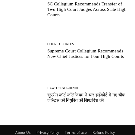
SC Collegium Recommends Transfer of
Two High Court Judges Across State High
Courts
COURT UPDATES
Supreme Court Collegium Recommends
New Chief Justices for Four High Courts
LAW TREND -HINDI
सुप्रीम कोर्ट कॉलेजियम ने चार हाईकोर्ट में नए चीफ
जस्टिस की नियुक्ति की सिफारिश की
About Us
Privacy Policy
Terms of use
Refund Policy