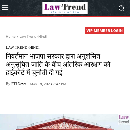
VIP MEMBER LOGIN
Home
Law Trend -Hindi
LAW TREND -HINDI
निवर्तमान भाजपा सरकार द्वारा अनुशंसित
अनुसूचित जाति के बीच आंतरिक आरक्षण को
हाईकोर्ट में चुनौती दी गई
By
PTI News
May 19, 2023 7:42 PM