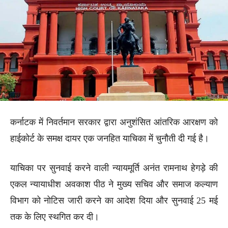
कर्नाटक में निवर्तमान सरकार द्वारा अनुशंसित आंतरिक आरक्षण को
हाईकोर्ट के समक्ष दायर एक जनहित याचिका में चुनौती दी गई है।
याचिका पर सुनवाई करने वाली न्यायमूर्ति अनंत रामनाथ हेगड़े की
एकल न्यायाधीश अवकाश पीठ ने मुख्य सचिव और समाज कल्याण
विभाग को नोटिस जारी करने का आदेश दिया और सुनवाई 25 मई
तक के लिए स्थगित कर दी।