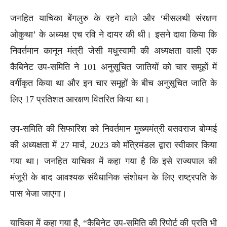
जनहित याचिका बेंगलुरु के रहने वाले और ‘मीसलथी संरक्षण
ओकुथा’ के अध्यक्ष एच रवि ने दायर की थी। इसने दावा किया कि
निवर्तमान कानून मंत्री जेसी मधुस्वामी की अध्यक्षता वाली एक
कैबिनेट उप-समिति ने 101 अनुसूचित जातियों को चार समूहों में
वर्गीकृत किया था और इन चार समूहों के बीच अनुसूचित जाति के
लिए 17 प्रतिशत आरक्षण वितरित किया था।
उप-समिति की सिफारिश को निवर्तमान मुख्यमंत्री बसवराज बोम्मई
की अध्यक्षता में 27 मार्च, 2023 को मंत्रिमंडल द्वारा स्वीकार किया
गया था। जनहित याचिका में कहा गया है कि इसे राज्यपाल की
मंजूरी के बाद आवश्यक संवैधानिक संशोधन के लिए राष्ट्रपति के
पास भेजा जाएगा।
याचिका में कहा गया है, “कैबिनेट उप-समिति की रिपोर्ट की प्रति भी