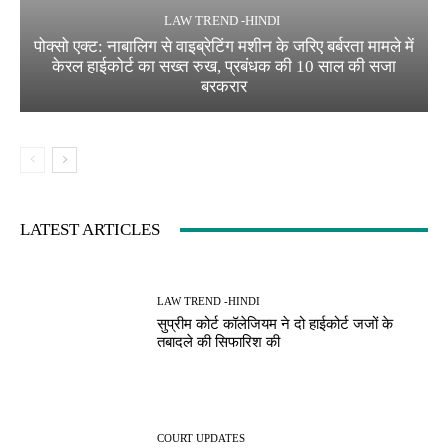
LAW TREND -HINDI
पोक्सो एक्ट: नाबालिग से वाइब्रेटिंग मशीन के जरिए बर्बरता मामले में
केरल हाईकोर्ट का सख्त रुख, प्रबंधक की 10 साल की सजा
बरकरार
LATEST ARTICLES
LAW TREND -HINDI
सुप्रीम कोर्ट कॉलेजियम ने दो हाईकोर्ट जजों के
तबादले की सिफारिश की
COURT UPDATES