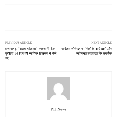
PREVIOUS ARTICLE
NEXT ARTICLE
छत्तीसगढ़ “शराब घोटाला” व्यवसायी ढेबर,
जस्टिस जोसेफ: नागरिकों के अधिकारों और
पुरोहित 14 दिन की न्यायिक हिरासत में भेजे
व्यक्तिगत स्वतंत्रता के समर्थक
गए
PTI News