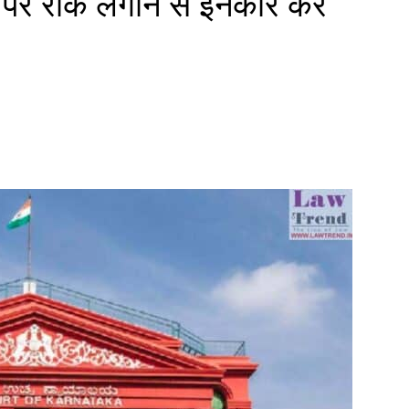
ाव पर रोक लगाने से इनकार कर