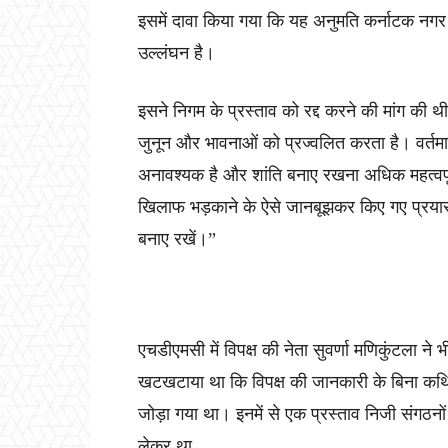
इसमें दावा किया गया कि यह अनुमति कर्नाटक नग
उल्लंघन है।
इसने निगम के प्रस्ताव को रद्द करने की मांग की थी
जुनून और भावनाओं को प्रज्वलित करता है। वर्तमान
अनावश्यक है और शांति बनाए रखना अधिक महत्वपू
खिलाफ भड़काने के ऐसे जानबूझकर किए गए प्रयासों 
बनाए रखें।”
एचडीएमसी में विपक्ष की नेता सुवर्णा मणिकुंटला
खटखटाया था कि विपक्ष की जानकारी के बिना कथित त
जोड़ा गया था। इनमें से एक प्रस्ताव निजी संगठनो
लेकर था.