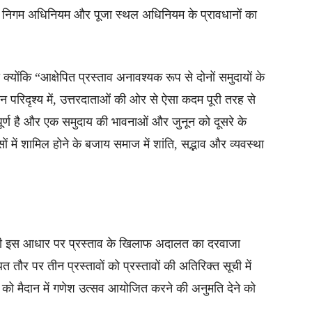
र निगम अधिनियम और पूजा स्थल अधिनियम के प्रावधानों का
 क्योंकि “आक्षेपित प्रस्ताव अनावश्यक रूप से दोनों समुदायों के
 परिदृश्य में, उत्तरदाताओं की ओर से ऐसा कदम पूरी तरह से
र्ण है और एक समुदाय की भावनाओं और जुनून को दूसरे के
में शामिल होने के बजाय समाज में शांति, सद्भाव और व्यवस्था
 ने भी इस आधार पर प्रस्ताव के खिलाफ अदालत का दरवाजा
ौर पर तीन प्रस्तावों को प्रस्तावों की अतिरिक्त सूची में
ं को मैदान में गणेश उत्सव आयोजित करने की अनुमति देने को