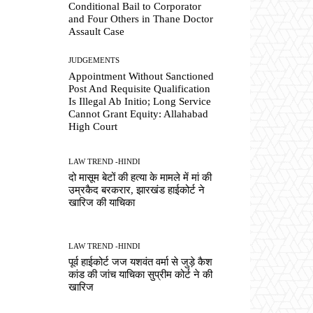
Conditional Bail to Corporator
and Four Others in Thane Doctor
Assault Case
JUDGEMENTS
Appointment Without Sanctioned
Post And Requisite Qualification
Is Illegal Ab Initio; Long Service
Cannot Grant Equity: Allahabad
High Court
LAW TREND -HINDI
दो मासूम बेटों की हत्या के मामले में मां की
उम्रकैद बरकरार, झारखंड हाईकोर्ट ने
खारिज की याचिका
LAW TREND -HINDI
पूर्व हाईकोर्ट जज यशवंत वर्मा से जुड़े कैश
कांड की जांच याचिका सुप्रीम कोर्ट ने की
खारिज