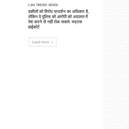
LAW TREND -HINDI
वकीलों को विरोध प्रदर्शन का अधिकार है,
लेकिन वे पुलिस को आरोपी को अदालत में
पेश करने से नहीं रोक सकते: मद्रास
हाईकोर्ट
Load more