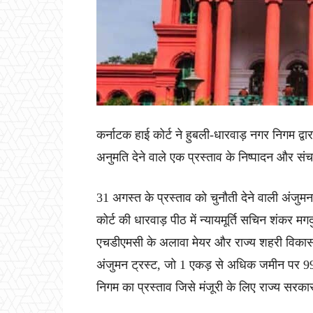
कर्नाटक हाई कोर्ट ने हुबली-धारवाड़ नगर निगम द्वा
अनुमति देने वाले एक प्रस्ताव के निष्पादन और स
31 अगस्त के प्रस्ताव को चुनौती देने वाली अंजुमन
कोर्ट की धारवाड़ पीठ में न्यायमूर्ति सचिन शंकर म
एचडीएमसी के अलावा मेयर और राज्य शहरी विकास
अंजुमन ट्रस्ट, जो 1 एकड़ से अधिक जमीन पर 999
निगम का प्रस्ताव जिसे मंजूरी के लिए राज्य सरक