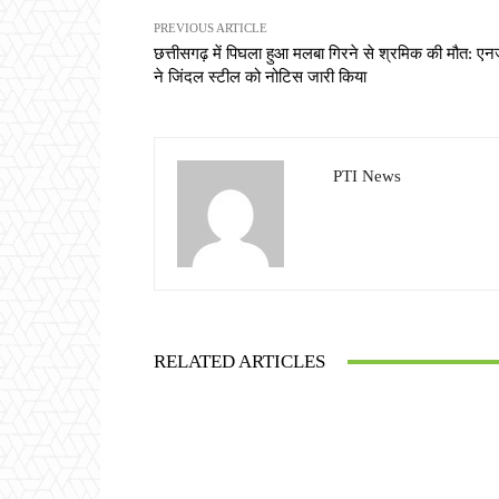
PREVIOUS ARTICLE
छत्तीसगढ़ में पिघला हुआ मलबा गिरने से श्रमिक की मौत: एन
ने जिंदल स्टील को नोटिस जारी किया
PTI News
RELATED ARTICLES