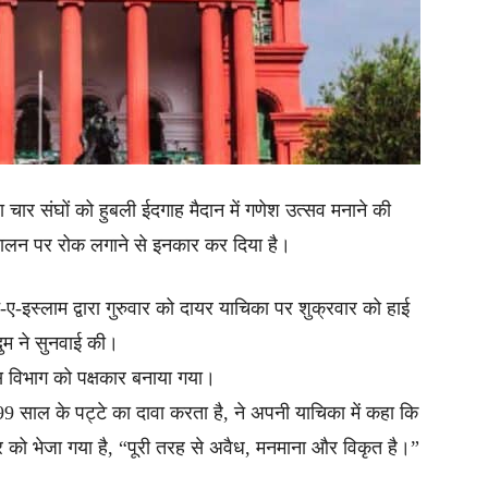
रा चार संघों को हुबली ईदगाह मैदान में गणेश उत्सव मनाने की
ंचालन पर रोक लगाने से इनकार कर दिया है।
-ए-इस्लाम द्वारा गुरुवार को दायर याचिका पर शुक्रवार को हाई
गदुम ने सुनवाई की।
 विभाग को पक्षकार बनाया गया।
 साल के पट्टे का दावा करता है, ने अपनी याचिका में कहा कि
ार को भेजा गया है, “पूरी तरह से अवैध, मनमाना और विकृत है।”