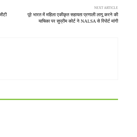
NEXT ARTICLE
जीटी
पूरे भारत में महिला एकीकृत सहायता प्रणाली लागू करने की
याचिका पर सुप्रीम कोर्ट ने NALSA से रिपोर्ट मांगी