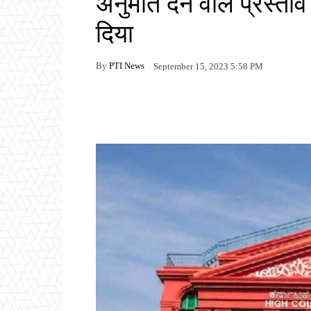
अनुमति देने वाले प्रस्त
दिया
By
PTI News
September 15, 2023 5:58 PM