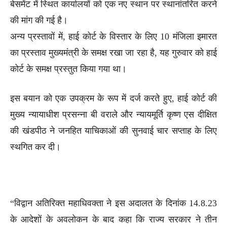
बेसमेंट में स्थित कार्यालयों को एक नए स्थान पर स्थानांतरित करने
की मांग की गई है।
अन्य प्रस्तावों में, हाई कोर्ट के विस्तार के लिए 10 मंजिला इमारत
का प्रस्ताव मुख्यमंत्री के समक्ष रखा जा रहा है, यह गुरुवार को हाई
कोर्ट के समक्ष प्रस्तुत किया गया था।
इस बयान को एक उपक्रम के रूप में दर्ज करते हुए, हाई कोर्ट की
मुख्य न्यायाधीश प्रसन्ना बी वराले और न्यायमूर्ति कृष्ण एस दीक्षित
की खंडपीठ ने जनहित याचिकाओं की सुनवाई चार सप्ताह के लिए
स्थगित कर दी।
“विद्वान अतिरिक्त महाधिवक्ता ने इस अदालत के दिनांक 14.8.23
के आदेशों के अवलोकन के बाद कहा कि राज्य सरकार ने तीन