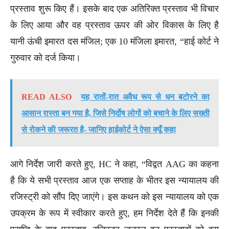
प्रस्ताव शुरू किए हैं। इसके बाद एक अतिरिक्त प्रस्ताव भी विचार
के लिए आया और वह प्रस्ताव ऊपर की ओर विकास के लिए है
यानी ऊंची इमारत दस मंजिल; एक 10 मंजिला इमारत, “हाई कोर्ट ने
गुरुवार को दर्ज किया।
READ ALSO
यह रातों-रात अवैध रूप से धन बटोरने का
आसान रास्ता बन गया है, जिसे निर्दोष लोगों को बचाने के लिए सख्ती
से रोकने की जरूरत है- जानिए हाईकोर्ट ने ऐसा क्यूँ कहा
आगे निर्देश जारी करते हुए, HC ने कहा, “विद्वत AAG का कहना
है कि ये सभी प्रस्ताव आज एक सप्ताह के भीतर इस न्यायालय की
रजिस्ट्री को सौंप दिए जाएंगे। इस कथन को इस न्यायालय को एक
उपक्रम के रूप में स्वीकार करते हुए, हम निर्देश देते हैं कि इनकी