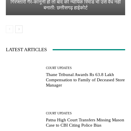
गिरफ्तारी गैर-कानूनी हो तो बाद की न्यायिक रिमांड भी उसे वैध नहीं
बनाती: छत्तीसगढ़ हाईकोर्ट
LATEST ARTICLES
COURT UPDATES
Thane Tribunal Awards Rs 63.8 Lakh
Compensation to Family of Deceased Store
Manager
COURT UPDATES
Patna High Court Transfers Missing Mason
Case to CBI Citing Police Bias