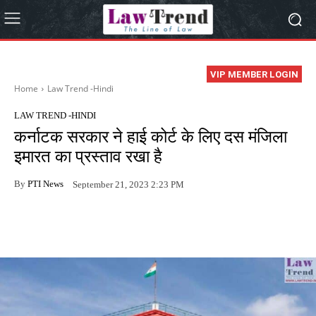
VIP MEMBER LOGIN
Home
Law Trend -Hindi
LAW TREND -HINDI
कर्नाटक सरकार ने हाई कोर्ट के लिए दस मंजिला
इमारत का प्रस्ताव रखा है
By
PTI News
September 21, 2023 2:23 PM