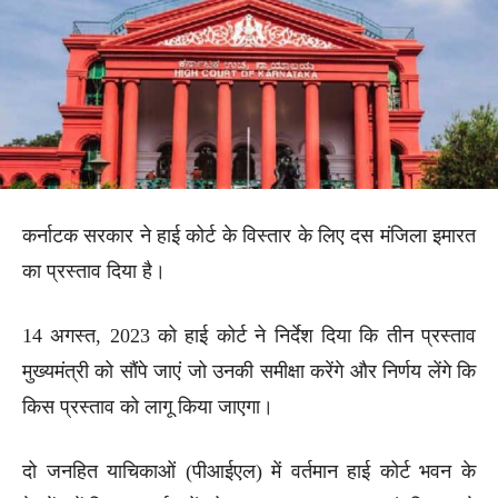
कर्नाटक सरकार ने हाई कोर्ट के विस्तार के लिए दस मंजिला इमारत
का प्रस्ताव दिया है।
14 अगस्त, 2023 को हाई कोर्ट ने निर्देश दिया कि तीन प्रस्ताव
मुख्यमंत्री को सौंपे जाएं जो उनकी समीक्षा करेंगे और निर्णय लेंगे कि
किस प्रस्ताव को लागू किया जाएगा।
दो जनहित याचिकाओं (पीआईएल) में वर्तमान हाई कोर्ट भवन के