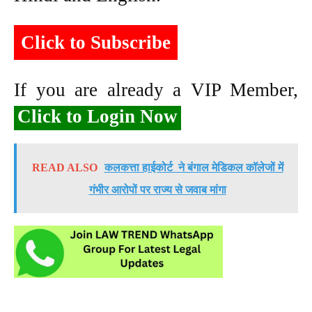
Click to Subscribe
If you are already a VIP Member,
Click to Login Now
READ ALSO
कलकत्ता हाईकोर्ट ने बंगाल मेडिकल कॉलेजों में
गंभीर आरोपों पर राज्य से जवाब मांगा