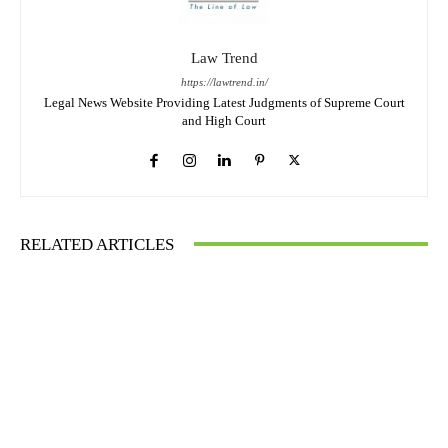
Law Trend
https://lawtrend.in/
Legal News Website Providing Latest Judgments of Supreme Court
and High Court
RELATED ARTICLES