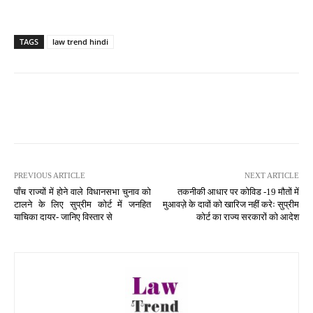
TAGS
law trend hindi
PREVIOUS ARTICLE
NEXT ARTICLE
पाँच राज्यों में होने वाले विधानसभा चुनाव को
तकनीकी आधार पर कोविड -19 मौतों में
टालने के लिए सुप्रीम कोर्ट में जनहित
मुआवज़े के दावों को खारिज नहीं करेः सुप्रीम
याचिका दायर- जानिए विस्तार से
कोर्ट का राज्य सरकारों को आदेश