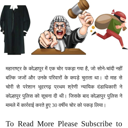
महाराष्ट्र के कोल्हापुर में एक चोर पकड़ा गया है, जो सोने-चांदी नहीं
बल्कि जजों और उनके परिवारों के कपड़े चुराता था। दो माह से
चोरी से परेशान भूदरगढ़ प्रथम श्रेणी न्यायिक दंडाधिकारी ने
कोल्हापुर पुलिस को सूचना दी थी। जिसके बाद कोल्हापुर पुलिस ने
मामले में कार्रवाई करते हुए 30 वर्षीय चोर को पकड़ लिया।
To Read More Please Subscribe to