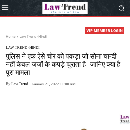
VIP MEMBER LOGIN
Home
Law Trend -Hindi
LAW TREND -HINDI
पुलिस ने एक ऐसे चोर को पकड़ा जो सोना चान्दी
नहीं केवल जजों के कपड़े चुराता है- जानिए क्या है
पूरा मामला
By
Law Trend
January 21, 2022 11:00 AM