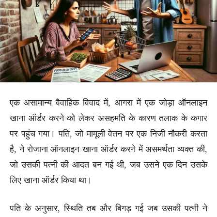
एक असामान्य वैवाहिक विवाद में, आगरा में एक जोड़ा ऑनलाइन
खाना ऑर्डर करने को लेकर असहमति के कारण तलाक के कगार
पर पहुंच गया। पति, जो मामूली वेतन पर एक निजी नौकरी करता
है, ने रोजाना ऑनलाइन खाना ऑर्डर करने में असमर्थता व्यक्त की,
जो उसकी पत्नी की आदत बन गई थी, जब उसने एक दिन उसके
लिए खाना ऑर्डर किया था।
पति के अनुसार, स्थिति तब और बिगड़ गई जब उसकी पत्नी ने