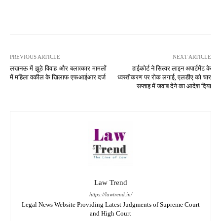
PREVIOUS ARTICLE
NEXT ARTICLE
लखनऊ में झूठे विवाह और बलात्कार मामलों
हाईकोर्ट ने सिल्वर लाइन अपार्टमेंट के
में महिला वकील के खिलाफ एफआईआर दर्ज
ध्वस्तीकरण पर रोक लगाई, एलडीए को चार
सप्ताह में जवाब देने का आदेश दिया
Law Trend
https://lawtrend.in/
Legal News Website Providing Latest Judgments of Supreme Court
and High Court