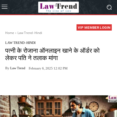
VIP MEMBER LOGIN
Home
Law Trend -Hindi
LAW TREND -HINDI
पत्नी के रोजाना ऑनलाइन खाने के ऑर्डर को
लेकर पति ने तलाक मांगा
By
Law Trend
February 6, 2025 12:02 PM