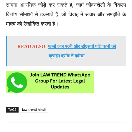
सामना आधुनिक जोड़े कर सकते हैं, जहां जीवनशैली के विकल्प
वित्तीय सीमाओं से टकराते हैं, जो विवाह में संचार और समझौते के
महत्व को रेखांकित करता है।
READ ALSO
फर्जी जज पत्नी और डीएसपी पति पत्नी को
क्राइम ब्रांच ने दबोचा
TAGS
law trend hindi