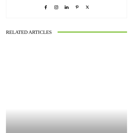
RELATED ARTICLES