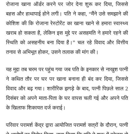
रोजाना खाना ऑर्डर करने पर जोर देना शुरू कर दिया, जिससे
बहस और हाथापाई होने लगी। पति ने कहा, “मैंने उसे समझाने की
कोशिश की कि रोजाना रेस्टोरेंट का खाना खाने से हमारा स्वास्थ्य
खराब हो सकता है, लेकिन इस मुद्दे पर असहमति ने हमारे रहने की
स्थिति को असहनीय बना दिया है।” चल रहे विवाद और वित्तीय
तनाव से अभिभूत होकर, उसने तलाक की मांग की।
यह मुद्दा तब चरम पर पहुंच गया जब पति के इनकार से नाखुश पत्नी
ने कथित तौर पर घर पर खाना बनाना ही बंद कर दिया, जिससे
विवाद और बढ़ गया। शारीरिक झगड़े के बाद, पत्नी पिछले साल 2
दिसंबर को अपने माता-पिता के घर वापस चली गई और अपने पति
के खिलाफ शिकायत दर्ज कराई।
परिवार परामर्श केंद्र द्वारा आयोजित परामर्श सत्रों के दौरान, पत्नी