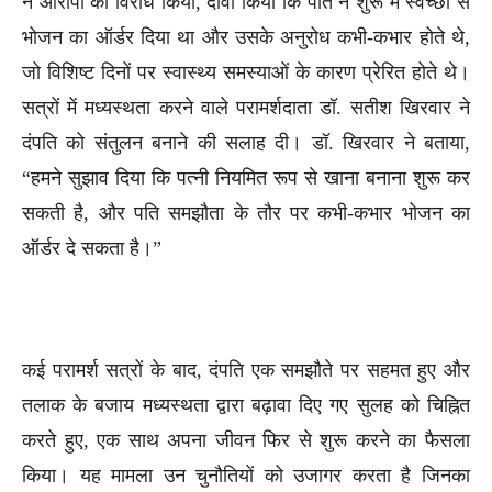
ने आरोपों का विरोध किया, दावा किया कि पति ने शुरू में स्वेच्छा से
भोजन का ऑर्डर दिया था और उसके अनुरोध कभी-कभार होते थे,
जो विशिष्ट दिनों पर स्वास्थ्य समस्याओं के कारण प्रेरित होते थे।
सत्रों में मध्यस्थता करने वाले परामर्शदाता डॉ. सतीश खिरवार ने
दंपति को संतुलन बनाने की सलाह दी। डॉ. खिरवार ने बताया,
“हमने सुझाव दिया कि पत्नी नियमित रूप से खाना बनाना शुरू कर
सकती है, और पति समझौता के तौर पर कभी-कभार भोजन का
ऑर्डर दे सकता है।”
कई परामर्श सत्रों के बाद, दंपति एक समझौते पर सहमत हुए और
तलाक के बजाय मध्यस्थता द्वारा बढ़ावा दिए गए सुलह को चिह्नित
करते हुए, एक साथ अपना जीवन फिर से शुरू करने का फैसला
किया। यह मामला उन चुनौतियों को उजागर करता है जिनका