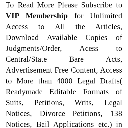
To Read More Please Subscribe to
VIP Membership
for Unlimited
Access to All the Articles,
Download Available Copies of
Judgments/Order, Acess to
Central/State Bare Acts,
Advertisement Free Content, Access
to More than 4000 Legal Drafts(
Readymade Editable Formats of
Suits, Petitions, Writs, Legal
Notices, Divorce Petitions, 138
Notices, Bail Applications etc.) in