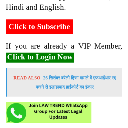
Hindi and English.
Click to Subscribe
If you are already a VIP Member,
Click to Login Now
READ ALSO
26 सितंबर बरेली हिंसा मामले में एफआईआर रद्द
करने से इलाहाबाद हाईकोर्ट का इंकार