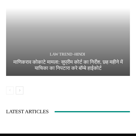
LAW TREND -HINDI
माणिकराव कोकाटे मामला: सुप्रीम कोर्ट का निर्देश, छह महीने में
याचिका का निपटारा करे बॉम्बे हाईकोर्ट
LATEST ARTICLES