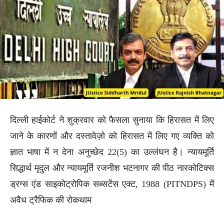
दिल्ली हाईकोर्ट ने शुक्रवार को फैसला सुनाया कि हिरासत में लिए
जाने के कारणों और दस्तावेज़ो को हिरासत में लिए गए व्यक्ति को
ज्ञात भाषा में न देना अनुच्छेद 22(5) का उल्लंघन है। न्यायमूर्ति
सिद्धार्थ मृदुल और न्यायमूर्ति रजनीश भटनागर की पीठ नारकोटिक्स
ड्रग्स एंड साइकोट्रोपिक सब्सटेंस एक्ट, 1988 (PITNDPS) में
अवैध ट्रैफिक की रोकथाम