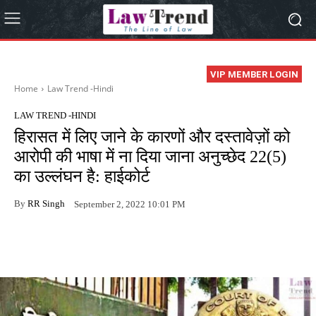
VIP MEMBER LOGIN
Home
Law Trend -Hindi
LAW TREND -HINDI
हिरासत में लिए जाने के कारणों और दस्तावेज़ों को
आरोपी की भाषा में ना दिया जाना अनुच्छेद 22(5)
का उल्लंघन है: हाईकोर्ट
By
RR Singh
September 2, 2022 10:01 PM