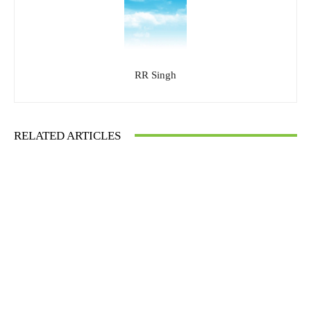
RR Singh
RELATED ARTICLES