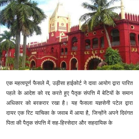
एक महत्वपूर्ण फैसले में, उड़ीसा हाईकोर्ट ने दावा आयोग द्वारा पारित
पहले के आदेश को रद्द करते हुए पैतृक संपत्ति में बेटियों के समान
अधिकार को बरकरार रखा है। यह फैसला यज्ञसेनी पटेल द्वारा
दायर एक रिट याचिका के जवाब में आया है, जिन्होंने अपने दिवंगत
पिता की पैतृक संपत्ति में सह-हिस्सेदार और सहदायिक के