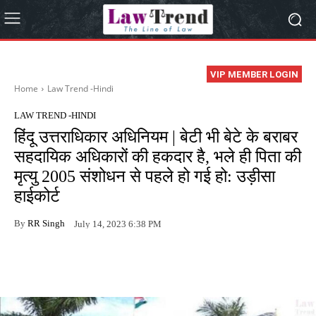
VIP MEMBER LOGIN
Home
Law Trend -Hindi
LAW TREND -HINDI
हिंदू उत्तराधिकार अधिनियम | बेटी भी बेटे के बराबर
सहदायिक अधिकारों की हकदार है, भले ही पिता की
मृत्यु 2005 संशोधन से पहले हो गई हो: उड़ीसा
हाईकोर्ट
By
RR Singh
July 14, 2023 6:38 PM