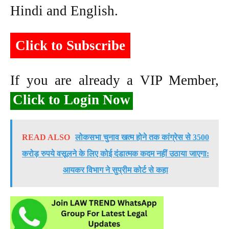
Hindi and English.
Click to Subscribe
If you are already a VIP Member,
Click to Login Now
READ ALSO
लोकसभा चुनाव खत्म होने तक कांग्रेस से 3500
करोड़ रुपये वसूलने के लिए कोई दंडात्मक कदम नहीं उठाया जाएगा:
आयकर विभाग ने सुप्रीम कोर्ट से कहा