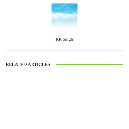
RR Singh
RELATED ARTICLES