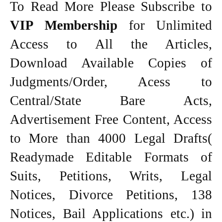
To Read More Please Subscribe to
VIP Membership
for Unlimited
Access to All the Articles,
Download Available Copies of
Judgments/Order, Acess to
Central/State Bare Acts,
Advertisement Free Content, Access
to More than 4000 Legal Drafts(
Readymade Editable Formats of
Suits, Petitions, Writs, Legal
Notices, Divorce Petitions, 138
Notices, Bail Applications etc.) in