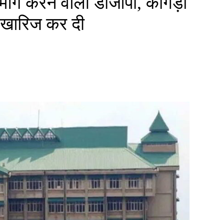
मांग करने वाली डीजीपी, कांगड़ा
ा खारिज कर दी