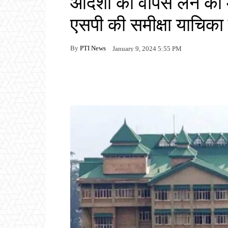
आदेशों को वापस लेने की 
एसपी की समीक्षा याचिक
By
PTI News
January 9, 2024 5:55 PM