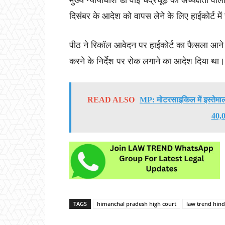
मुख्य न्यायाधीश डी वाई चंद्रचूड़ की अध्यक्षता व
दिसंबर के आदेश को वापस लेने के लिए हाईकोर्ट मे
पीठ ने रिकॉल आवेदन पर हाईकोर्ट का फैसला आने 
करने के निर्देश पर रोक लगाने का आदेश दिया था।
READ ALSO
MP: मोटरसाइकिल में इस्तेमाल
40,0
TAGS
himanchal pradesh high court
law trend hind