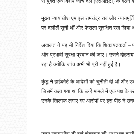
से युक्त एक विशेष जांच दल (एसआईटी) के गठन का
मुख्य न्यायाधीश एम एस रामचंद्र राव और न्यायमूर
पर दलीलें सुनी थीं और फैसला सुरक्षित रख लिया
अदालत ने यह भी निर्देश दिया कि शिकायतकर्ता – पा
और प्रभावी सुरक्षा प्रदान की जाए। उसने दोहराया क
रहा है क्योंकि जांच अभी भी पूरी नहीं हुई है।
कुंडू ने हाईकोर्ट के आदेशों को चुनौती दी थी और
जिसमें कहा गया था कि उन्हें मामले में एक पक्ष के 
उनके खिलाफ लगाए गए आरोपों पर इस पीठ ने उनकी ब