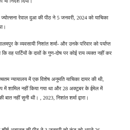
 भी निर्देश दिया।
्ति ज्योत्सना रेवाल दुआ की पीठ ने 5 जनवरी, 2024 को याचिका
 था।
लमपुर के व्यवसायी निशांत शर्मा- और उनके परिवार को पर्याप्त
ि वह पार्टियों के दावों के गुण-दोष पर कोई राय व्यक्त नहीं कर
 उच्चतम न्यायालय में एक विशेष अनुमति याचिका दायर की थी,
रूप में शामिल नहीं किया गया था और 28 अक्टूबर के ईमेल में
ात नहीं सुनी थी। , 2023, निशांत शर्मा द्वारा।