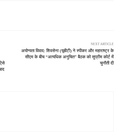
NEXT ARTICLE
अयोग्यता विवाद: शिवसेना (यूबीटी) ने स्पीकर और महाराष्ट्र के
सीएम के बीच “अत्यधिक अनुचित” बैठक को सुप्रीम कोर्ट में
ऐसे
चुनौती दी
बाद