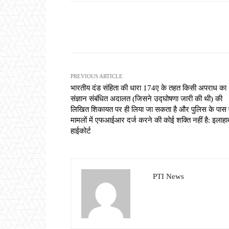
Share
PREVIOUS ARTICLE
भारतीय दंड संहिता की धारा 174ए के तहत किसी अपराध का
संज्ञान संबंधित अदालत (जिसने उद्घोषणा जारी की थी) की
लिखित शिकायत पर ही लिया जा सकता है और पुलिस के पास 
मामलों में एफआईआर दर्ज करने की कोई शक्ति नहीं है: इलाहा
हाईकोर्ट
PTI News