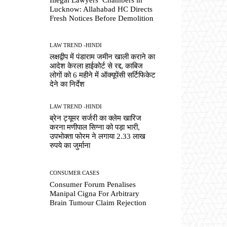
Lucknow: Allahabad HC Directs
Fresh Notices Before Demolition
LAW TREND -HINDI
लक्षद्वीप में पंडाराम जमीन खाली कराने का
आदेश केरला हाईकोर्ट से रद्द, काबिज
लोगों को 6 महीने में ऑक्यूपेंसी सर्टिफिकेट
देने का निर्देश
LAW TREND -HINDI
ब्रेन ट्यूमर सर्जरी का क्लेम खारिज
करना मणीपाल सिग्ना को पड़ा भारी,
उपभोक्ता फोरम ने लगाया 2.33 लाख
रुपये का जुर्माना
CONSUMER CASES
Consumer Forum Penalises
Manipal Cigna For Arbitrary
Brain Tumour Claim Rejection