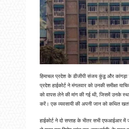
हिमाचल प्रदेश के डीजीपी संजय कुंडू और कांगड़ा
प्रदेश हाईकोर्ट ने मंगलवार को उनकी समीक्षा या
को वापस लेने की मांग की गई थी, जिसमें उनके स्था
करें। एक व्यवसायी की अपनी जान को कथित खतरे 
हाईकोर्ट ने दो सप्ताह के भीतर सभी एफआईआर में 