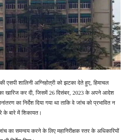
 की एसपी शालिनी अग्निहोत्री को झटका देते हुए, हिमाचल
चिका खारिज कर दी, जिसमें 26 दिसंबर, 2023 के अपने आदेश
नांतरण का निर्देश दिया गया था ताकि वे जांच को प्रभावित न
के बारे में शिकायत।
जांच का समन्वय करने के लिए महानिरीक्षक स्तर के अधिकारियों