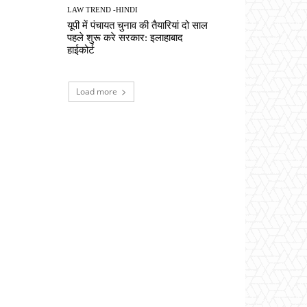
LAW TREND -HINDI
यूपी में पंचायत चुनाव की तैयारियां दो साल
पहले शुरू करे सरकार: इलाहाबाद
हाईकोर्ट
Load more