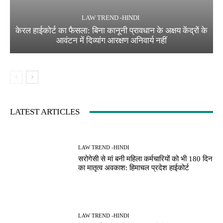
LAW TREND -HINDI
केरल हाईकोर्ट का फैसला: बिना कानूनी प्रावधान के अक्षय केंद्रों के
आवंटन में दिव्यांग आरक्षण अनिवार्य नहीं
LATEST ARTICLES
LAW TREND -HINDI
सरोगेसी से मां बनी महिला कर्मचारियों को भी 180 दिन
का मातृत्व अवकाश: हिमाचल प्रदेश हाईकोर्ट
LAW TREND -HINDI