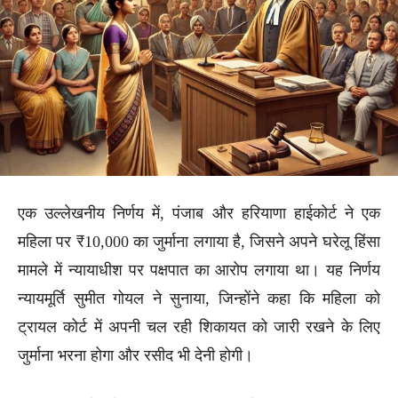
एक उल्लेखनीय निर्णय में, पंजाब और हरियाणा हाईकोर्ट ने एक
महिला पर ₹10,000 का जुर्माना लगाया है, जिसने अपने घरेलू हिंसा
मामले में न्यायाधीश पर पक्षपात का आरोप लगाया था। यह निर्णय
न्यायमूर्ति सुमीत गोयल ने सुनाया, जिन्होंने कहा कि महिला को
ट्रायल कोर्ट में अपनी चल रही शिकायत को जारी रखने के लिए
जुर्माना भरना होगा और रसीद भी देनी होगी।