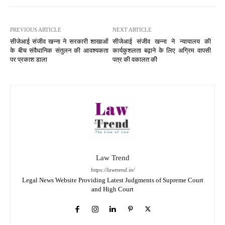
PREVIOUS ARTICLE
NEXT ARTICLE
सीजेआई संजीव खन्ना ने सरकारी शाखाओं
सीजेआई संजीव खन्ना ने न्यायालय की
के बीच संवैधानिक संतुलन की आवश्यकता
कार्यकुशलता बढ़ाने के लिए अग्रिम वापसी
पर प्रकाश डाला
पत्र की वकालत की
Law Trend
https://lawtrend.in/
Legal News Website Providing Latest Judgments of Supreme Court
and High Court