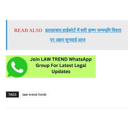
READ ALSO
इलाहाबाद हाईकोर्ट में श्री कृष्ण जन्मभूमि विवाद
पर अहम सुनवाई आज
TAGS
law trend hindi