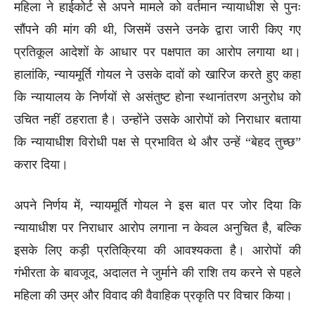
महिला ने हाईकोर्ट से अपने मामले को वर्तमान न्यायाधीश से पुनः
सौंपने की मांग की थी, जिसमें उसने उनके द्वारा जारी किए गए
प्रतिकूल आदेशों के आधार पर पक्षपात का आरोप लगाया था।
हालांकि, न्यायमूर्ति गोयल ने उसके दावों को खारिज करते हुए कहा
कि न्यायालय के निर्णयों से असंतुष्ट होना स्थानांतरण अनुरोध को
उचित नहीं ठहराता है। उन्होंने उसके आरोपों को निराधार बताया
कि न्यायाधीश विरोधी पक्ष से प्रभावित थे और उन्हें “बेहद तुच्छ”
करार दिया।
अपने निर्णय में, न्यायमूर्ति गोयल ने इस बात पर जोर दिया कि
न्यायाधीश पर निराधार आरोप लगाना न केवल अनुचित है, बल्कि
इसके लिए कड़ी प्रतिक्रिया की आवश्यकता है। आरोपों की
गंभीरता के बावजूद, अदालत ने जुर्माने की राशि तय करने से पहले
महिला की उम्र और विवाद की वैवाहिक प्रकृति पर विचार किया।