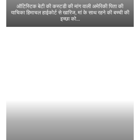
ऑटिस्टिक बेटी की कस्टडी की मांग वाली अमेरिकी पिता की
याचिका हिमाचल हाईकोर्ट से खारिज, मां के साथ रहने की बच्ची की
इच्छा को...