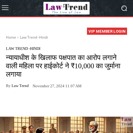
VIP MEMBER LOGIN
Home
Law Trend -Hindi
LAW TREND -HINDI
न्यायाधीश के खिलाफ पक्षपात का आरोप लगाने
वाली महिला पर हाईकोर्ट ने ₹10,000 का जुर्माना
लगाया
By
Law Trend
November 27, 2024 11:07 AM