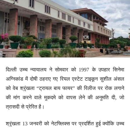
दिल्ली उच्च न्यायालय ने सोमवार को 1997 के उपहार सिनेमा
अग्निकांड में दोषी ठहराए गए रियल एस्टेट टाइकून सुशील अंसल
को वेब श्रृंखला “ट्रायल बाय फायर” की रिलीज पर रोक लगाने
की मांग करने वाले मुकदमे को वापस लेने की अनुमति दी, जो
त्रासदी से प्रेरित है।
श्रृंखला 13 जनवरी को नेटफ्लिक्स पर प्रदर्शित हुई क्योंकि उच्च