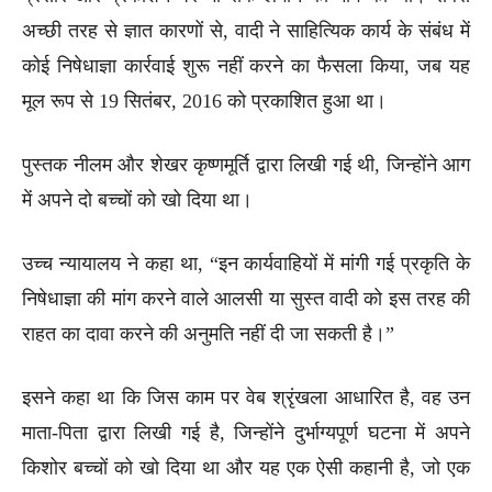
अच्छी तरह से ज्ञात कारणों से, वादी ने साहित्यिक कार्य के संबंध में
कोई निषेधाज्ञा कार्रवाई शुरू नहीं करने का फैसला किया, जब यह
मूल रूप से 19 सितंबर, 2016 को प्रकाशित हुआ था।
पुस्तक नीलम और शेखर कृष्णमूर्ति द्वारा लिखी गई थी, जिन्होंने आग
में अपने दो बच्चों को खो दिया था।
उच्च न्यायालय ने कहा था, “इन कार्यवाहियों में मांगी गई प्रकृति के
निषेधाज्ञा की मांग करने वाले आलसी या सुस्त वादी को इस तरह की
राहत का दावा करने की अनुमति नहीं दी जा सकती है।”
इसने कहा था कि जिस काम पर वेब श्रृंखला आधारित है, वह उन
माता-पिता द्वारा लिखी गई है, जिन्होंने दुर्भाग्यपूर्ण घटना में अपने
किशोर बच्चों को खो दिया था और यह एक ऐसी कहानी है, जो एक