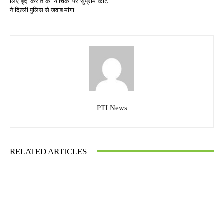
लिए बृंदा करात की याचिका पर सुप्रीम कोर्ट
ने दिल्ली पुलिस से जवाब मांगा
PTI News
RELATED ARTICLES