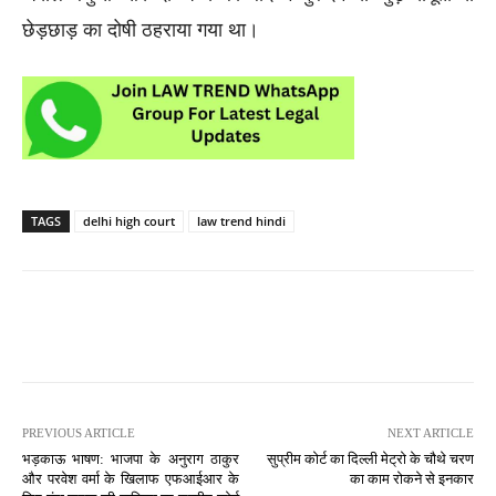
छेड़छाड़ का दोषी ठहराया गया था।
TAGS
delhi high court
law trend hindi
PREVIOUS ARTICLE
NEXT ARTICLE
भड़काऊ भाषण: भाजपा के अनुराग ठाकुर
सुप्रीम कोर्ट का दिल्ली मेट्रो के चौथे चरण
और परवेश वर्मा के खिलाफ एफआईआर के
का काम रोकने से इनकार