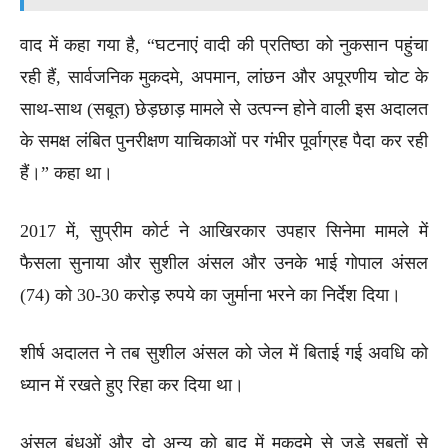
वाद में कहा गया है, “घटनाएं वादी की प्रतिष्ठा को नुकसान पहुंचा
रही हैं, सार्वजनिक मुकदमे, अपमान, लांछन और अपूरणीय चोट के
साथ-साथ (सबूत) छेड़छाड़ मामले से उत्पन्न होने वाली इस अदालत
के समक्ष लंबित पुनरीक्षण याचिकाओं पर गंभीर पूर्वाग्रह पैदा कर रही
हैं।” कहा था।
2017 में, सुप्रीम कोर्ट ने आखिरकार उपहार सिनेमा मामले में
फैसला सुनाया और सुशील अंसल और उनके भाई गोपाल अंसल
(74) को 30-30 करोड़ रुपये का जुर्माना भरने का निर्देश दिया।
शीर्ष अदालत ने तब सुशील अंसल को जेल में बिताई गई अवधि को
ध्यान में रखते हुए रिहा कर दिया था।
अंसल बंधुओं और दो अन्य को बाद में मुकदमे से जुड़े सबूतों से