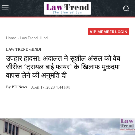
VIP MEMBER LOGIN
Home
Law Trend -Hindi
LAW TREND -HINDI
उपहार हादसा: अदालत ने सुशील अंसल को वेब
सीरीज ‘ट्रायल बाई फायर’ के खिलाफ मुकदमा
वापस लेने की अनुमति दी
By
PTI News
April 17, 2023 4:44 PM