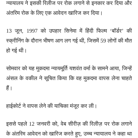
न्यायालय ने इसकी रिलीज पर रोक लगाने से इनकार कर दिया और
अंतरिम रोक के लिए एक आवेदन खारिज कर दिया।
13 जून, 1997 को उपहार सिनेमा में हिंदी फिल्म ‘बॉर्डर’ की
स्क्रीनिंग के दौरान भीषण आग लग गई थी, जिसमें 59 लोगों की मौत
हो गई थी।
सोमवार को यह मुकदमा न्यायमूर्ति यशवंत वर्मा के सामने आया, जिन्हें
अंसल के वकील ने सूचित किया कि वह मुकदमा वापस लेना चाहते
हैं।
हाईकोर्ट ने वापस लेने की याचिका मंजूर कर ली।
इससे पहले 12 जनवरी को, वेब सीरीज़ की रिलीज़ पर रोक लगाने
के अंतरिम आवेदन को खारिज करते हुए, उच्च न्यायालय ने कहा था