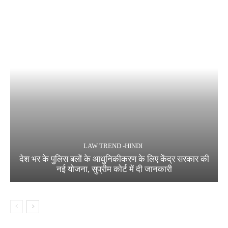
LAW TREND -HINDI
देश भर के पुलिस बलों के आधुनिकीकरण के लिए केंद्र सरकार की
नई योजना, सुप्रीम कोर्ट में दी जानकारी