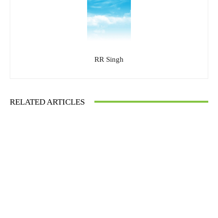
RR Singh
RELATED ARTICLES