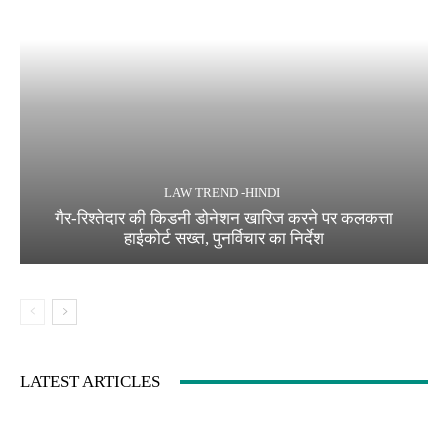
LAW TREND -HINDI
गैर-रिश्तेदार की किडनी डोनेशन खारिज करने पर कलकत्ता
हाईकोर्ट सख्त, पुनर्विचार का निर्देश
LATEST ARTICLES