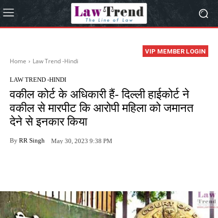
VIP MEMBER LOGIN
Home
Law Trend -Hindi
LAW TREND -HINDI
वकील कोर्ट के अधिकारी हैं- दिल्ली हाईकोर्ट ने
वकील से मारपीट कि आरोपी महिला को जमानत
देने से इनकार किया
By
RR Singh
May 30, 2023 9:38 PM