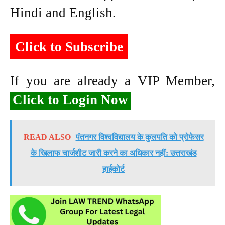
Hindi and English.
Click to Subscribe
If you are already a VIP Member,
Click to Login Now
READ ALSO
पंतनगर विश्वविद्यालय के कुलपति को प्रोफेसर
के खिलाफ चार्जशीट जारी करने का अधिकार नहीं: उत्तराखंड
हाईकोर्ट