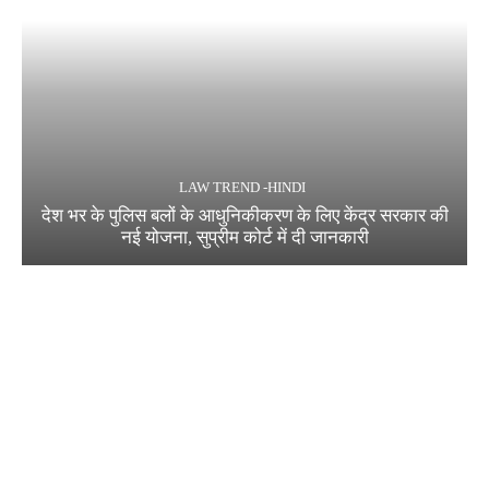
LAW TREND -HINDI
देश भर के पुलिस बलों के आधुनिकीकरण के लिए केंद्र सरकार की
नई योजना, सुप्रीम कोर्ट में दी जानकारी