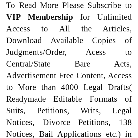
To Read More Please Subscribe to
VIP Membership
for Unlimited
Access to All the Articles,
Download Available Copies of
Judgments/Order, Acess to
Central/State Bare Acts,
Advertisement Free Content, Access
to More than 4000 Legal Drafts(
Readymade Editable Formats of
Suits, Petitions, Writs, Legal
Notices, Divorce Petitions, 138
Notices, Bail Applications etc.) in