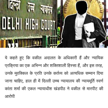
ये कहते हुए कि वकील अदालत के अधिकारी हैं और न्यायिक
प्रक्रिया का एक अभिन्न और शक्तिशाली हिस्सा हैं, और इस तरह,
उनके मुवक्किल के प्रति उनके कर्तव्य को अत्यधिक सम्मान दिया
जाना चाहिए, हाल ही में दिल्ली उच्च न्यायालय की न्यायमूर्ति स्वर्ण
कांता शर्मा की एकल न्यायाधीश खंडपीठ ने वकील से मारपीट की
आरोपी