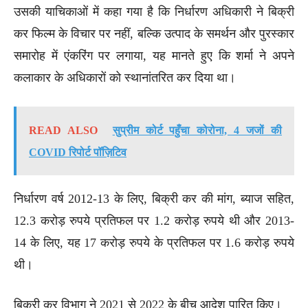
उसकी याचिकाओं में कहा गया है कि निर्धारण अधिकारी ने बिक्री
कर फिल्म के विचार पर नहीं, बल्कि उत्पाद के समर्थन और पुरस्कार
समारोह में एंकरिंग पर लगाया, यह मानते हुए कि शर्मा ने अपने
कलाकार के अधिकारों को स्थानांतरित कर दिया था।
READ ALSO
सुप्रीम कोर्ट पहुँचा कोरोना, 4 जजों की
COVID रिपोर्ट पॉज़िटिव
निर्धारण वर्ष 2012-13 के लिए, बिक्री कर की मांग, ब्याज सहित,
12.3 करोड़ रुपये प्रतिफल पर 1.2 करोड़ रुपये थी और 2013-
14 के लिए, यह 17 करोड़ रुपये के प्रतिफल पर 1.6 करोड़ रुपये
थी।
बिक्री कर विभाग ने 2021 से 2022 के बीच आदेश पारित किए।