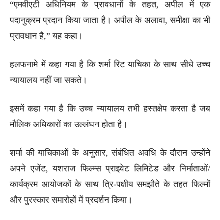
“एमवीएटी अधिनियम के प्रावधानों के तहत, अपील में एक
पदानुक्रम प्रदान किया जाता है। अपील के अलावा, समीक्षा का भी
प्रावधान है,” यह कहा।
हलफनामे में कहा गया है कि शर्मा रिट याचिका के साथ सीधे उच्च
न्यायालय नहीं जा सकते।
इसमें कहा गया है कि उच्च न्यायालय तभी हस्तक्षेप करता है जब
मौलिक अधिकारों का उल्लंघन होता है।
शर्मा की याचिकाओं के अनुसार, संबंधित अवधि के दौरान उन्होंने
अपने एजेंट, यशराज फिल्म्स प्राइवेट लिमिटेड और निर्माताओं/
कार्यक्रम आयोजकों के साथ त्रि-पक्षीय समझौते के तहत फिल्मों
और पुरस्कार समारोहों में प्रदर्शन किया।