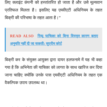
लिए क्लाइंट कंपनी को हस्तांतरित हो जाता है और उसे मूल्यवान
प्रतिफल मिलता है। इसलिए यह एमवीएटी अधिनियम के तहत
बिक्री की परिभाषा के तहत आता है।”
READ ALSO
रिव्यू याचिका को बिना विस्तृत कारण बताए
अनुमति नहीं दी जा सकती: सुप्रीम कोर्ट
बिक्री कर के संयुक्त आयुक्त द्वारा दायर हलफनामे में यह भी कहा
गया है कि अभिनेता की याचिका को लागत के साथ खारिज कर दिया
जाना चाहिए क्योंकि उनके पास एमवीएटी अधिनियम के तहत एक
वैकल्पिक उपाय उपलब्ध था।