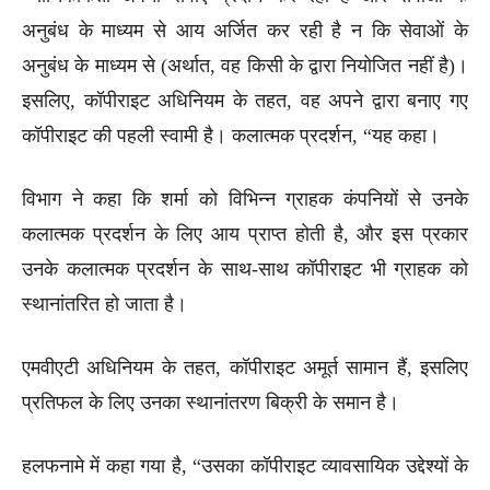
अनुबंध के माध्यम से आय अर्जित कर रही है न कि सेवाओं के
अनुबंध के माध्यम से (अर्थात, वह किसी के द्वारा नियोजित नहीं है)।
इसलिए, कॉपीराइट अधिनियम के तहत, वह अपने द्वारा बनाए गए
कॉपीराइट की पहली स्वामी है। कलात्मक प्रदर्शन, “यह कहा।
विभाग ने कहा कि शर्मा को विभिन्न ग्राहक कंपनियों से उनके
कलात्मक प्रदर्शन के लिए आय प्राप्त होती है, और इस प्रकार
उनके कलात्मक प्रदर्शन के साथ-साथ कॉपीराइट भी ग्राहक को
स्थानांतरित हो जाता है।
एमवीएटी अधिनियम के तहत, कॉपीराइट अमूर्त सामान हैं, इसलिए
प्रतिफल के लिए उनका स्थानांतरण बिक्री के समान है।
हलफनामे में कहा गया है, “उसका कॉपीराइट व्यावसायिक उद्देश्यों के