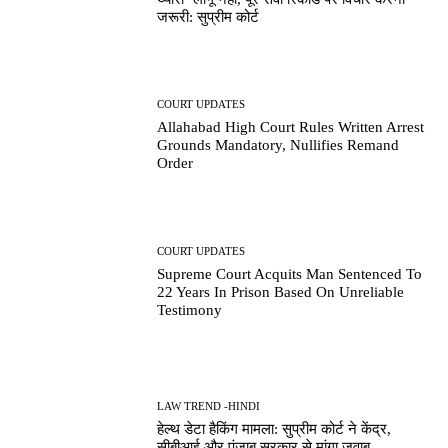
जरूरी: सुप्रीम कोर्ट
COURT UPDATES
Allahabad High Court Rules Written Arrest
Grounds Mandatory, Nullifies Remand
Order
COURT UPDATES
Supreme Court Acquits Man Sentenced To
22 Years In Prison Based On Unreliable
Testimony
LAW TREND -HINDI
हेल्थ डेटा हैकिंग मामला: सुप्रीम कोर्ट ने केंद्र,
सीबीआई और पंजाब सरकार से मांगा जवाब