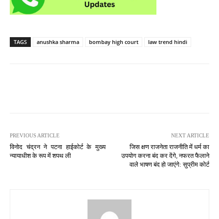
TAGS
anushka sharma
bombay high court
law trend hindi
PREVIOUS ARTICLE
NEXT ARTICLE
विनोद चंद्रन ने पटना हाईकोर्ट के मुख्य
जिस क्षण राजनेता राजनीति में धर्म का
न्यायाधीश के रूप में शपथ ली
उपयोग करना बंद कर देंगे, नफरत फैलाने
वाले भाषण बंद हो जाएंगे: सुप्रीम कोर्ट