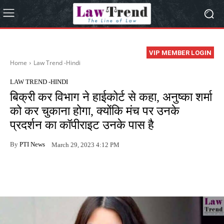
VIP MEMBER LOGIN
Home
Law Trend -Hindi
LAW TREND -HINDI
बिक्री कर विभाग ने हाईकोर्ट से कहा, अनुष्का शर्मा
को कर चुकाना होगा, क्योंकि मंच पर उनके
प्रदर्शन का कॉपीराइट उनके पास है
By
PTI News
March 29, 2023 4:12 PM