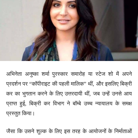
अभिनेता अनुष्का शर्मा पुरस्कार समारोह या स्टेज शो में अपने
प्रदर्शन पर “कॉपीराइट की पहली मालिक” थीं, और इसलिए बिक्री
कर का भुगतान करने के लिए उत्तरदायी थीं, जब उन्हें उनसे आय
प्राप्त हुई, बिक्री कर विभाग ने बॉम्बे उच्च न्यायालय के समक्ष
प्रस्तुत किया।
जैसा कि उसने शुल्क के लिए इस तरह के आयोजनों के निर्माताओं