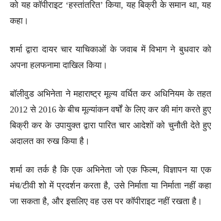
को यह कॉपीराइट ‘हस्तांतरित’ किया, यह बिक्री के समान था, यह
कहा।
शर्मा द्वारा दायर चार याचिकाओं के जवाब में विभाग ने बुधवार को
अपना हलफनामा दाखिल किया।
बॉलीवुड अभिनेता ने महाराष्ट्र मूल्य वर्धित कर अधिनियम के तहत
2012 से 2016 के बीच मूल्यांकन वर्षों के लिए कर की मांग करते हुए
बिक्री कर के उपायुक्त द्वारा पारित चार आदेशों को चुनौती देते हुए
अदालत का रुख किया है।
शर्मा का तर्क है कि एक अभिनेता जो एक फिल्म, विज्ञापन या एक
मंच/टीवी शो में प्रदर्शन करता है, उसे निर्माता या निर्माता नहीं कहा
जा सकता है, और इसलिए वह उस पर कॉपीराइट नहीं रखता है।