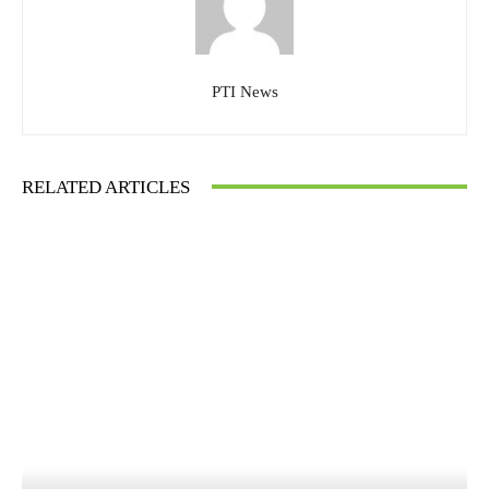
PTI News
RELATED ARTICLES