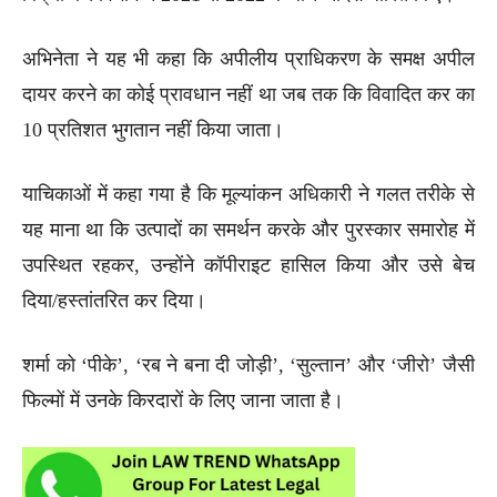
अभिनेता ने यह भी कहा कि अपीलीय प्राधिकरण के समक्ष अपील
दायर करने का कोई प्रावधान नहीं था जब तक कि विवादित कर का
10 प्रतिशत भुगतान नहीं किया जाता।
याचिकाओं में कहा गया है कि मूल्यांकन अधिकारी ने गलत तरीके से
यह माना था कि उत्पादों का समर्थन करके और पुरस्कार समारोह में
उपस्थित रहकर, उन्होंने कॉपीराइट हासिल किया और उसे बेच
दिया/हस्तांतरित कर दिया।
शर्मा को ‘पीके’, ‘रब ने बना दी जोड़ी’, ‘सुल्तान’ और ‘जीरो’ जैसी
फिल्मों में उनके किरदारों के लिए जाना जाता है।