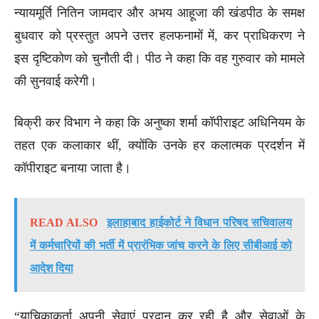
न्यायमूर्ति नितिन जामदार और अभय आहूजा की खंडपीठ के समक्ष
बुधवार को प्रस्तुत अपने उत्तर हलफनामों में, कर प्राधिकरण ने
इस दृष्टिकोण को चुनौती दी। पीठ ने कहा कि वह गुरुवार को मामले
की सुनवाई करेगी।
बिक्री कर विभाग ने कहा कि अनुष्का शर्मा कॉपीराइट अधिनियम के
तहत एक कलाकार थीं, क्योंकि उनके हर कलात्मक प्रदर्शन में
कॉपीराइट बनाया जाता है।
READ ALSO
इलाहाबाद हाईकोर्ट ने विधान परिषद सचिवालय
में कर्मचारियों की भर्ती में प्रारंभिक जांच करने के लिए सीबीआई को
आदेश दिया
“याचिकाकर्ता अपनी सेवाएं प्रदान कर रही है और सेवाओं के