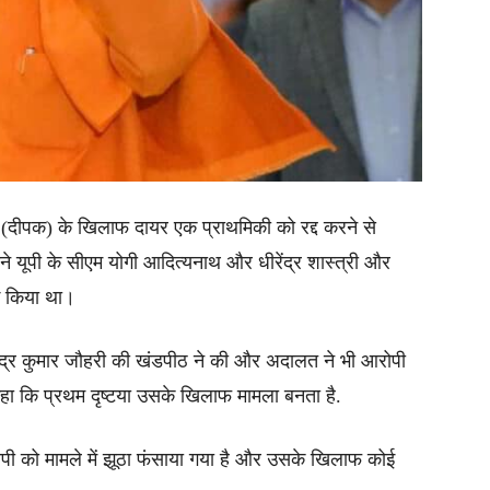
ेता (दीपक) के खिलाफ दायर एक प्राथमिकी को रद्द करने से
यूपी के सीएम योगी आदित्यनाथ और धीरेंद्र शास्त्री और
ोग किया था।
ंद्र कुमार जौहरी की खंडपीठ ने की और अदालत ने भी आरोपी
कहा कि प्रथम दृष्टया उसके खिलाफ मामला बनता है.
ी को मामले में झूठा फंसाया गया है और उसके खिलाफ कोई