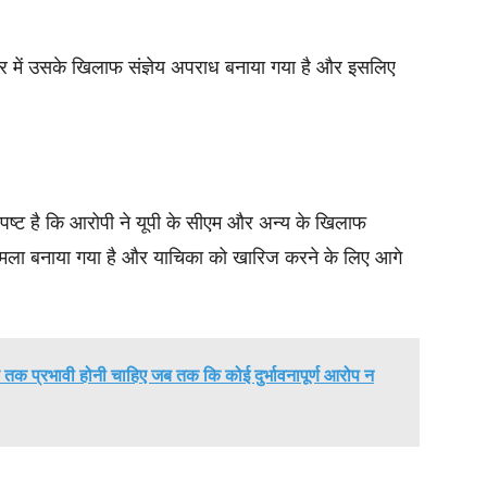
में उसके खिलाफ संज्ञेय अपराध बनाया गया है और इसलिए
 स्पष्ट है कि आरोपी ने यूपी के सीएम और अन्य के खिलाफ
मला बनाया गया है और याचिका को खारिज करने के लिए आगे
ब तक प्रभावी होनी चाहिए जब तक कि कोई दुर्भावनापूर्ण आरोप न