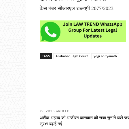
केस नंबर सीआरएल डब्ल्यूपी 2077/2023
TAGS
Allahabad High Court
yogi adityanath
Share
PREVIOUS ARTICLE
अतीक अहमद को आजीवन कारावास की सजा सुनाने वाले ज
सुरक्षा बढ़ाई गई