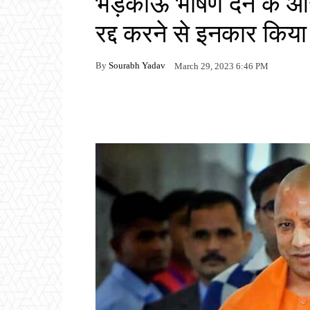
भड़काऊ भाषण देने के आर
रद्द करने से इनकार किया
By
Sourabh Yadav
March 29, 2023 6:46 PM