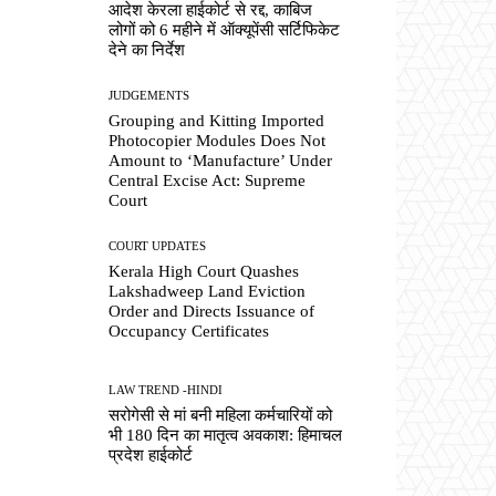
आदेश केरला हाईकोर्ट से रद्द, काबिज
लोगों को 6 महीने में ऑक्यूपेंसी सर्टिफिकेट
देने का निर्देश
JUDGEMENTS
Grouping and Kitting Imported
Photocopier Modules Does Not
Amount to ‘Manufacture’ Under
Central Excise Act: Supreme
Court
COURT UPDATES
Kerala High Court Quashes
Lakshadweep Land Eviction
Order and Directs Issuance of
Occupancy Certificates
LAW TREND -HINDI
सरोगेसी से मां बनी महिला कर्मचारियों को
भी 180 दिन का मातृत्व अवकाश: हिमाचल
प्रदेश हाईकोर्ट