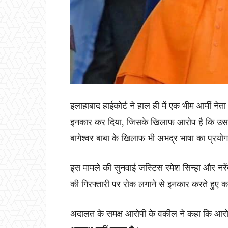
इलाहाबाद हाईकोर्ट ने हाल ही में एक भीम आर्मी न
इनकार कर दिया, जिसके खिलाफ आरोप है कि उसने 
बागेश्वर बाबा के खिलाफ भी अभद्र भाषा का प्रय
इस मामले की सुनवाई जस्टिस रमेश सिन्हा और नरे
की गिरफ्तारी पर रोक लगाने से इनकार करते हुए 
अदालत के समक्ष आरोपी के वकील ने कहा कि आरोप