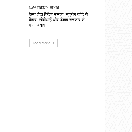
LAW TREND -HINDI
हेल्थ डेटा हैकिंग मामला: सुप्रीम कोर्ट ने
केंद्र, सीबीआई और पंजाब सरकार से
मांगा जवाब
Load more