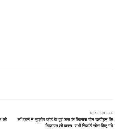
NEXT ARTICLE
ज की
लॉ इंटर्न ने सुप्रीम कोर्ट के पूर्व जज के खिलाफ यौन उत्पीड़न कि
शिकायत ली वापस- सभी रिकॉर्ड सील किए गये