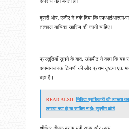
अपराध नहीं बनता है।
दूसरी ओर, एजीए ने तर्क दिया कि एफआईआरएमआर 
तत्काल याचिका खारिज की जानी चाहिए।
प्रस्तुतियाँ सुनने के बाद, खंडपीठ ने कहा कि यह
अपमानजनक टिप्पणी की और प्रथम दृष्टया एक मा
बढ़ा है।
READ ALSO
निविदा प्राधिकारी की व्याख्या त
लगाया गया हो या साबित न हो: सुप्रीम कोर्ट
शीर्षक: दीपक बनाम यूपी राज्य और अन्य