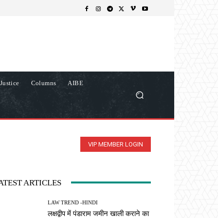
Justice
Columns
AIBE
VIP MEMBER LOGIN
ATEST ARTICLES
LAW TREND -HINDI
लक्षद्वीप में पंडाराम जमीन खाली कराने का