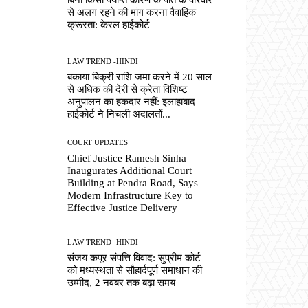
से अलग रहने की मांग करना वैवाहिक
क्रूरता: केरल हाईकोर्ट
LAW TREND -HINDI
बकाया बिक्री राशि जमा करने में 20 साल
से अधिक की देरी से क्रेता विशिष्ट
अनुपालन का हकदार नहीं: इलाहाबाद
हाईकोर्ट ने निचली अदालतों...
COURT UPDATES
Chief Justice Ramesh Sinha
Inaugurates Additional Court
Building at Pendra Road, Says
Modern Infrastructure Key to
Effective Justice Delivery
LAW TREND -HINDI
संजय कपूर संपत्ति विवाद: सुप्रीम कोर्ट
को मध्यस्थता से सौहार्दपूर्ण समाधान की
उम्मीद, 2 नवंबर तक बढ़ा समय