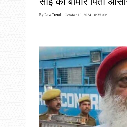
साईं को बीमार पिता आसा
By
Law Trend
October 19, 2024 10:35 AM