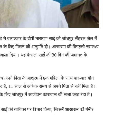
्ट ने बलात्कार के दोषी नारायण साईं को जोधपुर सेंट्रल जेल में
कात के लिए मिलने की अनुमति दी। आसाराम की बिगड़ती स्वास्थ्य
वाला दिया। यह फैसला साईं की 30 दिन की जमानत के
ीच अपने पिता के आश्रम में एक महिला के साथ बार-बार यौन
 बंद है, 11 साल से अधिक समय से अपने पिता से नहीं मिला है।
 के लिए जोधपुर में आजीवन कारावास की सजा काट रहा है।
ने साईं की याचिका पर विचार किया, जिसमें आसाराम की गंभीर