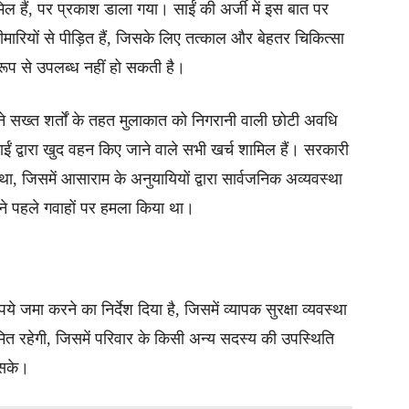
मिल हैं, पर प्रकाश डाला गया। साईं की अर्जी में इस बात पर
मारियों से पीड़ित हैं, जिसके लिए तत्काल और बेहतर चिकित्सा
 रूप से उपलब्ध नहीं हो सकती है।
 सख्त शर्तों के तहत मुलाकात को निगरानी वाली छोटी अवधि
ं द्वारा खुद वहन किए जाने वाले सभी खर्च शामिल हैं। सरकारी
ा, जिसमें आसाराम के अनुयायियों द्वारा सार्वजनिक अव्यवस्था
ंने पहले गवाहों पर हमला किया था।
जमा करने का निर्देश दिया है, जिसमें व्यापक सुरक्षा व्यवस्था
ित रहेगी, जिसमें परिवार के किसी अन्य सदस्य की उपस्थिति
 सके।