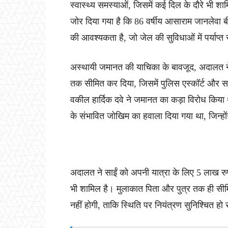
स्वास्थ्य समस्याओं, जिसमें कई दिल के दौरे भी शा
जोर दिया गया है कि 86 वर्षीय आसाराम जानलेवा बी
की आवश्यकता है, जो जेल की सुविधाओं में पर्याप्त
अस्थायी जमानत की याचिका के बावजूद, अदालत ने
तक सीमित कर दिया, जिसमें पुलिस एस्कॉर्ट और साई
वकील हार्दिक दवे ने जमानत का कड़ा विरोध किया थ
के संभावित जोखिम का हवाला दिया गया था, जिन्हो
अदालत ने साईं को अपनी यात्रा के लिए 5 लाख रुपये 
भी शामिल है। मुलाकात पिता और पुत्र तक ही सीम
नहीं होगी, ताकि स्थिति पर नियंत्रण सुनिश्चित हो