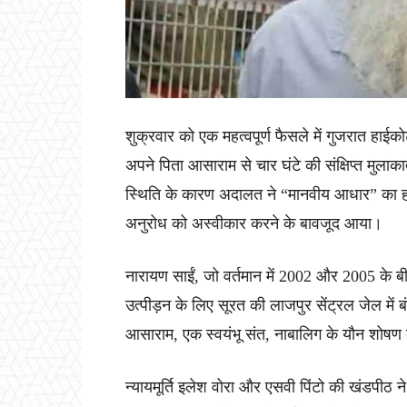
शुक्रवार को एक महत्वपूर्ण फैसले में गुजरात हाईकोर
अपने पिता आसाराम से चार घंटे की संक्षिप्त मुला
स्थिति के कारण अदालत ने “मानवीय आधार” का ह
अनुरोध को अस्वीकार करने के बावजूद आया।
नारायण साईं, जो वर्तमान में 2002 और 2005 के ब
उत्पीड़न के लिए सूरत की लाजपुर सेंट्रल जेल में
आसाराम, एक स्वयंभू संत, नाबालिग के यौन शोषण
न्यायमूर्ति इलेश वोरा और एसवी पिंटो की खंडपीठ 