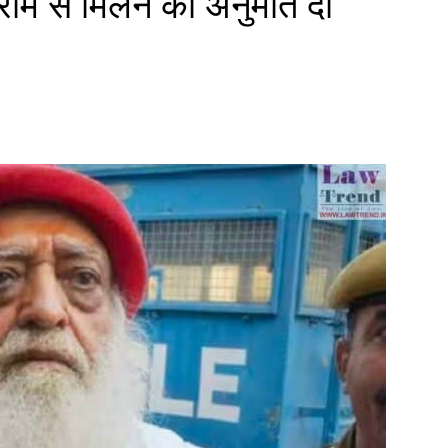
राम से मिलने की अनुमति दी