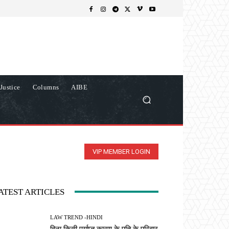
Justice
Columns
AIBE
VIP MEMBER LOGIN
ATEST ARTICLES
LAW TREND -HINDI
बिना किसी पर्याप्त कारण के पति के परिवार