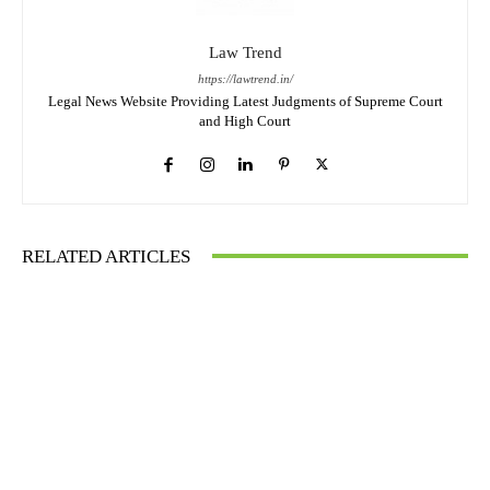
Law Trend
https://lawtrend.in/
Legal News Website Providing Latest Judgments of Supreme Court
and High Court
RELATED ARTICLES