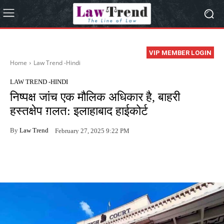
VIP MEMBER LOGIN
Home
Law Trend -Hindi
LAW TREND -HINDI
निष्पक्ष जांच एक मौलिक अधिकार है, बाहरी
हस्तक्षेप ग़लत: इलाहाबाद हाईकोर्ट
By
Law Trend
February 27, 2025 9:22 PM