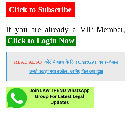
Click to Subscribe
If you are already a VIP Member,
Click to Login Now
READ ALSO
कोर्ट में बहस के लिए ChatGPT का इस्तेमाल
करते पकड़ा गया वकील- जानिए फिर क्या हुआ