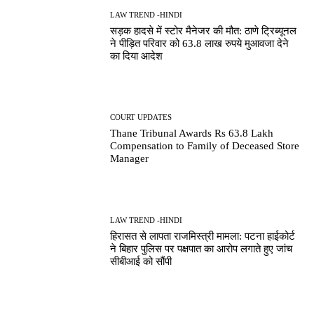
LAW TREND -HINDI
सड़क हादसे में स्टोर मैनेजर की मौत: ठाणे ट्रिब्यूनल
ने पीड़ित परिवार को 63.8 लाख रुपये मुआवजा देने
का दिया आदेश
COURT UPDATES
Thane Tribunal Awards Rs 63.8 Lakh
Compensation to Family of Deceased Store
Manager
LAW TREND -HINDI
हिरासत से लापता राजमिस्त्री मामला: पटना हाईकोर्ट
ने बिहार पुलिस पर पक्षपात का आरोप लगाते हुए जांच
सीबीआई को सौंपी