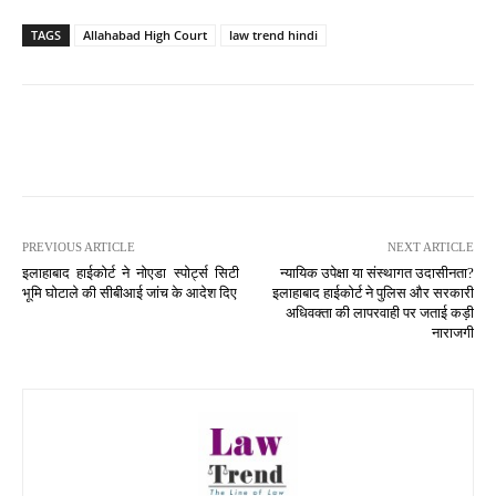
TAGS
Allahabad High Court
law trend hindi
PREVIOUS ARTICLE
NEXT ARTICLE
इलाहाबाद हाईकोर्ट ने नोएडा स्पोर्ट्स सिटी
न्यायिक उपेक्षा या संस्थागत उदासीनता?
भूमि घोटाले की सीबीआई जांच के आदेश दिए
इलाहाबाद हाईकोर्ट ने पुलिस और सरकारी
अधिवक्ता की लापरवाही पर जताई कड़ी
नाराजगी