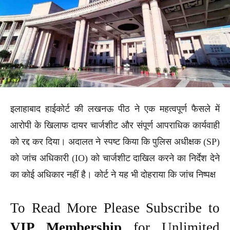
इलाहाबाद हाईकोर्ट की लखनऊ पीठ ने एक महत्वपूर्ण फैसले में
आरोपी के खिलाफ दायर चार्जशीट और संपूर्ण आपराधिक कार्यवाही
को रद्द कर दिया। अदालत ने स्पष्ट किया कि पुलिस अधीक्षक (SP)
को जांच अधिकारी (IO) को चार्जशीट दाखिल करने का निर्देश देने
का कोई अधिकार नहीं है। कोर्ट ने यह भी दोहराया कि जांच निष्पक्ष
To Read More Please Subscribe to
VIP Membership
for Unlimited