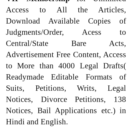
Access to All the Articles,
Download Available Copies of
Judgments/Order, Acess to
Central/State Bare Acts,
Advertisement Free Content, Access
to More than 4000 Legal Drafts(
Readymade Editable Formats of
Suits, Petitions, Writs, Legal
Notices, Divorce Petitions, 138
Notices, Bail Applications etc.) in
Hindi and English.