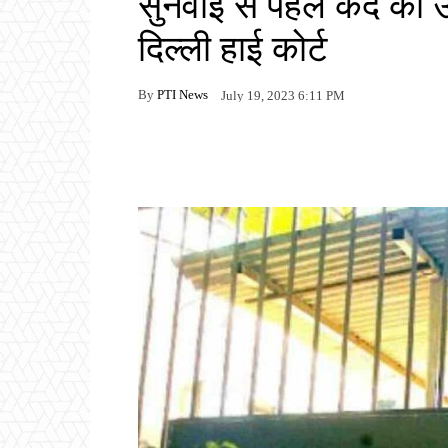
सुनवाई से पहले कैद को 
दिल्ली हाई कोर्ट
By
PTI News
July 19, 2023 6:11 PM