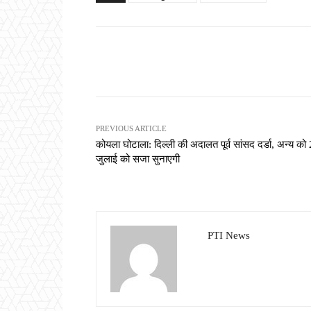
Share
PREVIOUS ARTICLE
कोयला घोटाला: दिल्ली की अदालत पूर्व सांसद दर्डा, अन्य को
जुलाई को सजा सुनाएगी
PTI News