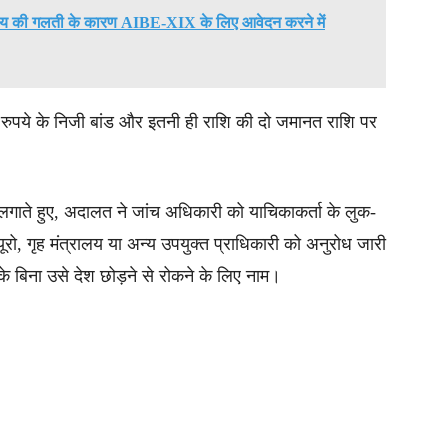
्यालय की गलती के कारण AIBE-XIX के लिए आवेदन करने में
 रुपये के निजी बांड और इतनी ही राशि की दो जमानत राशि पर
ें लगाते हुए, अदालत ने जांच अधिकारी को याचिकाकर्ता के लुक-
रो, गृह मंत्रालय या अन्य उपयुक्त प्राधिकारी को अनुरोध जारी
े बिना उसे देश छोड़ने से रोकने के लिए नाम।