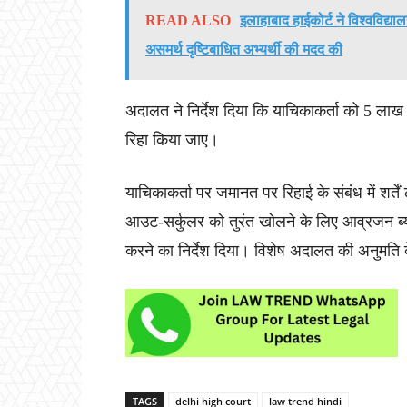
READ ALSO
इलाहाबाद हाईकोर्ट ने विश्वविद
असमर्थ दृष्टिबाधित अभ्यर्थी की मदद की
अदालत ने निर्देश दिया कि याचिकाकर्ता को 5 लाख
रिहा किया जाए।
याचिकाकर्ता पर जमानत पर रिहाई के संबंध में शर्त
आउट-सर्कुलर को तुरंत खोलने के लिए आव्रजन ब्यू
करने का निर्देश दिया। विशेष अदालत की अनुमति क
TAGS
delhi high court
law trend hindi