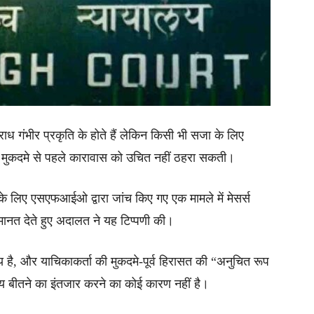
ाध गंभीर प्रकृति के होते हैं लेकिन किसी भी सजा के लिए
 ही मुकदमे से पहले कारावास को उचित नहीं ठहरा सकती।
े लिए एसएफआईओ द्वारा जांच किए गए एक मामले में मेसर्स
ानत देते हुए अदालत ने यह टिप्पणी की।
है, और याचिकाकर्ता की मुकदमे-पूर्व हिरासत की “अनुचित रूप
 बीतने का इंतजार करने का कोई कारण नहीं है।