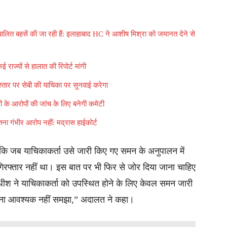
ंचालित बहसें की जा रही हैं: इलाहाबाद HC ने आशीष मिश्रा को जमानत देने से
ई राज्यों से हालात की रिपोर्ट मांगी
स्तार पर सेबी की याचिका पर सुनवाई करेगा
सी के आरोपों की जांच के लिए बनेगी कमेटी
तना गंभीर आरोप नहीं: मद्रास हाईकोर्ट
 कि जब याचिकाकर्ता उसे जारी किए गए समन के अनुपालन में
ह गिरफ्तार नहीं था। इस बात पर भी फिर से जोर दिया जाना चाहिए
ायाधीश ने याचिकाकर्ता को उपस्थित होने के लिए केवल समन जारी
रना आवश्यक नहीं समझा,” अदालत ने कहा।