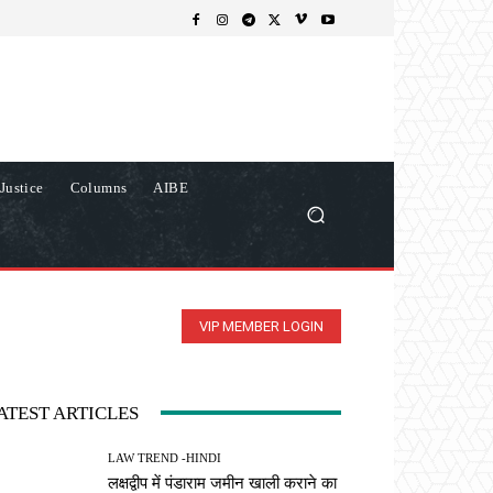
Justice
Columns
AIBE
VIP MEMBER LOGIN
ATEST ARTICLES
LAW TREND -HINDI
लक्षद्वीप में पंडाराम जमीन खाली कराने का