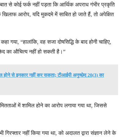
बात से कोई फर्क नहीं पड़ता कि आर्थिक अपराध गंभीर प्रकृति
 खिलाफ आरोप, यदि मुकदमे में साबित हो जाते हैं, तो अपेक्षित
में कहा गया, “हालांकि, वह सजा दोषसिद्धि के बाद होनी चाहिए,
 कैद का औचित्य नहीं हो सकती है।”
मिल होने से इनकार नहीं कर सकता; टीआईपी अनुच्छेद 20(3) का
यमितताओं में शामिल होने का आरोप लगाया गया था, जिससे
 गिरफ्तार नहीं किया गया था, को अदालत द्वारा संज्ञान लेने के