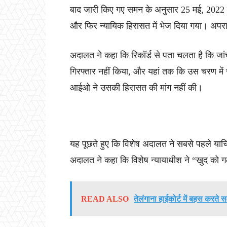
बाद जारी किए गए समन के अनुसार 25 मई, 2022 को 
और फिर न्यायिक हिरासत में भेज दिया गया। अपरा
अदालत ने कहा कि रिकॉर्ड से पता चलता है कि जां
गिरफ्तार नहीं किया, और यहां तक ​​कि उस चरण में
आईओ ने उसकी हिरासत की मांग नहीं की।
यह पूछते हुए कि विशेष अदालत ने सबसे पहले याचिका
अदालत ने कहा कि विशेष न्यायाधीश ने “खुद को ग
READ ALSO
तेलंगाना हाईकोर्ट में बहस करते