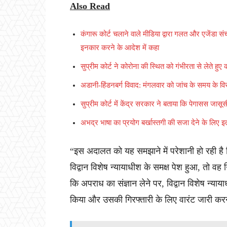
Also Read
कंगारू कोर्ट चलाने वाले मीडिया द्वारा गलत और एजेंडा स
इनकार करने के आदेश में कहा
सुप्रीम कोर्ट ने कोरोना की स्थित को गंभीरता से लेते हुए क
अडानी-हिंडनबर्ग विवाद: मंगलवार को जांच के समय के वि
सुप्रीम कोर्ट में केंद्र सरकार ने बताया कि पेगासस जासू
अभद्र भाषा का प्रयोग बर्खास्तगी की सजा देने के लिए इ
“इस अदालत को यह समझाने में परेशानी हो रही है
विद्वान विशेष न्यायाधीश के समक्ष पेश हुआ, तो व
कि अपराध का संज्ञान लेने पर, विद्वान विशेष न्य
किया और उसकी गिरफ्तारी के लिए वारंट जारी क