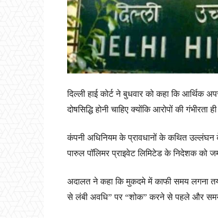
दिल्ली हाई कोर्ट ने बुधवार को कहा कि आर्थिक अपर
दोषसिद्धि होनी चाहिए क्योंकि आरोपों की गंभीरता
कंपनी अधिनियम के प्रावधानों के कथित उल्लंघन क
पारुल पॉलिमर प्राइवेट लिमिटेड के निदेशक को जम
अदालत ने कहा कि मुकदमे में काफी समय लगना तय 
से लंबी अवधि” पर “शोक” करने से पहले और समय