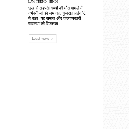
LAW TREND -HINDI
भूख से तड़पती बच्ची की मौत मामले में
गर्भवती मां को जमानत, गुजरात हाईकोर्ट
ने कहा- यह समाज और कल्याणकारी
व्यवस्था की विफलता
Load more