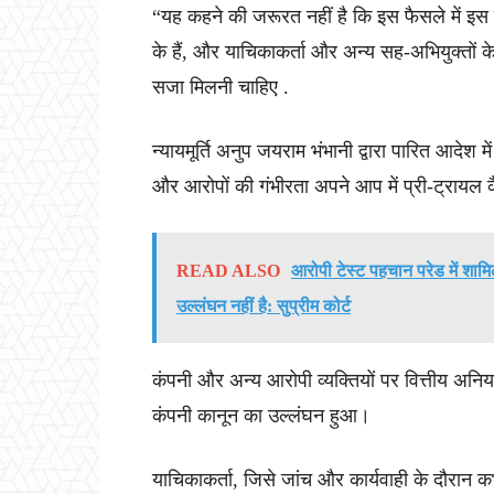
“यह कहने की जरूरत नहीं है कि इस फैसले में इस 
के हैं, और याचिकाकर्ता और अन्य सह-अभियुक्तों के
सजा मिलनी चाहिए .
न्यायमूर्ति अनुप जयराम भंभानी द्वारा पारित आदेश 
और आरोपों की गंभीरता अपने आप में प्री-ट्रायल
READ ALSO
आरोपी टेस्ट पहचान परेड में शा
उल्लंघन नहीं है: सुप्रीम कोर्ट
कंपनी और अन्य आरोपी व्यक्तियों पर वित्तीय अनि
कंपनी कानून का उल्लंघन हुआ।
याचिकाकर्ता, जिसे जांच और कार्यवाही के दौरान कभी