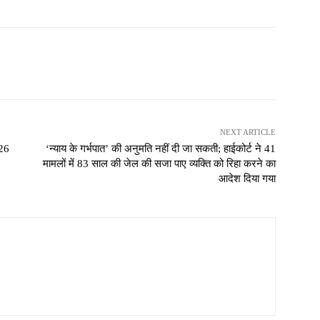
NEXT ARTICLE
 26
‘न्याय के गर्भपात’ की अनुमति नहीं दी जा सकती; हाईकोर्ट ने 41
मामलों में 83 साल की जेल की सजा पाए व्यक्ति को रिहा करने का
आदेश दिया गया