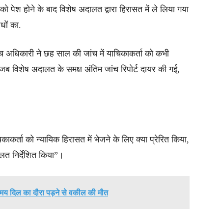
पेश होने के बाद विशेष अदालत द्वारा हिरासत में ले लिया गया
धों का.
च अधिकारी ने छह साल की जांच में याचिकाकर्ता को कभी
 जब विशेष अदालत के समक्ष अंतिम जांच रिपोर्ट दायर की गई,
कर्ता को न्यायिक हिरासत में भेजने के लिए क्या प्रेरित किया,
लत निर्देशित किया”।
 समय दिल का दौरा पड़ने से वकील की मौत