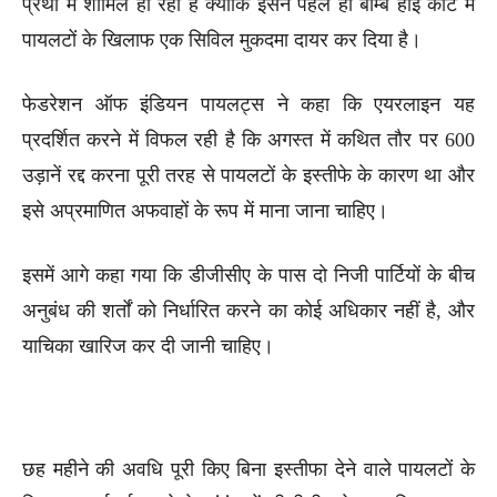
प्रथा में शामिल हो रही है क्योंकि इसने पहले ही बॉम्बे हाई कोर्ट में
पायलटों के खिलाफ एक सिविल मुकदमा दायर कर दिया है।
फेडरेशन ऑफ इंडियन पायलट्स ने कहा कि एयरलाइन यह
प्रदर्शित करने में विफल रही है कि अगस्त में कथित तौर पर 600
उड़ानें रद्द करना पूरी तरह से पायलटों के इस्तीफे के कारण था और
इसे अप्रमाणित अफवाहों के रूप में माना जाना चाहिए।
इसमें आगे कहा गया कि डीजीसीए के पास दो निजी पार्टियों के बीच
अनुबंध की शर्तों को निर्धारित करने का कोई अधिकार नहीं है, और
याचिका खारिज कर दी जानी चाहिए।
छह महीने की अवधि पूरी किए बिना इस्तीफा देने वाले पायलटों के