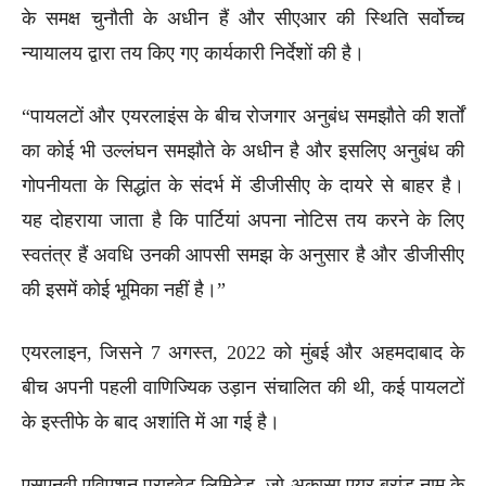
के समक्ष चुनौती के अधीन हैं और सीएआर की स्थिति सर्वोच्च
न्यायालय द्वारा तय किए गए कार्यकारी निर्देशों की है।
“पायलटों और एयरलाइंस के बीच रोजगार अनुबंध समझौते की शर्तों
का कोई भी उल्लंघन समझौते के अधीन है और इसलिए अनुबंध की
गोपनीयता के सिद्धांत के संदर्भ में डीजीसीए के दायरे से बाहर है।
यह दोहराया जाता है कि पार्टियां अपना नोटिस तय करने के लिए
स्वतंत्र हैं अवधि उनकी आपसी समझ के अनुसार है और डीजीसीए
की इसमें कोई भूमिका नहीं है।”
एयरलाइन, जिसने 7 अगस्त, 2022 को मुंबई और अहमदाबाद के
बीच अपनी पहली वाणिज्यिक उड़ान संचालित की थी, कई पायलटों
के इस्तीफे के बाद अशांति में आ गई है।
एसएनवी एविएशन प्राइवेट लिमिटेड, जो अकासा एयर ब्रांड नाम के