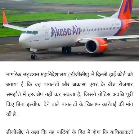
नागरिक उड्डयन महानिदेशालय (डीजीसीए) ने दिल्ली हाई कोर्ट को
बताया है कि वह पायलटों और अकासा एयर के बीच रोजगार
समझौते में हस्तक्षेप नहीं कर सकता है, जिसने नोटिस अवधि पूरी
किए बिना इस्तीफा देने वाले पायलटों के खिलाफ कार्रवाई की मांग
की है।
डीजीसीए ने कहा कि यह पार्टियों के हित में होगा कि याचिकाकर्ता