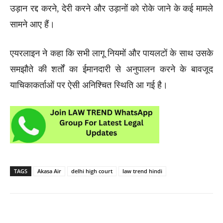
उड़ान रद्द करने, देरी करने और उड़ानों को रोके जाने के कई मामले
सामने आए हैं।
एयरलाइन ने कहा कि सभी लागू नियमों और पायलटों के साथ उसके
समझौते की शर्तों का ईमानदारी से अनुपालन करने के बावजूद
याचिकाकर्ताओं पर ऐसी अनिश्चित स्थिति आ गई है।
TAGS
Akasa Air
delhi high court
law trend hindi