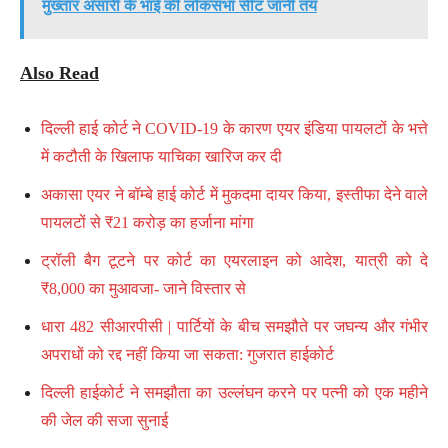
मुख्तार अंसारी के भाई की लोकसभा सीट जानी तय
Also Read
दिल्ली हाई कोर्ट ने COVID-19 के कारण एयर इंडिया पायलटों के भत्ते
में कटौती के खिलाफ याचिका खारिज कर दी
अकासा एयर ने बॉम्बे हाई कोर्ट में मुकदमा दायर किया, इस्तीफा देने वाले
पायलटों से ₹21 करोड़ का हर्जाना मांगा
ट्रॉली बैग टूटने पर कोर्ट का एयरलाइन को आदेश, यात्री को दे
₹8,000 का मुआवजा- जाने विस्तार से
धारा 482 सीआरपीसी | पार्टियों के बीच समझौते पर जघन्य और गंभीर
अपराधों को रद्द नहीं किया जा सकता: गुजरात हाईकोर्ट
दिल्ली हाईकोर्ट ने समझौता का उल्लंघन करने पर पत्नी को एक महीने
की जेल की सजा सुनाई