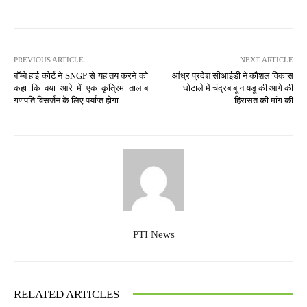
PREVIOUS ARTICLE
NEXT ARTICLE
बॉम्बे हाई कोर्ट ने SNGP से यह तय करने को
आंध्र प्रदेश सीआईडी ने कौशल विकास
कहा कि क्या आरे में एक कृत्रिम तालाब
घोटाले में चंद्रबाबू नायडू की आगे की
गणपति विसर्जन के लिए पर्याप्त होगा
हिरासत की मांग की
PTI News
RELATED ARTICLES