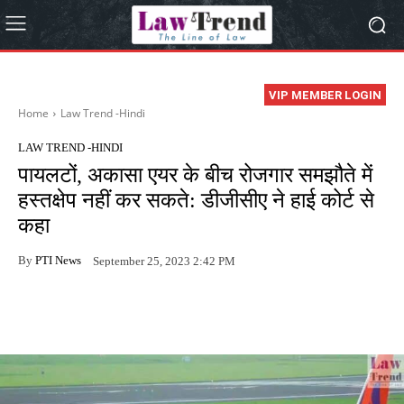
VIP MEMBER LOGIN
Home
Law Trend -Hindi
LAW TREND -HINDI
पायलटों, अकासा एयर के बीच रोजगार समझौते में
हस्तक्षेप नहीं कर सकते: डीजीसीए ने हाई कोर्ट से
कहा
By
PTI News
September 25, 2023 2:42 PM