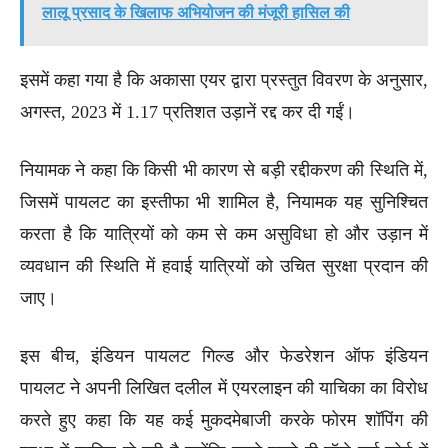
लालू प्रसाद के खिलाफ अभियोजन की मंजूरी हासिल की
इसमें कहा गया है कि अकासा एयर द्वारा प्रस्तुत विवरण के अनुसार,
अगस्त, 2023 में 1.17 प्रतिशत उड़ानें रद्द कर दी गईं।
नियामक ने कहा कि किसी भी कारण से बड़ी रद्दीकरण की स्थिति में,
जिसमें पायलट का इस्तीफा भी शामिल है, नियामक यह सुनिश्चित
करता है कि यात्रियों को कम से कम असुविधा हो और उड़ान में
व्यवधान की स्थिति में हवाई यात्रियों को उचित सुरक्षा प्रदान की
जाए।
इस बीच, इंडियन पायलट गिल्ड और फेडरेशन ऑफ इंडियन
पायलट ने अपनी लिखित दलील में एयरलाइन की याचिका का विरोध
करते हुए कहा कि यह कई मुकदमेबाजी करके फोरम शॉपिंग की