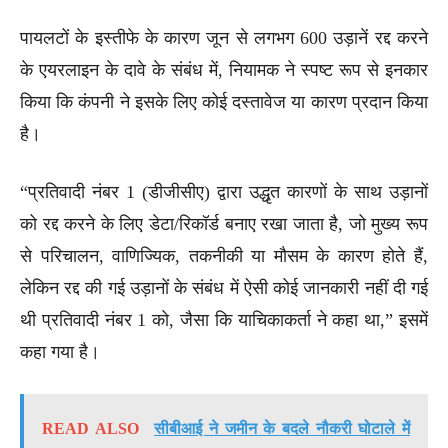
पायलटों के इस्तीफे के कारण जून से लगभग 600 उड़ानें रद्द करने
के एयरलाइन के दावे के संबंध में, नियामक ने स्पष्ट रूप से इनकार
किया कि कंपनी ने इसके लिए कोई दस्तावेज या कारण प्रदान किया
है।
“प्रतिवादी नंबर 1 (डीजीसीए) द्वारा उद्धृत कारणों के साथ उड़ानों
को रद्द करने के लिए डेटा/रिकॉर्ड बनाए रखा जाता है, जो मुख्य रूप
से परिचालन, वाणिज्यिक, तकनीकी या मौसम के कारण होते हैं,
लेकिन रद्द की गई उड़ानों के संबंध में ऐसी कोई जानकारी नहीं दी गई
थी प्रतिवादी नंबर 1 को, जैसा कि याचिकाकर्ता ने कहा था,” इसमें
कहा गया है।
READ ALSO
सीबीआई ने जमीन के बदले नौकरी घोटाले में