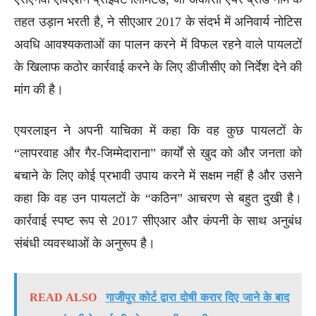
तहत उड़ान भरती है, ने सीएआर 2017 के संदर्भ में अनिवार्य नोटिस
अवधि आवश्यकताओं का पालन करने में विफल रहने वाले पायलटों
के खिलाफ कठोर कार्रवाई करने के लिए डीजीसीए को निर्देश देने की
मांग की है।
एयरलाइन ने अपनी याचिका में कहा कि वह कुछ पायलटों के
“लापरवाह और गैर-जिम्मेदाराना” कार्यों से खुद को और जनता को
बचाने के लिए कोई प्रभावी उपाय करने में सक्षम नहीं है और उसने
कहा कि वह उन पायलटों के “कठिन” आचरण से बहुत दुखी है।
कार्रवाई स्पष्ट रूप से 2017 सीएआर और कंपनी के साथ अनुबंध
संबंधी व्यवस्थाओं के अनुरूप है।
READ ALSO
गाजीपुर कोर्ट द्वारा दोषी करार दिए जाने के बाद