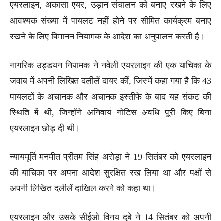
एयरलाइन, अकासा एयर, उड़ान संचालन को बनाए रखने के लिए
आवश्यक संख्या में पायलट नहीं होने पर सीमित कार्यक्रम बनाए
रखने के लिए विमानन नियामक के आदेश का अनुपालन करती है।
नागरिक उड्डयन नियामक ने नवेली एयरलाइन की एक याचिका के
जवाब में अपनी लिखित दलीलें दायर कीं, जिसमें कहा गया है कि 43
पायलटों के अचानक और अचानक इस्तीफे के बाद यह संकट की
स्थिति में थी, जिन्होंने अनिवार्य नोटिस अवधि पूरी किए बिना
एयरलाइन छोड़ दी थी।
न्यायमूर्ति मनमीत प्रीतम सिंह अरोड़ा ने 19 सितंबर को एयरलाइन
की याचिका पर अपना आदेश सुरक्षित रख लिया था और पक्षों से
अपनी लिखित दलीलें दाखिल करने को कहा था।
एयरलाइन और उसके सीईओ विनय दुबे ने 14 सितंबर को अपनी