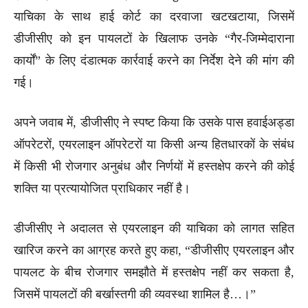
याचिका के साथ हाई कोर्ट का दरवाजा खटखटाया, जिसमें
डीजीसीए को इन पायलटों के खिलाफ उनके “गैर-जिम्मेदाराना
कार्यों” के लिए दंडात्मक कार्रवाई करने का निर्देश देने की मांग की
गई।
अपने जवाब में, डीजीसीए ने स्पष्ट किया कि उसके पास हवाईअड्डा
ऑपरेटरों, एयरलाइन ऑपरेटरों या किसी अन्य हितधारकों के संबंध
में किसी भी रोजगार अनुबंध और निर्णयों में हस्तक्षेप करने की कोई
शक्ति या प्रत्यायोजित प्राधिकार नहीं है।
डीजीसीए ने अदालत से एयरलाइन की याचिका को लागत सहित
खारिज करने का आग्रह करते हुए कहा, “डीजीसीए एयरलाइन और
पायलट के बीच रोजगार समझौते में हस्तक्षेप नहीं कर सकता है,
जिसमें पायलटों की बर्खास्तगी की व्यवस्था शामिल है…।”