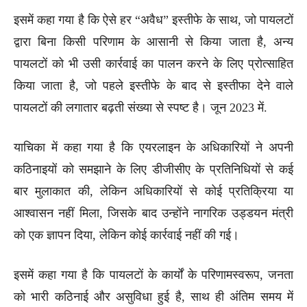
इसमें कहा गया है कि ऐसे हर “अवैध” इस्तीफे के साथ, जो पायलटों
द्वारा बिना किसी परिणाम के आसानी से किया जाता है, अन्य
पायलटों को भी उसी कार्रवाई का पालन करने के लिए प्रोत्साहित
किया जाता है, जो पहले इस्तीफे के बाद से इस्तीफा देने वाले
पायलटों की लगातार बढ़ती संख्या से स्पष्ट है। जून 2023 में.
याचिका में कहा गया है कि एयरलाइन के अधिकारियों ने अपनी
कठिनाइयों को समझाने के लिए डीजीसीए के प्रतिनिधियों से कई
बार मुलाकात की, लेकिन अधिकारियों से कोई प्रतिक्रिया या
आश्वासन नहीं मिला, जिसके बाद उन्होंने नागरिक उड्डयन मंत्री
को एक ज्ञापन दिया, लेकिन कोई कार्रवाई नहीं की गई।
इसमें कहा गया है कि पायलटों के कार्यों के परिणामस्वरूप, जनता
को भारी कठिनाई और असुविधा हुई है, साथ ही अंतिम समय में