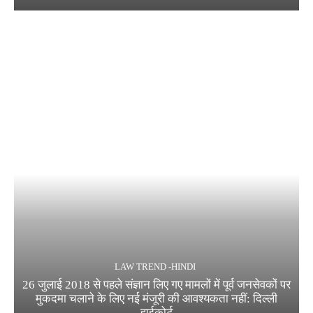
LAW TREND -HINDI
26 जुलाई 2018 से पहले संज्ञान लिए गए मामलों में पूर्व जनसेवकों पर
मुकदमा चलाने के लिए नई मंजूरी की आवश्यकता नहीं: दिल्ली
हाईकोर्ट