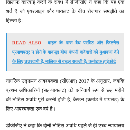
खिलाफ कार्रवाई करने के संबंध में डीजीसीए ने कहा कि यह एक
शर्त है जो एयरलाइन और पायलट के बीच रोजगार समझौते का
हिस्सा है।
READ ALSO
वाहन के पास वैध परमिट और फिटनेस
प्रमाणपत्र न होने के बावजूद बीमा कंपनी दावेदारों को मुआवजा देने
के लिए उत्तरदायी है, मालिक से वसूल सकती है: कर्नाटक हाईकोर्ट
नागरिक उड्डयन आवश्यकता (सीएआर) 2017 के अनुसार, जबकि
प्रथम अधिकारियों (सह-पायलट) को अनिवार्य रूप से छह महीने
की नोटिस अवधि पूरी करनी होती है, कैप्टन (कमांड में पायलट) के
लिए आवश्यकता एक वर्ष है।
डीजीसीए ने कहा कि दोनों नोटिस अवधि पहले से ही उच्च न्यायालय