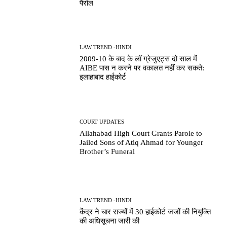
पैरोल
LAW TREND -HINDI
2009-10 के बाद के लॉ ग्रेजुएट्स दो साल में
AIBE पास न करने पर वकालत नहीं कर सकते:
इलाहाबाद हाईकोर्ट
COURT UPDATES
Allahabad High Court Grants Parole to
Jailed Sons of Atiq Ahmad for Younger
Brother’s Funeral
LAW TREND -HINDI
केंद्र ने चार राज्यों में 30 हाईकोर्ट जजों की नियुक्ति
की अधिसूचना जारी की