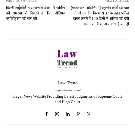
PREVIOUS ARTICLE
NEXT ARTICLE
दिल्ली हाईकोर्ट ने आवासीय क्षेत्रों में पार्किंग
[मध्यस्थता अधिनियम] सुप्रीम कोर्ट इस बात
की समस्या से निपटने के लिए नीतिगत
की जांच करेगा कि धारा 37 के तहत अपील
प्रतिक्रिया की मांग की
दायर करने में 120 दिनों से अधिक की देरी
को माफ किया जा सकता है या नहीं
Law Trend
https://lawtrend.in/
Legal News Website Providing Latest Judgments of Supreme Court
and High Court