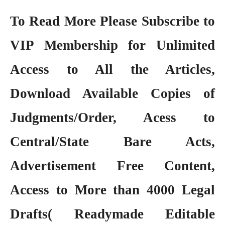
To Read More Please Subscribe to
VIP Membership
for Unlimited
Access to All the Articles,
Download Available Copies of
Judgments/Order, Acess to
Central/State Bare Acts,
Advertisement Free Content,
Access to More than 4000 Legal
Drafts( Readymade Editable