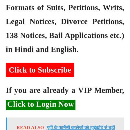
Formats of Suits, Petitions, Writs,
Legal Notices, Divorce Petitions,
138 Notices, Bail Applications etc.)
in Hindi and English.
Click to Subscribe
If you are already a VIP Member,
Click to Login Now
READ ALSO
यूपी के फार्मेसी कालेजों को हाईकोर्ट से बड़ी