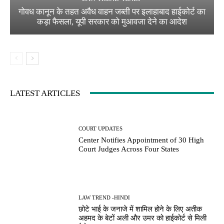
गोवध कानून के तहत अवैध वाहन जब्ती पर इलाहाबाद हाईकोर्ट का
कड़ा फैसला, यूपी सरकार को मुआवजा देने का आदेश
LATEST ARTICLES
COURT UPDATES
Center Notifies Appointment of 30 High
Court Judges Across Four States
LAW TREND -HINDI
छोटे भाई के जनाजे में शामिल होने के लिए अतीक
अहमद के बेटों अली और उमर को हाईकोर्ट से मिली