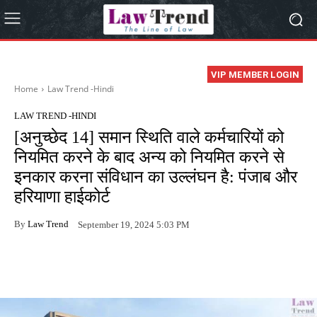
VIP MEMBER LOGIN
Home
Law Trend -Hindi
LAW TREND -HINDI
[अनुच्छेद 14] समान स्थिति वाले कर्मचारियों को
नियमित करने के बाद अन्य को नियमित करने से
इनकार करना संविधान का उल्लंघन है: पंजाब और
हरियाणा हाईकोर्ट
By
Law Trend
September 19, 2024 5:03 PM