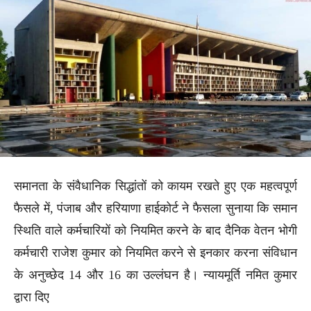
समानता के संवैधानिक सिद्धांतों को कायम रखते हुए एक महत्वपूर्ण
फैसले में, पंजाब और हरियाणा हाईकोर्ट ने फैसला सुनाया कि समान
स्थिति वाले कर्मचारियों को नियमित करने के बाद दैनिक वेतन भोगी
कर्मचारी राजेश कुमार को नियमित करने से इनकार करना संविधान
के अनुच्छेद 14 और 16 का उल्लंघन है। न्यायमूर्ति नमित कुमार
द्वारा दिए