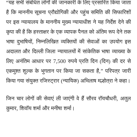
“यह सभी संबंधित लोगों की जानकारी के लिए प्रसारित किया जाता
है कि माननीय सूचना प्रौद्योगिकी और पहुंच समिति की सिफारिशों
पर इस न्यायालय के माननीय मुख्य न्यायाधीश ने यह निर्देश देने की
कृपा की है कि हस्ताक्षर के एक व्यापक पैनल को अंतिम रूप देने तक
भाषा दुभाषियों, निम्नलिखित व्यक्तियों की सेवाओं का उपयोग इस
अदालत और दिल्ली जिला न्यायालयों में सांकेतिक भाषा व्याख्या के
लिए अनंतिम आधार पर 7,500 रुपये प्रति दिन (दिन) की दर से
एकमुश्त शुल्क के भुगतान पर किया जा सकता है,” परिपत्र जारी
किया गया संयुक्त रजिस्ट्रार (न्यायिक) अभिलाष मल्होत्रा ने कहा।
जिन चार लोगों की सेवाएं ली जाएंगी वे हैं सौरव रॉयचौधरी, अतुल
कुमार, शिवॉय शर्मा और मनीषा शर्मा।