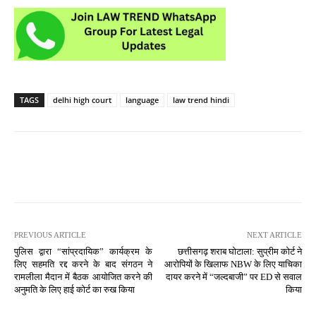
TAGS
delhi high court
language
law trend hindi
PREVIOUS ARTICLE
NEXT ARTICLE
पुलिस द्वारा “सांप्रदायिक” कार्यक्रम के
छत्तीसगढ़ शराब घोटाला: सुप्रीम कोर्ट ने
लिए सहमति रद्द करने के बाद संगठन ने
आरोपियों के खिलाफ NBW के लिए याचिका
रामलीला मैदान में बैठक आयोजित करने की
दायर करने में “जल्दबाजी” पर ED से सवाल
अनुमति के लिए हाई कोर्ट का रुख किया
किया