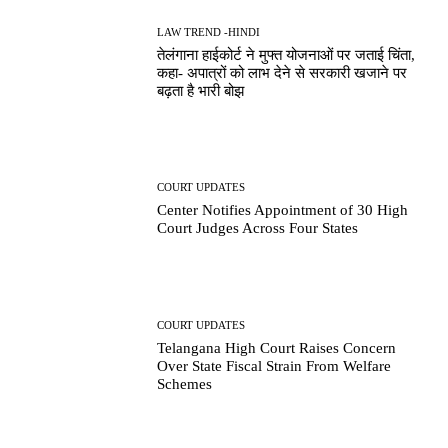
LAW TREND -HINDI
तेलंगाना हाईकोर्ट ने मुफ्त योजनाओं पर जताई चिंता,
कहा- अपात्रों को लाभ देने से सरकारी खजाने पर
बढ़ता है भारी बोझ
COURT UPDATES
Center Notifies Appointment of 30 High
Court Judges Across Four States
COURT UPDATES
Telangana High Court Raises Concern
Over State Fiscal Strain From Welfare
Schemes