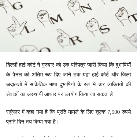
दिल्ली हाई कोर्ट ने गुरुवार को एक परिपत्र जारी किया कि दुभाषियों
के पैनल को अंतिम रूप दिए जाने तक यहां हाई कोर्ट और जिला
अदालतों में सांकेतिक भाषा दुभाषियों के रूप में चार व्यक्तियों की
सेवाओं का अस्थायी आधार पर उपयोग किया जा सकता है।
सर्कुलर में कहा गया है कि प्रति मामले के लिए शुल्क 7,500 रुपये
प्रति दिन तय किया गया है।