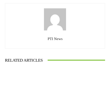
PTI News
RELATED ARTICLES