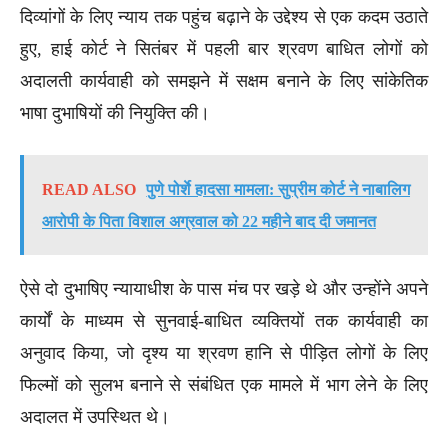
दिव्यांगों के लिए न्याय तक पहुंच बढ़ाने के उद्देश्य से एक कदम उठाते
हुए, हाई कोर्ट ने सितंबर में पहली बार श्रवण बाधित लोगों को
अदालती कार्यवाही को समझने में सक्षम बनाने के लिए सांकेतिक
भाषा दुभाषियों की नियुक्ति की।
READ ALSO
पुणे पोर्शे हादसा मामला: सुप्रीम कोर्ट ने नाबालिग
आरोपी के पिता विशाल अग्रवाल को 22 महीने बाद दी जमानत
ऐसे दो दुभाषिए न्यायाधीश के पास मंच पर खड़े थे और उन्होंने अपने
कार्यों के माध्यम से सुनवाई-बाधित व्यक्तियों तक कार्यवाही का
अनुवाद किया, जो दृश्य या श्रवण हानि से पीड़ित लोगों के लिए
फिल्मों को सुलभ बनाने से संबंधित एक मामले में भाग लेने के लिए
अदालत में उपस्थित थे।