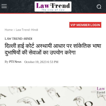
VIP MEMBER LOGIN
Home
Law Trend -Hindi
LAW TREND -HINDI
दिल्ली हाई कोर्ट अस्थायी आधार पर सांकेतिक भाषा
दुभाषियों की सेवाओं का उपयोग करेगा
By
PTI News
October 19, 2023 6:53 PM