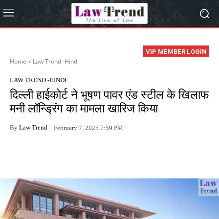
VIP MEMBER LOGIN
Home
Law Trend -Hindi
LAW TREND -HINDI
दिल्ली हाईकोर्ट ने भूषण पावर एंड स्टील के खिलाफ
मनी लॉन्ड्रिंग का मामला खारिज किया
By
Law Trend
February 7, 2025 7:59 PM