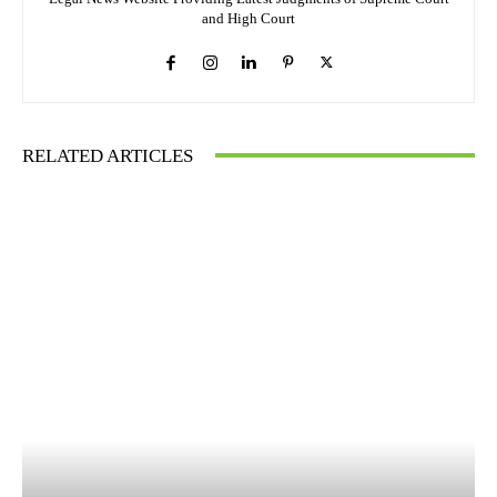
and High Court
RELATED ARTICLES