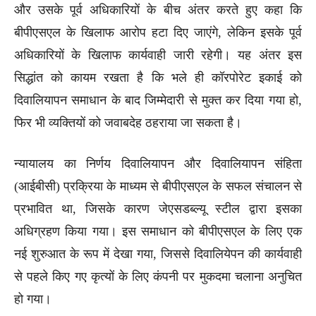
और उसके पूर्व अधिकारियों के बीच अंतर करते हुए कहा कि
बीपीएसएल के खिलाफ आरोप हटा दिए जाएंगे, लेकिन इसके पूर्व
अधिकारियों के खिलाफ कार्यवाही जारी रहेगी। यह अंतर इस
सिद्धांत को कायम रखता है कि भले ही कॉरपोरेट इकाई को
दिवालियापन समाधान के बाद जिम्मेदारी से मुक्त कर दिया गया हो,
फिर भी व्यक्तियों को जवाबदेह ठहराया जा सकता है।
न्यायालय का निर्णय दिवालियापन और दिवालियापन संहिता
(आईबीसी) प्रक्रिया के माध्यम से बीपीएसएल के सफल संचालन से
प्रभावित था, जिसके कारण जेएसडब्ल्यू स्टील द्वारा इसका
अधिग्रहण किया गया। इस समाधान को बीपीएसएल के लिए एक
नई शुरुआत के रूप में देखा गया, जिससे दिवालियेपन की कार्यवाही
से पहले किए गए कृत्यों के लिए कंपनी पर मुकदमा चलाना अनुचित
हो गया।