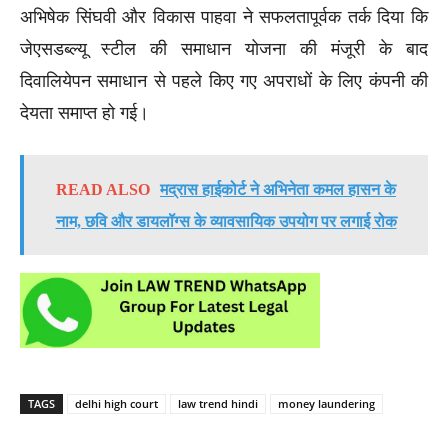
अभिषेक सिंघवी और विकास पाहवा ने सफलतापूर्वक तर्क दिया कि
जेएसडब्ल्यू स्टील की समाधान योजना की मंजूरी के बाद
दिवालियेपन समाधान से पहले किए गए अपराधों के लिए कंपनी की
देयता समाप्त हो गई।
READ ALSO
मद्रास हाईकोर्ट ने अभिनेता कमल हासन के
नाम, छवि और डायलॉग्स के व्यावसायिक उपयोग पर लगाई रोक
TAGS
delhi high court
law trend hindi
money laundering