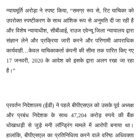
न्यायमूर्ति अरोड़ा ने स्पष्ट किया, “समग्र रूप से, रिट याचिका को
उपरोक्त स्पष्टीकरण के साथ आंशिक रूप से अनुमति दी जा रही है
और विशेष न्यायाधीश, सीबीआई, राउज एवेन्यू जिला न्यायालय द्वारा
संज्ञान लेने और प्रक्रिया जारी करने और परिणामी आपराधिक
कार्यवाही…केवल याचिकाकर्ता कंपनी की सीमा तक पारित किए गए
17 जनवरी, 2020 के आदेश को इसके द्वारा अलग रखा जा रहा
है।”
प्रवर्तन निदेशालय (ईडी) ने पहले बीपीएसएल को उसके पूर्व अध्यक्ष
और प्रबंध निदेशक के साथ 47,204 करोड़ रुपये की बैंक
धोखाधड़ी से जुड़े मनी लॉन्ड्रिंग मामले में आरोपी बनाया था।
हालांकि, बीपीएसएल का प्रतिनिधित्व करने वाले वरिष्ठ अधिवक्ता