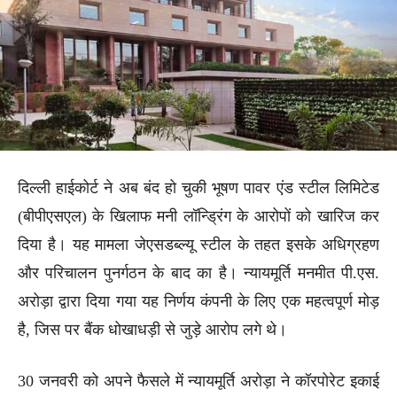
दिल्ली हाईकोर्ट ने अब बंद हो चुकी भूषण पावर एंड स्टील लिमिटेड
(बीपीएसएल) के खिलाफ मनी लॉन्ड्रिंग के आरोपों को खारिज कर
दिया है। यह मामला जेएसडब्ल्यू स्टील के तहत इसके अधिग्रहण
और परिचालन पुनर्गठन के बाद का है। न्यायमूर्ति मनमीत पी.एस.
अरोड़ा द्वारा दिया गया यह निर्णय कंपनी के लिए एक महत्वपूर्ण मोड़
है, जिस पर बैंक धोखाधड़ी से जुड़े आरोप लगे थे।
30 जनवरी को अपने फैसले में न्यायमूर्ति अरोड़ा ने कॉरपोरेट इकाई