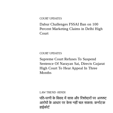
COURT UPDATES
Dabur Challenges FSSAI Ban on 100
Percent Marketing Claims in Delhi High
Court
COURT UPDATES
Supreme Court Refuses To Suspend
Sentence Of Narayan Sai, Directs Gujarat
High Court To Hear Appeal In Three
Months
LAW TREND -HINDI
पति-पत्नी के विवाद में सास और रिश्तेदारों पर अस्पष्ट
आरोपों के आधार पर केस नहीं चल सकता: कर्नाटक
हाईकोर्ट