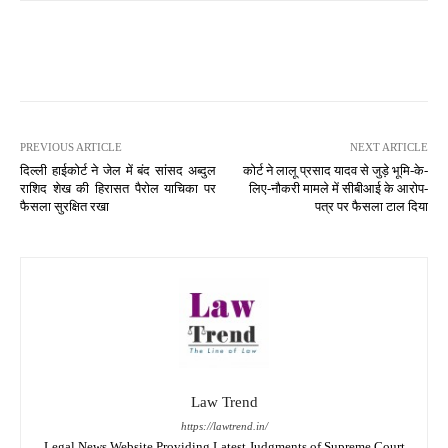
PREVIOUS ARTICLE
NEXT ARTICLE
दिल्ली हाईकोर्ट ने जेल में बंद सांसद अब्दुल
कोर्ट ने लालू प्रसाद यादव से जुड़े भूमि-के-
राशिद शेख की हिरासत पैरोल याचिका पर
लिए-नौकरी मामले में सीबीआई के आरोप-
फैसला सुरक्षित रखा
पत्र पर फैसला टाल दिया
Law Trend
https://lawtrend.in/
Legal News Website Providing Latest Judgments of Supreme Court