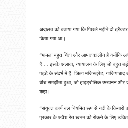
अदालत को बताया गया कि पिछले महीने दो ट्रैक्ट
किया गया था।
“मामला बहुत चिंता और आपातकालीन है क्योंकि अवै
है … इसके अलावा, न्यायालय के लिए जो बहुत बड़ी चि
पट्टे के संदर्भ में है- जिला मजिस्ट्रेट, गाजियाबाद औ
बीच समझौता हुआ, जो हाइड्रोलिक उत्खनन और जेस
कहा।
“संयुक्त कार्य बल नियमित रूप से नदी के किनारों
प्रकार के अवैध रेत खनन को रोकने के लिए उचित 