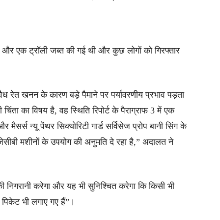
र और एक ट्रॉली जब्त की गई थी और कुछ लोगों को गिरफ्तार
ध रेत खनन के कारण बड़े पैमाने पर पर्यावरणीय प्रभाव पड़ता
ंता का विषय है, वह स्थिति रिपोर्ट के पैराग्राफ 3 में एक
र मैसर्स न्यू पेंथर सिक्योरिटी गार्ड सर्विसेज प्रोप बानी सिंग के
ीबी मशीनों के उपयोग की अनुमति दे रहा है,” अदालत ने
 की निगरानी करेगा और यह भी सुनिश्चित करेगा कि किसी भी
पिकेट भी लगाए गए हैं”।