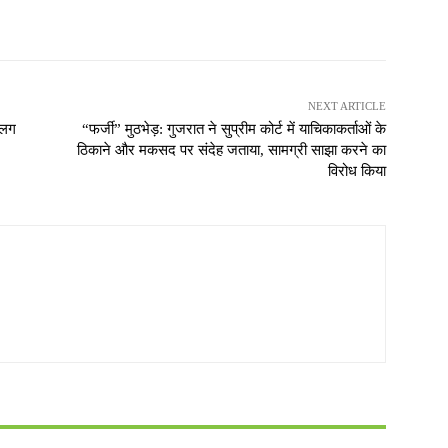
NEXT ARTICLE
अलग
“फर्जी” मुठभेड़: गुजरात ने सुप्रीम कोर्ट में याचिकाकर्ताओं के
ठिकाने और मकसद पर संदेह जताया, सामग्री साझा करने का
विरोध किया