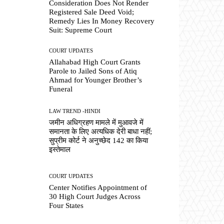
Consideration Does Not Render
Registered Sale Deed Void;
Remedy Lies In Money Recovery
Suit: Supreme Court
COURT UPDATES
Allahabad High Court Grants
Parole to Jailed Sons of Atiq
Ahmad for Younger Brother’s
Funeral
LAW TREND -HINDI
जमीन अधिग्रहण मामले में मुआवजे में
समानता के लिए अत्यधिक देरी बाधा नहीं;
सुप्रीम कोर्ट ने अनुच्छेद 142 का किया
इस्तेमाल
COURT UPDATES
Center Notifies Appointment of
30 High Court Judges Across
Four States