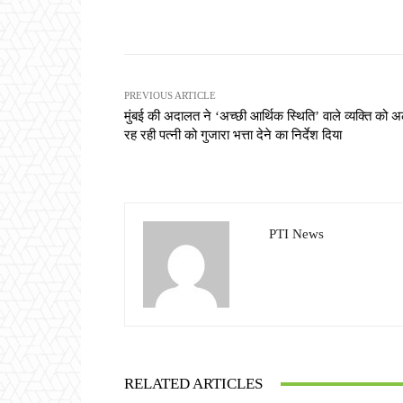
Share
PREVIOUS ARTICLE
मुंबई की अदालत ने ‘अच्छी आर्थिक स्थिति’ वाले व्यक्ति को 
रह रही पत्नी को गुजारा भत्ता देने का निर्देश दिया
PTI News
RELATED ARTICLES