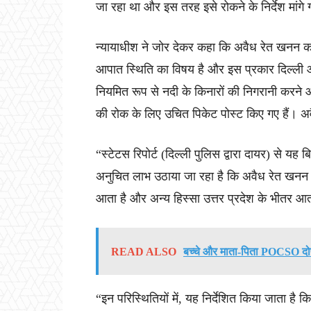
जा रहा था और इस तरह इसे रोकने के निर्देश मांगे
न्यायाधीश ने जोर देकर कहा कि अवैध रेत खनन का 
आपात स्थिति का विषय है और इस प्रकार दिल्ली और
नियमित रूप से नदी के किनारों की निगरानी करने
की रोक के लिए उचित पिकेट पोस्ट किए गए हैं। अव
“स्टेटस रिपोर्ट (दिल्ली पुलिस द्वारा दायर) से यह
अनुचित लाभ उठाया जा रहा है कि अवैध रेत खनन स
आता है और अन्य हिस्सा उत्तर प्रदेश के भीतर आ
READ ALSO
बच्चे और माता-पिता POCSO दोषसि
“इन परिस्थितियों में, यह निर्देशित किया जाता है कि