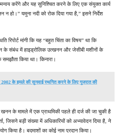
न्वय करेंगे और यह सुनिश्चित करने के लिए एक संयुक्त कार्य
न न हो।” यमुना नदी को रोक दिया गया है,” इसने निर्देश
ति रिपोर्ट मांगी कि यह “बहुत चिंता का विषय” था कि
न के संबंध में हाइड्रोलिक उत्खनन और जेसीबी मशीनों के
एक समझौता किया था। किनारा।
 2002 के हमले की सुनवाई स्थगित करने के लिए गुजरात की
 खनन के मामले में एक प्राथमिकी पहले ही दर्ज की जा चुकी है
ा, जिसने बड़ी संख्या में अधिकारियों को अभ्यावेदन दिया है, ने
सहयोग किया है। बदमाशों का कोई नाम प्रदान किया।