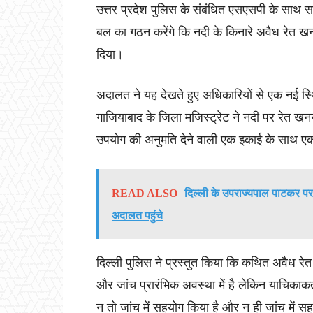
उत्तर प्रदेश पुलिस के संबंधित एसएसपी के साथ सम
बल का गठन करेंगे कि नदी के किनारे अवैध रेत खन
दिया।
अदालत ने यह देखते हुए अधिकारियों से एक नई स्थि
गाजियाबाद के जिला मजिस्ट्रेट ने नदी पर रेत खन
उपयोग की अनुमति देने वाली एक इकाई के साथ 
READ ALSO
दिल्ली के उपराज्यपाल पाटकर पर
अदालत पहुंचे
दिल्ली पुलिस ने प्रस्तुत किया कि कथित अवैध रेत
और जांच प्रारंभिक अवस्था में है लेकिन याचिकाकर्त
न तो जांच में सहयोग किया है और न ही जांच में 