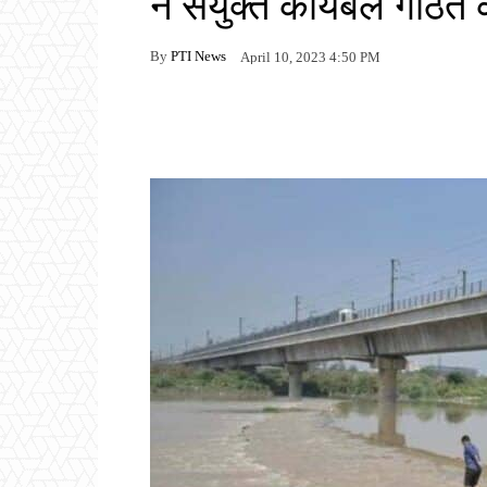
ने संयुक्त कार्यबल गठित 
By
PTI News
April 10, 2023 4:50 PM