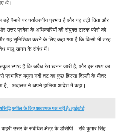
 गए थे।
बड़े पैमाने पर पर्यावरणीय प्रभाव है और यह बड़ी चिंता और
 उत्तर प्रदेश के अधिकारियों की संयुक्त टास्क फोर्स को
 और यह सुनिश्चित करने के लिए कहा गया है कि किसी भी तरह
ैध बालू खनन के संबंध में।
 बिल्कुल स्पष्ट है कि अवैध रेत खनन जारी है, और इस तथ्य का
े प्रभावित यमुना नदी तट का कुछ हिस्सा दिल्ली के भीतर
ता है,” अदालत ने अपने हालिया आदेश में कहा।
द्धि अपील के लिए आवश्यक पक्ष नहीं है: हाईकोर्ट
 बाहरी उत्तर के संबंधित क्षेत्र के डीसीपी – रवि कुमार सिंह