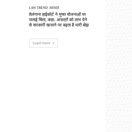
LAW TREND -HINDI
तेलंगाना हाईकोर्ट ने मुफ्त योजनाओं पर
जताई चिंता, कहा- अपात्रों को लाभ देने
से सरकारी खजाने पर बढ़ता है भारी बोझ
Load more