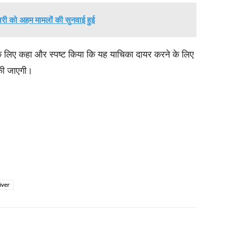
रवरी को अहम मामलों की सुनवाई हुई
के लिए कहा और स्पष्ट किया कि यह याचिका दायर करने के लिए
की जाएगी।
iver