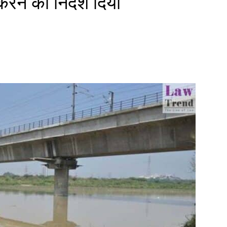
करने का निर्देश दिया