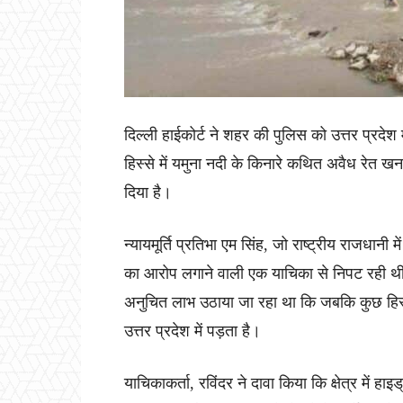
दिल्ली हाईकोर्ट ने शहर की पुलिस को उत्तर प्रदेश
हिस्से में यमुना नदी के किनारे कथित अवैध रेत ख
दिया है।
न्यायमूर्ति प्रतिभा एम सिंह, जो राष्ट्रीय राजधानी म
का आरोप लगाने वाली एक याचिका से निपट रही थी
अनुचित लाभ उठाया जा रहा था कि जबकि कुछ हिस्सा क
उत्तर प्रदेश में पड़ता है।
याचिकाकर्ता, रविंदर ने दावा किया कि क्षेत्र में