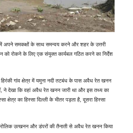
 में अपने समकक्षों के साथ समन्वय करने और शहर के उत्तरी
नन को रोकने के लिए एक संयुक्त कार्यबल गठित करने का निर्देश
ें हिरंकी गांव क्षेत्र में यमुना नदी तटबंध के पास अवैध रेत खनन
ं, ने देखा कि वहां अवैध रेत खनन जारी था और इस तथ्य का
्षेत्र का हिस्सा दिल्ली के भीतर पड़ता है, दूसरा हिस्सा
 हाइड्रोलिक उत्खनन और डंपरों की तैनाती से अवैध रेत खनन किया