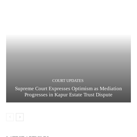
COURT UPDATES
Supreme Court Expresses Optimism as Mediation
Progresses in Kapur Estate Trust Dispute