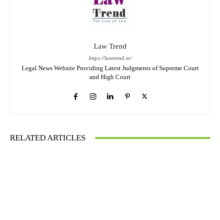
Law Trend
https://lawtrend.in/
Legal News Website Providing Latest Judgments of Supreme Court
and High Court
RELATED ARTICLES