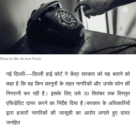
Photo by Min An from Pexels
नई दिल्ली—-दिल्ली हाई कोर्ट ने केंद्र सरकार को यह बताने को
कहा है कि वह किन कानूनों के तहत नागरिकों और उनके फोन की
निगरानी कर रही है। इसके लिए उसे 30 सितंबर तक विस्तृत
एफिडेविट दायर करने का निर्देश दिया है।सरकार के अधिकारियों
द्वारा हजारों नागरिकों की जासूसी का आरोप लगाते हुए दायर
जनहित