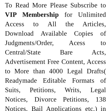
To Read More Please Subscribe to
VIP Membership
for Unlimited
Access to All the Articles,
Download Available Copies of
Judgments/Order, Acess to
Central/State Bare Acts,
Advertisement Free Content, Access
to More than 4000 Legal Drafts(
Readymade Editable Formats of
Suits, Petitions, Writs, Legal
Notices, Divorce Petitions, 138
Notices, Bail Applications etc.) in