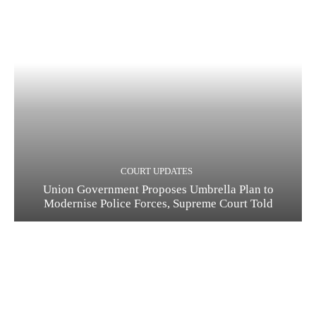
COURT UPDATES
Union Government Proposes Umbrella Plan to
Modernise Police Forces, Supreme Court Told