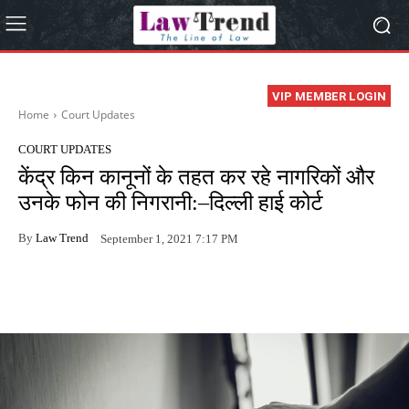
VIP MEMBER LOGIN
Home
Court Updates
COURT UPDATES
केंद्र किन कानूनों के तहत कर रहे नागरिकों और
उनके फोन की निगरानी:–दिल्ली हाई कोर्ट
By
Law Trend
September 1, 2021 7:17 PM