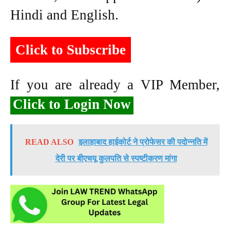
Hindi and English.
Click to Subscribe
If you are already a VIP Member,
Click to Login Now
READ ALSO
इलाहाबाद हाईकोर्ट ने प्रोफेसर की पदोन्नति में
देरी पर बीएचयू कुलपति से स्पष्टीकरण मांगा