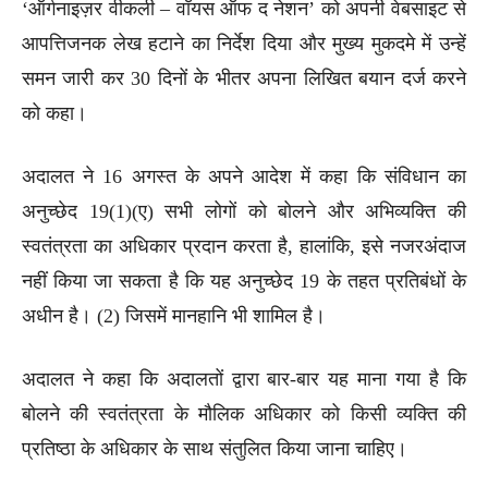
‘ऑर्गनाइज़र वीकली – वॉयस ऑफ द नेशन’ को अपनी वेबसाइट से
आपत्तिजनक लेख हटाने का निर्देश दिया और मुख्य मुकदमे में उन्हें
समन जारी कर 30 दिनों के भीतर अपना लिखित बयान दर्ज करने
को कहा।
अदालत ने 16 अगस्त के अपने आदेश में कहा कि संविधान का
अनुच्छेद 19(1)(ए) सभी लोगों को बोलने और अभिव्यक्ति की
स्वतंत्रता का अधिकार प्रदान करता है, हालांकि, इसे नजरअंदाज
नहीं किया जा सकता है कि यह अनुच्छेद 19 के तहत प्रतिबंधों के
अधीन है। (2) जिसमें मानहानि भी शामिल है।
अदालत ने कहा कि अदालतों द्वारा बार-बार यह माना गया है कि
बोलने की स्वतंत्रता के मौलिक अधिकार को किसी व्यक्ति की
प्रतिष्ठा के अधिकार के साथ संतुलित किया जाना चाहिए।