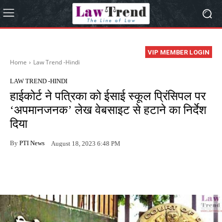
VIP MEMBER LOGIN
Home
Law Trend -Hindi
LAW TREND -HINDI
हाईकोर्ट ने पत्रिका को ईसाई स्कूल प्रिंसिपल पर
‘अपमानजनक’ लेख वेबसाइट से हटाने का निर्देश
दिया
By
PTI News
August 18, 2023 6:48 PM