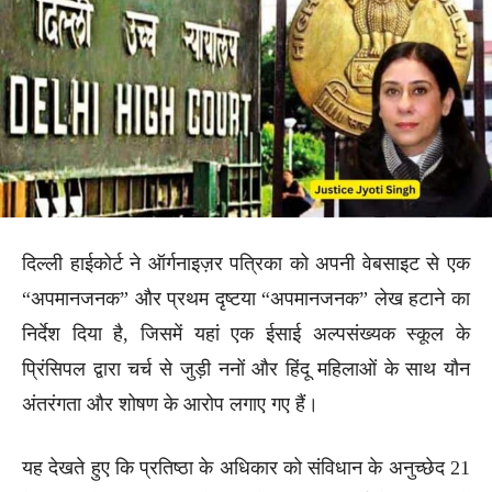
दिल्ली हाईकोर्ट ने ऑर्गनाइज़र पत्रिका को अपनी वेबसाइट से एक
“अपमानजनक” और प्रथम दृष्टया “अपमानजनक” लेख हटाने का
निर्देश दिया है, जिसमें यहां एक ईसाई अल्पसंख्यक स्कूल के
प्रिंसिपल द्वारा चर्च से जुड़ी ननों और हिंदू महिलाओं के साथ यौन
अंतरंगता और शोषण के आरोप लगाए गए हैं।
यह देखते हुए कि प्रतिष्ठा के अधिकार को संविधान के अनुच्छेद 21