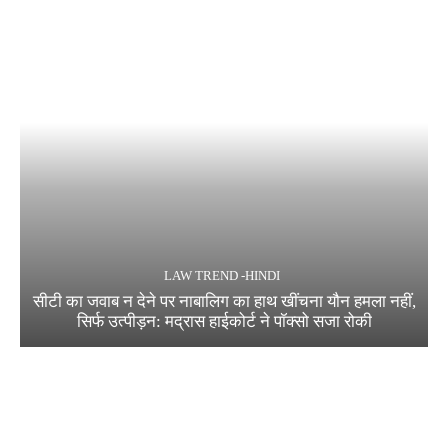
LAW TREND -HINDI
सीटी का जवाब न देने पर नाबालिग का हाथ खींचना यौन हमला नहीं,
सिर्फ उत्पीड़न: मद्रास हाईकोर्ट ने पॉक्सो सजा रोकी