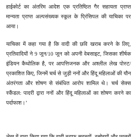
हाईकोर्ट का अंतरिम आदेश एक प्रतिष्ठित गैर सहायता प्राप्त
मान्यता प्राप्त अल्पसंख्यक स्कूल के प्रिंसिपल की याचिका पर
आया।
याचिका में कहा गया है कि वादी की छवि खराब करने के लिए,
प्रतिवादियों ने 9 जून/10 जून को अपनी वेबसाइट, जिसका शीर्षक
इंडियन कैथोलिक है, पर आपत्तिजनक और अश्लील लेख पोस्ट/
प्रकाशित किए, जिनमें चर्च से जुड़ी ननों और हिंदू महिलाओं की यौन
अंतरंगता और शोषण से संबंधित आरोप शामिल थे। चर्च सेक्स
स्कैंडल: पादरी द्वारा ननों और हिंदू महिलाओं का शोषण करने का
पर्दाफाश।’
लेख में दावा किया गया कि वादी स्टाफ सदस्यों, रसोइयों और छात्रों