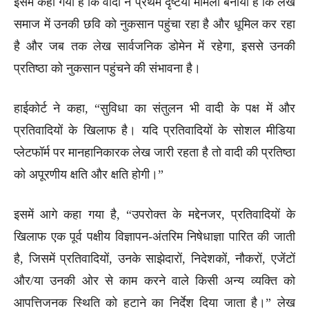
इसमें कहा गया है कि वादी ने प्रथम दृष्टया मामला बनाया है कि लेख
समाज में उनकी छवि को नुकसान पहुंचा रहा है और धूमिल कर रहा
है और जब तक लेख सार्वजनिक डोमेन में रहेगा, इससे उनकी
प्रतिष्ठा को नुकसान पहुंचने की संभावना है।
हाईकोर्ट ने कहा, “सुविधा का संतुलन भी वादी के पक्ष में और
प्रतिवादियों के खिलाफ है। यदि प्रतिवादियों के सोशल मीडिया
प्लेटफॉर्म पर मानहानिकारक लेख जारी रहता है तो वादी की प्रतिष्ठा
को अपूरणीय क्षति और क्षति होगी।”
इसमें आगे कहा गया है, “उपरोक्त के मद्देनजर, प्रतिवादियों के
खिलाफ एक पूर्व पक्षीय विज्ञापन-अंतरिम निषेधाज्ञा पारित की जाती
है, जिसमें प्रतिवादियों, उनके साझेदारों, निदेशकों, नौकरों, एजेंटों
और/या उनकी ओर से काम करने वाले किसी अन्य व्यक्ति को
आपत्तिजनक स्थिति को हटाने का निर्देश दिया जाता है।” लेख