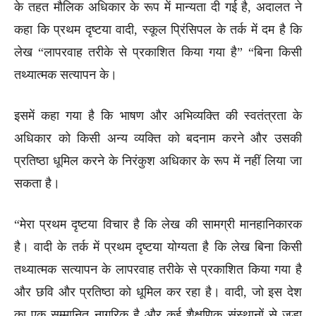
के तहत मौलिक अधिकार के रूप में मान्यता दी गई है, अदालत ने
कहा कि प्रथम दृष्टया वादी, स्कूल प्रिंसिपल के तर्क में दम है कि
लेख “लापरवाह तरीके से प्रकाशित किया गया है” “बिना किसी
तथ्यात्मक सत्यापन के।
इसमें कहा गया है कि भाषण और अभिव्यक्ति की स्वतंत्रता के
अधिकार को किसी अन्य व्यक्ति को बदनाम करने और उसकी
प्रतिष्ठा धूमिल करने के निरंकुश अधिकार के रूप में नहीं लिया जा
सकता है।
“मेरा प्रथम दृष्टया विचार है कि लेख की सामग्री मानहानिकारक
है। वादी के तर्क में प्रथम दृष्टया योग्यता है कि लेख बिना किसी
तथ्यात्मक सत्यापन के लापरवाह तरीके से प्रकाशित किया गया है
और छवि और प्रतिष्ठा को धूमिल कर रहा है। वादी, जो इस देश
का एक सम्मानित नागरिक है और कई शैक्षणिक संस्थानों से जुड़ा