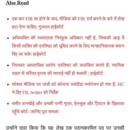
Also Read
एक बार FIR रद्द होने के बाद, मीडिया को FIR दर्ज करने के बारे में लेख
हटा देना चाहिए: गुजरात हाईकोर्ट
अभिव्यक्ति की स्वतंत्रता निरंकुश अधिकार नहीं है, जिसकी आड़ में
किसी व्यक्ति की प्रतिष्ठा को धूमिल करने के लिए मानहानिकारक बयान
दिए जा सके: हाईकोर्ट
निराधार आपराधिक आरोप प्रतिष्ठा को कलंकित करते हैं; न्यायिक
राहत से चरित्र ह्रास की भरपाई नहीं हो सकती : हाईकोर्ट
सोशल मीडिया पर जजों को कोसना पसंदीदा मनोरंजन हो गया है, HC
ने दिए FB, twitter को निर्देश
समीर वानखेड़े और उनकी पत्नी गूगल, फ़ेस्बुक और ट्विटर के ख़िलाफ़
पहुँचे कोर्ट- जानिए पूरा मामला
उन्होंने दावा किया कि यह लेख एक पदानुक्रमित पद पर उनकी