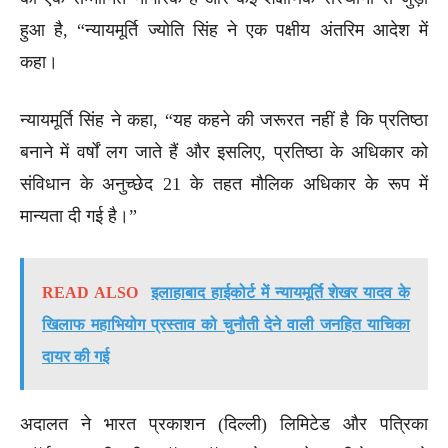
हुआ है, “न्यायमूर्ति ज्योति सिंह ने एक पक्षीय अंतरिम आदेश में
कहा।
न्यायमूर्ति सिंह ने कहा, “यह कहने की जरूरत नहीं है कि प्रतिष्ठा
बनाने में वर्षों लग जाते हैं और इसलिए, प्रतिष्ठा के अधिकार को
संविधान के अनुच्छेद 21 के तहत मौलिक अधिकार के रूप में
मान्यता दी गई है।”
READ ALSO
इलाहाबाद हाईकोर्ट में न्यायमूर्ति शेखर यादव के
खिलाफ महाभियोग प्रस्ताव को चुनौती देने वाली जनहित याचिका
दायर की गई
अदालत ने भारत प्रकाशन (दिल्ली) लिमिटेड और पत्रिका