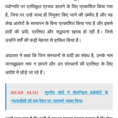
पदोन्नति पर प्रतिकूल प्रभाव डालने के लिए प्रकाशित किया गया
है, जिस पर उन्हें जल्द ही नियुक्त किए जाने की उम्मीद है और यह
लेख आरोपों के सत्यापन के बिना प्रकाशित किया गया है और इससे
वादी की छवि, प्रतिष्ठा और सद्भावना खराब हो रही है। जिसे
उन्होंने वर्षों की कड़ी मेहनत से हासिल किया है।
अदालत ने कहा कि जिन संस्थानों से वादी का संबंध है, उनके नाम
जानबूझकर नाम न छापने और उन संस्थानों की प्रतिष्ठा के लिए
आदेश में छोड़े जा रहे हैं।
READ ALSO
सुप्रीम कोर्ट ने सेवानिवृत्त हाईकोर्ट के
न्यायाधीशों की कम पेंशन पर 'आश्चर्य' व्यक्त किया