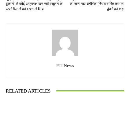
दुकानों से कोई अप्रत्यक्ष कर नहीं वसूलने के
की सजा पाए अमेरिका स्थित व्यक्ति का पता
अपने फैसले को वापस ले लिया
ढूंढने को कहा
PTI News
RELATED ARTICLES