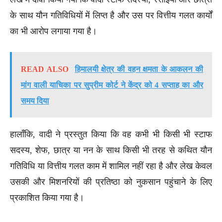
के साथ यौन गतिविधियों में लिप्त है और उस पर वित्तीय गलत कार्यों
का भी आरोप लगाया गया है।
READ ALSO
हिमालयी क्षेत्र की वहन क्षमता के आकलन की
मांग वाली याचिका पर सुप्रीम कोर्ट ने केंद्र को 4 सप्ताह का और
समय दिया
हालाँकि, वादी ने प्रस्तुत किया कि वह कभी भी किसी भी स्टाफ
सदस्य, शेफ, छात्र या नन के साथ किसी भी तरह से कथित यौन
गतिविधि या वित्तीय गलत काम में शामिल नहीं रहा है और लेख केवल
उसकी और मिशनरियों की प्रतिष्ठा को नुकसान पहुंचाने के लिए
प्रकाशित किया गया है।