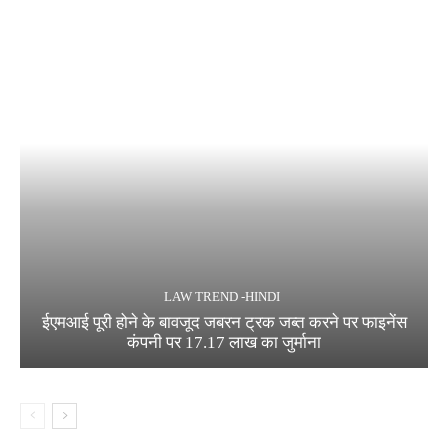
LAW TREND -HINDI
ईएमआई पूरी होने के बावजूद जबरन ट्रक जब्त करने पर फाइनेंस
कंपनी पर 17.17 लाख का जुर्माना